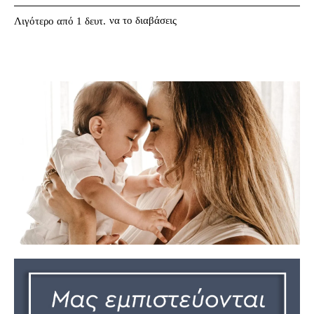
να το διαβάσεις
Λιγότερο από 1
δευτ.