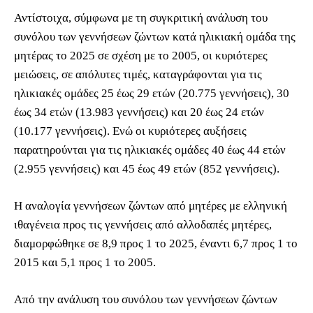
Αντίστοιχα, σύμφωνα με τη συγκριτική ανάλυση του
συνόλου των γεννήσεων ζώντων κατά ηλικιακή ομάδα της
μητέρας το 2025 σε σχέση με το 2005, οι κυριότερες
μειώσεις, σε απόλυτες τιμές, καταγράφονται για τις
ηλικιακές ομάδες 25 έως 29 ετών (20.775 γεννήσεις), 30
έως 34 ετών (13.983 γεννήσεις) και 20 έως 24 ετών
(10.177 γεννήσεις). Ενώ οι κυριότερες αυξήσεις
παρατηρούνται για τις ηλικιακές ομάδες 40 έως 44 ετών
(2.955 γεννήσεις) και 45 έως 49 ετών (852 γεννήσεις).
Η αναλογία γεννήσεων ζώντων από μητέρες με ελληνική
ιθαγένεια προς τις γεννήσεις από αλλοδαπές μητέρες,
διαμορφώθηκε σε 8,9 προς 1 το 2025, έναντι 6,7 προς 1 το
2015 και 5,1 προς 1 το 2005.
Από την ανάλυση του συνόλου των γεννήσεων ζώντων