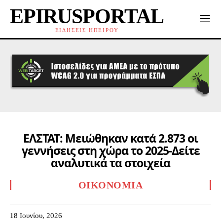
EPIRUSPORTAL
ΕΙΔΗΣΕΙΣ ΗΠΕΙΡΟΥ
ΕΛΣΤΑΤ: Μειώθηκαν κατά 2.873 οι
γεννήσεις στη χώρα το 2025-Δείτε
αναλυτικά τα στοιχεία
ΟΙΚΟΝΟΜΊΑ
18 Ιουνίου, 2026