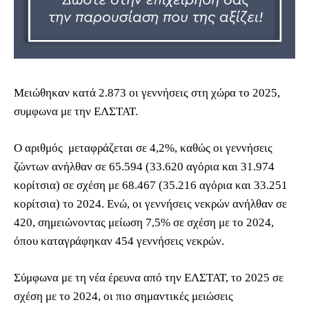
Μειώθηκαν κατά 2.873 οι γεννήσεις στη χώρα το 2025,
συμφωνα με την ΕΛΣΤΑΤ.
Ο αριθμός μεταφράζεται σε 4,2%, καθώς οι γεννήσεις
ζώντων ανήλθαν σε 65.594 (33.620 αγόρια και 31.974
κορίτσια) σε σχέση με 68.467 (35.216 αγόρια και 33.251
κορίτσια) το 2024. Ενώ, οι γεννήσεις νεκρών ανήλθαν σε
420, σημειώνοντας μείωση 7,5% σε σχέση με το 2024,
όπου καταγράφηκαν 454 γεννήσεις νεκρών.
Σύμφωνα με τη νέα έρευνα από την ΕΛΣΤΑΤ, το 2025 σε
σχέση με το 2024, οι πιο σημαντικές μειώσεις