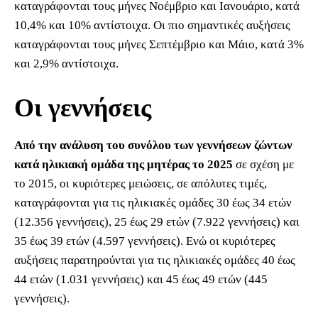
καταγράφονται τους μήνες Νοέμβριο και Ιανουάριο, κατά
10,4% και 10% αντίστοιχα. Οι πιο σημαντικές αυξήσεις
καταγράφονται τους μήνες Σεπτέμβριο και Μάιο, κατά 3%
και 2,9% αντίστοιχα.
Οι γεννήσεις
Από την ανάλυση του συνόλου των γεννήσεων ζώντων
κατά ηλικιακή ομάδα της μητέρας το 2025
σε σχέση με
το 2015, οι κυριότερες μειώσεις, σε απόλυτες τιμές,
καταγράφονται για τις ηλικιακές ομάδες 30 έως 34 ετών
(12.356 γεννήσεις), 25 έως 29 ετών (7.922 γεννήσεις) και
35 έως 39 ετών (4.597 γεννήσεις). Ενώ οι κυριότερες
αυξήσεις παρατηρούνται για τις ηλικιακές ομάδες 40 έως
44 ετών (1.031 γεννήσεις) και 45 έως 49 ετών (445
γεννήσεις).