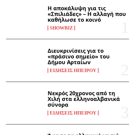
Η αποκάλυψη για τις
«Σπιλιάδες» – Η αλλαγή που
καθήλωσε το κοινό
SHOWBIZ
Διευκρινίσεις για το
«πράσινο σημείο» του
Δήμου Αρταίων
ΕΙΔΉΣΕΙΣ ΗΠΕΊΡΟΥ
Νεκρός 20χρονος από τη
Χιλή στα ελληνοαλβανικά
σύνορα
ΕΙΔΉΣΕΙΣ ΗΠΕΊΡΟΥ