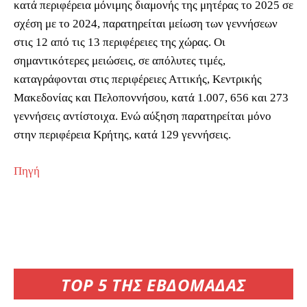
κατά περιφέρεια μόνιμης διαμονής της μητέρας το 2025 σε
σχέση με το 2024, παρατηρείται μείωση των γεννήσεων
στις 12 από τις 13 περιφέρειες της χώρας. Οι
σημαντικότερες μειώσεις, σε απόλυτες τιμές,
καταγράφονται στις περιφέρειες Αττικής, Κεντρικής
Μακεδονίας και Πελοποννήσου, κατά 1.007, 656 και 273
γεννήσεις αντίστοιχα. Ενώ αύξηση παρατηρείται μόνο
στην περιφέρεια Κρήτης, κατά 129 γεννήσεις.
Πηγή
TOP 5 ΤΗΣ ΕΒΔΟΜΑΔΑΣ