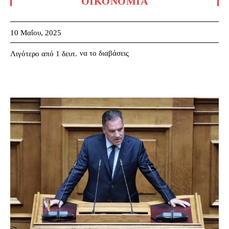
ΟΙΚΟΝΟΜΊΑ
10 Μαΐου, 2025
να το διαβάσεις
Λιγότερο από 1
δευτ.