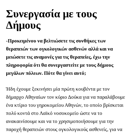
Συνεργασία με τους
Δήμους
-Προκειμένου να βελτιώσετε τις συνθήκες των
θεραπειών των ογκολογικών ασθενών αλλά και να
μειώσετε τις αναμονές για τις θεραπείες, έχω την
πληροφορία ότι θα συνεργαστείτε με τους δήμους
μεγάλων πόλεων. Πότε θα γίνει αυτό;
Ήδη έχουμε ξεκινήσει μία πρώτη κουβέντα με τον
δήμαρχο Αθηναίων τον κύριο Δούκα για να παραλάβουμε
ένα κτίριο του γηροκομείου Αθηνών, το οποίο βρίσκεται
πολύ κοντά στο Λαϊκό νοσοκομείο ώστε να το
ανακαινίσουμε και να το χρησιμοποιήσουμε για την
παροχή θεραπειών στους ογκολογικούς ασθενείς, για να