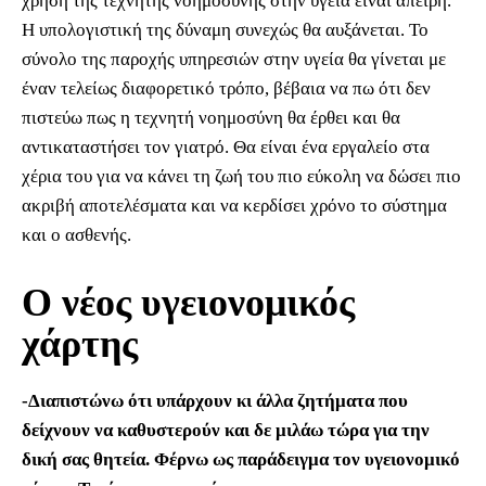
χρήση της τεχνητής νοημοσύνης στην υγεία είναι άπειρη.
Η υπολογιστική της δύναμη συνεχώς θα αυξάνεται. Το
σύνολο της παροχής υπηρεσιών στην υγεία θα γίνεται με
έναν τελείως διαφορετικό τρόπο, βέβαια να πω ότι δεν
πιστεύω πως η τεχνητή νοημοσύνη θα έρθει και θα
αντικαταστήσει τον γιατρό. Θα είναι ένα εργαλείο στα
χέρια του για να κάνει τη ζωή του πιο εύκολη να δώσει πιο
ακριβή αποτελέσματα και να κερδίσει χρόνο το σύστημα
και ο ασθενής.
Ο νέος υγειονομικός
χάρτης
-Διαπιστώνω ότι υπάρχουν κι άλλα ζητήματα που
δείχνουν να καθυστερούν και δε μιλάω τώρα για την
δική σας θητεία. Φέρνω ως παράδειγμα τον υγειονομικό