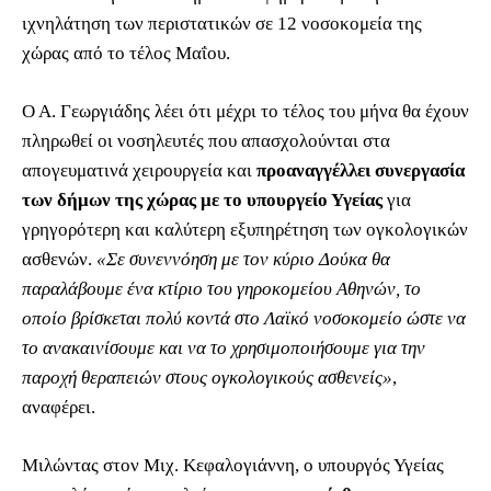
ιχνηλάτηση των περιστατικών σε 12 νοσοκομεία της
χώρας από το τέλος Μαΐου.
Ο Α. Γεωργιάδης λέει ότι μέχρι το τέλος του μήνα θα έχουν
πληρωθεί οι νοσηλευτές που απασχολούνται στα
απογευματινά χειρουργεία και
προαναγγέλλει συνεργασία
των δήμων της χώρας με το υπουργείο Υγείας
για
γρηγορότερη και καλύτερη εξυπηρέτηση των ογκολογικών
ασθενών.
«Σε συνεννόηση με τον κύριο Δούκα θα
παραλάβουμε ένα κτίριο του γηροκομείου Αθηνών, το
οποίο βρίσκεται πολύ κοντά στο Λαϊκό νοσοκομείο ώστε να
το ανακαινίσουμε και να το χρησιμοποιήσουμε για την
παροχή θεραπειών στους ογκολογικούς ασθενείς»
,
αναφέρει.
Μιλώντας στον Μιχ. Κεφαλογιάννη, ο υπουργός Υγείας