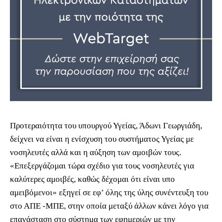
Προτεραιότητα του υπουργού Υγείας, Άδωνι Γεωργιάδη,
δείχνει να είναι η ενίσχυση του συστήματος Υγείας με
νοσηλευτές αλλά και η αύξηση των αμοιβών τους.
«Επεξεργάζομαι τώρα σχέδιο για τους νοσηλευτές για
καλύτερες αμοιβές, καθώς δέχομαι ότι είναι υπο
αμειβόμενοι» εξηγεί σε εφ’ όλης της ύλης συνέντευξη του
στο ΑΠΕ -ΜΠΕ, στην οποία μεταξύ άλλων κάνει λόγο για
επανάσταση στο σύστημα των εφημεριών με την