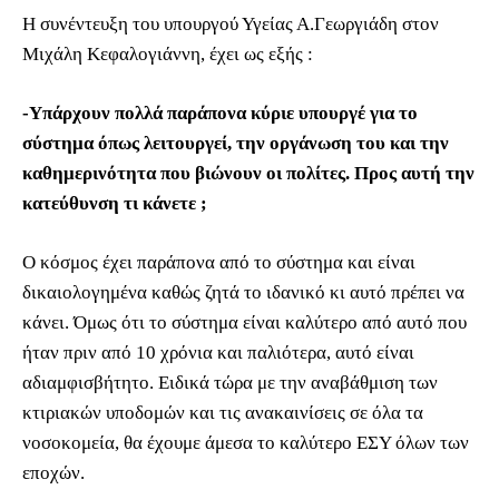
Η συνέντευξη του υπουργού Υγείας Α.Γεωργιάδη στον
Μιχάλη Κεφαλογιάννη, έχει ως εξής :
-Υπάρχουν πολλά παράπονα κύριε υπουργέ για το
σύστημα όπως λειτουργεί, την οργάνωση του και την
καθημερινότητα που βιώνουν οι πολίτες. Προς αυτή την
κατεύθυνση τι κάνετε ;
Ο κόσμος έχει παράπονα από το σύστημα και είναι
δικαιολογημένα καθώς ζητά το ιδανικό κι αυτό πρέπει να
κάνει. Όμως ότι το σύστημα είναι καλύτερο από αυτό που
ήταν πριν από 10 χρόνια και παλιότερα, αυτό είναι
αδιαμφισβήτητο. Ειδικά τώρα με την αναβάθμιση των
κτιριακών υποδομών και τις ανακαινίσεις σε όλα τα
νοσοκομεία, θα έχουμε άμεσα το καλύτερο ΕΣΥ όλων των
εποχών.