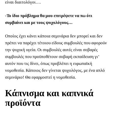
είναι διαιτολόγοι….
-Το ίδιο πρόβλημα θα μου επιτρέψετε να πω ότι
συμβαίνει και με τους ψυχολόγους…
Οποίος έχει κάνει κάποια σεμινάρια δεν μπορεί και δεν
πρέπει να παρέχει τέτοιου είδους συμβουλές που αφορούν
την ψυχική υγεία. Οι συμβουλές αυτές είναι σοβαρές
συμβουλές που προϋποθέτουν σοβαρή εκπαίδευση γι’
αυτόν που τις δίνει, όπως προβλέπει η ευρωπαϊκή
νομοθεσία. Κάποιος δεν γίνεται ψυχολόγος, με ένα απλό
σεμινάριο! Θα εφαρμοστεί η νομοθεσία.
Κάπνισμα και καπνικά
προϊόντα