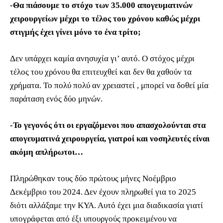
-Θα πιάσουμε το στόχο των 35.000 απογευματινών
χειρουργείων μέχρι το τέλος του χρόνου καθώς μέχρι
στιγμής έχει γίνει μόνο το ένα τρίτο;
Δεν υπάρχει καμία ανησυχία γι’ αυτό. Ο στόχος μέχρι
τέλος του χρόνου θα επιτευχθεί και δεν θα χαθούν τα
χρήματα. Το πολύ πολύ αν χρειαστεί , μπορεί να δοθεί μία
παράταση ενός δύο μηνών.
-Το γεγονός ότι οι εργαζόμενοι που απασχολούνται στα
απογευματινά χειρουργεία, γιατροί και νοσηλευτές είναι
ακόμη απλήρωτοι…
Πληρώθηκαν τους δύο πρώτους μήνες Νοέμβριο
Δεκέμβριο του 2024. Δεν έχουν πληρωθεί για το 2025
διότι αλλάξαμε την ΚΥΑ. Αυτό έχει μια διαδικασία γιατί
υπογράφεται από έξι υπουργούς προκειμένου να