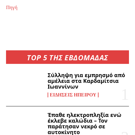
Πηγή
TOP 5 ΤΗΣ ΕΒΔΟΜΑΔΑΣ
Σύλληψη για εμπρησμό από
αμέλεια στα Καρδαμίτσια
Ιωαννίνων
ΕΙΔΉΣΕΙΣ ΗΠΕΊΡΟΥ
Έπαθε ηλεκτροπληξία ενώ
έκλεβε καλώδια – Τον
παράτησαν νεκρό σε
αυτοκίνητο