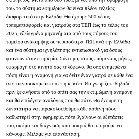
του, το σύστημα εφημέριων θα είναι πλέον τελείως
διαφορετικό στην Ελλάδα. Θα έχουμε 500 νέους
τραυματιοφορείς και γιατρούς στα ΤΕΠ έως το τέλος του
2025, εξελιγμένα μηχανήματα από τους πόρους του
ταμείου ανάκαμψης σε περισσότερα ΤΕΠ ανά την Ελλάδα
και ένα σύστημα ιχνηλάτησης εντυπωσιακό για όσους
φτάνουν στην εφημερία. Σύντομα, στους επόμενους μήνες,
εφαρμογή στο κινητό σας τηλέφωνο, θα σας ενημερώνει
πόση είναι η αναμονή για να δείτε έναν γιατρό σε κάθε ένα
από τα νοσοκομεία που εφημερεύει. Θα γνωρίζετε δηλαδή
πριν ξεκινήσετε από το σπίτι σας την εκτιμώμενη αναμονή
και θα επιλέγετε αναλόγως που θα πάτε. Θα έχουμε τη
δυνατότητα να παρακολουθούμε κάθε ασθενή πόσο
καθυστερεί στην εφημερία, πότε βγαίνουν οι εξετάσεις
του, ακόμα και διάγνωση από μακριά θα μπορούμε να
κάνουμε. Μιλάμε για επανάσταση.