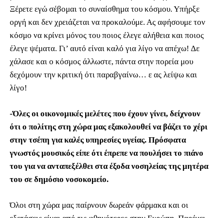
Ξέρετε εγώ σέβομαι το συναίσθημα του κόσμου. Υπήρξε
οργή και δεν χρειάζεται να προκαλούμε. Ας αφήσουμε τον
κόσμο να κρίνει μόνος του ποιος έλεγε αλήθεια και ποιος
έλεγε ψέματα. Γι’ αυτό είναι καλό για λίγο να απέχω! Δε
χάλασε και ο κόσμος άλλωστε, πάντα στην πορεία μου
δεχόμουν την κριτική ότι παραβγαίνω… ε ας λείψω και
λίγο!
-Όλες οι οικονομικές μελέτες που έχουν γίνει, δείχνουν
ότι ο πολίτης στη χώρα μας εξακολουθεί να βάζει το χέρι
στην τσέπη για καλές υπηρεσίες υγείας. Πρόσφατα
γνωστός μουσικός είπε ότι έπρεπε να πουλήσει το πιάνο
του για να ανταπεξέλθει στα έξοδα νοσηλείας της μητέρα
του σε δημόσιο νοσοκομείο.
Όλοι στη χώρα μας παίρνουν δωρεάν φάρμακα και οι