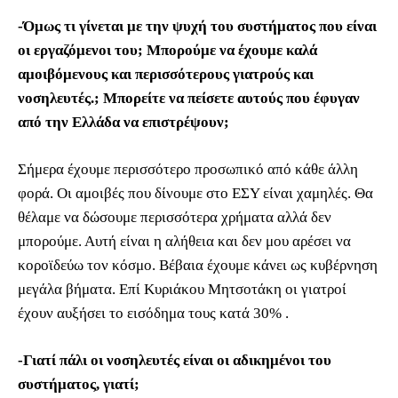
-Όμως τι γίνεται με την ψυχή του συστήματος που είναι
οι εργαζόμενοι του; Μπορούμε να έχουμε καλά
αμοιβόμενους και περισσότερους γιατρούς και
νοσηλευτές.; Μπορείτε να πείσετε αυτούς που έφυγαν
από την Ελλάδα να επιστρέψουν;
Σήμερα έχουμε περισσότερο προσωπικό από κάθε άλλη
φορά. Οι αμοιβές που δίνουμε στο ΕΣΥ είναι χαμηλές. Θα
θέλαμε να δώσουμε περισσότερα χρήματα αλλά δεν
μπορούμε. Αυτή είναι η αλήθεια και δεν μου αρέσει να
κοροϊδεύω τον κόσμο. Βέβαια έχουμε κάνει ως κυβέρνηση
μεγάλα βήματα. Επί Κυριάκου Μητσοτάκη οι γιατροί
έχουν αυξήσει το εισόδημα τους κατά 30% .
-Γιατί πάλι οι νοσηλευτές είναι οι αδικημένοι του
συστήματος, γιατί;