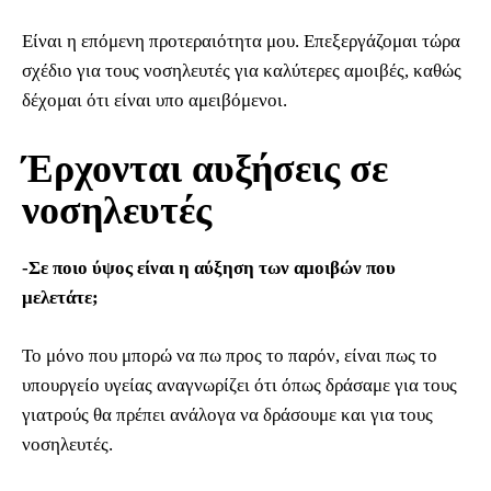
Είναι η επόμενη προτεραιότητα μου. Επεξεργάζομαι τώρα
σχέδιο για τους νοσηλευτές για καλύτερες αμοιβές, καθώς
δέχομαι ότι είναι υπο αμειβόμενοι.
Έρχονται αυξήσεις σε
νοσηλευτές
-Σε ποιο ύψος είναι η αύξηση των αμοιβών που
μελετάτε;
Το μόνο που μπορώ να πω προς το παρόν, είναι πως το
υπουργείο υγείας αναγνωρίζει ότι όπως δράσαμε για τους
γιατρούς θα πρέπει ανάλογα να δράσουμε και για τους
νοσηλευτές.