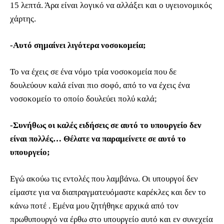
15 λεπτά. Άρα είναι λογικό να αλλάξει και ο υγειονομικός
χάρτης.
-Αυτό σημαίνει λιγότερα νοσοκομεία;
Το να έχεις σε ένα νόμο τρία νοσοκομεία που δε
δουλεύουν καλά είναι πιο σοφό, από το να έχεις ένα
νοσοκομείο το οποίο δουλεύει πολύ καλά;
-Συνήθως οι καλές ειδήσεις σε αυτό το υπουργείο δεν
είναι πολλές… Θέλατε να παραμείνετε σε αυτό το
υπουργείο;
Εγώ ακούω τις εντολές που λαμβάνω. Οι υπουργοί δεν
είμαστε για να διαπραγματευόμαστε καρέκλες και δεν το
κάνω ποτέ . Εμένα μου ζητήθηκε αρχικά από τον
πρωθυπουργό να έρθω στο υπουργείο αυτό και εν συνεχεία