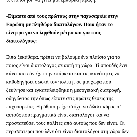
-Είμαστε από τους πρώτους στην παχυσαρκία στην
Ευρώπη με πληθώρα διαιτολόγων. Ποιο ήταν το
κίνητρο για να ληφθούν μέτρα και για τους
διαιτολόγους;
Είπα ξεκάθαρα, πρέπει να βάλουμε ένα πλαίσιο για το
ποιος είναι διαιτολόγος σε αυτή τη χώρα. Τί σπουδές έχει
κάνει και εάν έχει την επάρκεια και τις ικανότητες να
καθοδηγήσει σωστά τον πολίτη , σε μια χώρα που
ξεκίνησε και εγκαταλείφθηκε η μεσογειακή διατροφή,
οδηγώντας την όπως είπατε στις πρώτες θέσεις της
παχυσαρκίας. Η ρύθμιση είχε στόχο να δώσει κύρος σ’
αυτούς που πραγματικά είναι διαιτολόγοι και να
προστατεύσει τους πολίτες από αυτούς που δεν είναι. Οι
περισσότεροι που λένε ότι είναι διαιτολόγοι στη χώρα δεν