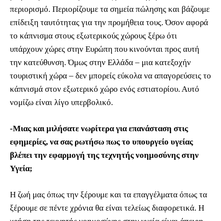
περιορισμό. Περιορίζουμε τα σημεία πώλησης και βάζουμε
επίδειξη ταυτότητας για την προμήθεια τους. Όσον αφορά
το κάπνισμα στους εξωτερικούς χώρους ξέρω ότι
υπάρχουν χώρες στην Ευρώπη που κινούνται προς αυτή
την κατεύθυνση. Όμως στην Ελλάδα – μια κατεξοχήν
τουριστική χώρα – δεν μπορείς εύκολα να απαγορεύσεις το
κάπνισμά στον εξωτερικό χώρο ενός εστιατορίου. Αυτό
νομίζω είναι λίγο υπερβολικό.
-Μιας και μιλήσατε νωρίτερα για επανάσταση στις
εφημερίες, να σας ρωτήσω πως το υπουργείο υγείας
βλέπει την εφαρμογή της τεχνητής νοημοσύνης στην
Υγεία;
Η ζωή μας όπως την ξέρουμε και τα επαγγέλματα όπως τα
ξέρουμε σε πέντε χρόνια θα είναι τελείως διαφορετικά. Η