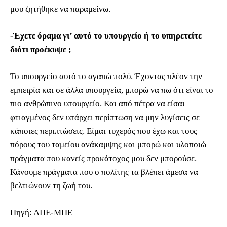
μου ζητήθηκε να παραμείνω.
-Έχετε όραμα γι’ αυτό το υπουργείο ή το υπηρετείτε
διότι προέκυψε ;
Το υπουργείο αυτό το αγαπώ πολύ. Έχοντας πλέον την
εμπειρία και σε άλλα υπουργεία, μπορώ να πω ότι είναι το
πιο ανθρώπινο υπουργείο. Και από πέτρα να είσαι
φτιαγμένος δεν υπάρχει περίπτωση να μην λυγίσεις σε
κάποιες περιπτώσεις. Είμαι τυχερός που έχω και τους
πόρους του ταμείου ανάκαμψης και μπορώ και υλοποιώ
πράγματα που κανείς προκάτοχος μου δεν μπορούσε.
Κάνουμε πράγματα που ο πολίτης τα βλέπει άμεσα να
βελτιώνουν τη ζωή του.
Πηγή: ΑΠΕ-ΜΠΕ