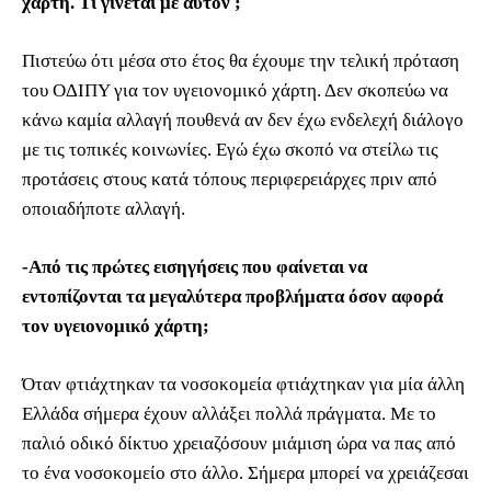
χάρτη. Τι γίνεται με αυτόν ;
Πιστεύω ότι μέσα στο έτος θα έχουμε την τελική πρόταση
του ΟΔΙΠΥ για τον υγειονομικό χάρτη. Δεν σκοπεύω να
κάνω καμία αλλαγή πουθενά αν δεν έχω ενδελεχή διάλογο
με τις τοπικές κοινωνίες. Εγώ έχω σκοπό να στείλω τις
προτάσεις στους κατά τόπους περιφερειάρχες πριν από
οποιαδήποτε αλλαγή.
-Από τις πρώτες εισηγήσεις που φαίνεται να
εντοπίζονται τα μεγαλύτερα προβλήματα όσον αφορά
τον υγειονομικό χάρτη;
Όταν φτιάχτηκαν τα νοσοκομεία φτιάχτηκαν για μία άλλη
Ελλάδα σήμερα έχουν αλλάξει πολλά πράγματα. Με το
παλιό οδικό δίκτυο χρειαζόσουν μιάμιση ώρα να πας από
το ένα νοσοκομείο στο άλλο. Σήμερα μπορεί να χρειάζεσαι