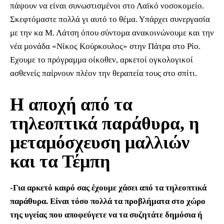
πάψουν να είναι συνωστισμένοι στο Λαϊκό νοσοκομείο.
Σκεφτόμαστε πολλά γι αυτό το θέμα. Υπάρχει συνεργασία
με την κα Μ. Λάτση όπου σύντομα ανακοινώνουμε και την
νέα μονάδα «Νίκος Κούρκουλος» στην Πάτρα στο Ρίο.
Εχουμε το πρόγραμμα οίκοθεν, αρκετοί ογκολογικοί
ασθενείς παίρνουν πλέον την θεραπεία τους στο σπίτι.
Η αποχή από τα
τηλεοπτικά παράθυρα, η
μεταμόσχευση μαλλιών
και τα Τέμπη
-Για αρκετό καιρό σας έχουμε χάσει από τα τηλεοπτικά
παράθυρα. Είναι τόσο πολλά τα προβλήματα στο χώρο
της υγείας που αποφεύγετε να τα συζητάτε δημόσια ή