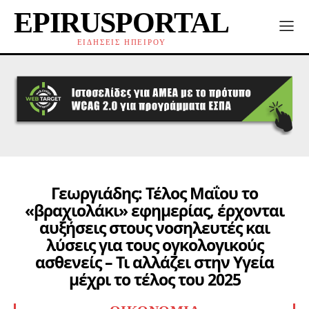
EPIRUSPORTAL
ΕΙΔΗΣΕΙΣ ΗΠΕΙΡΟΥ
Γεωργιάδης: Τέλος Μαΐου το
«βραχιολάκι» εφημερίας, έρχονται
αυξήσεις στους νοσηλευτές και
λύσεις για τους ογκολογικούς
ασθενείς – Τι αλλάζει στην Υγεία
μέχρι το τέλος του 2025