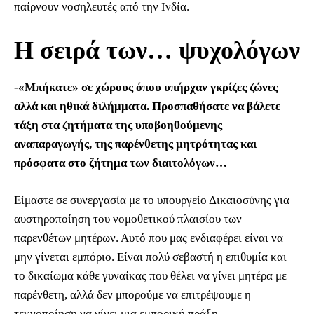
παίρνουν νοσηλευτές από την Ινδία.
Η σειρά των… ψυχολόγων
-«Μπήκατε» σε χώρους όπου υπήρχαν γκρίζες ζώνες
αλλά και ηθικά διλήμματα. Προσπαθήσατε να βάλετε
τάξη στα ζητήματα της υποβοηθούμενης
αναπαραγωγής, της παρένθετης μητρότητας και
πρόσφατα στο ζήτημα των διαιτολόγων…
Είμαστε σε συνεργασία με το υπουργείο Δικαιοσύνης για
αυστηροποίηση του νομοθετικού πλαισίου των
παρενθέτων μητέρων. Αυτό που μας ενδιαφέρει είναι να
μην γίνεται εμπόριο. Είναι πολύ σεβαστή η επιθυμία και
το δικαίωμα κάθε γυναίκας που θέλει να γίνει μητέρα με
παρένθετη, αλλά δεν μπορούμε να επιτρέψουμε η
τεκνοποίηση να γίνει μια εμπορική πράξη.