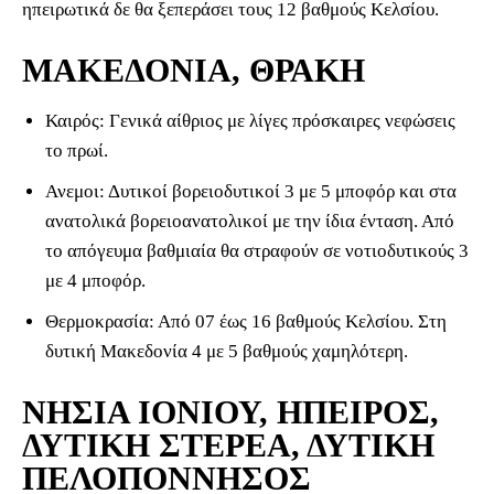
ηπειρωτικά δε θα ξεπεράσει τους 12 βαθμούς Κελσίου.
ΜΑΚΕΔΟΝΙΑ, ΘΡΑΚΗ
Καιρός: Γενικά αίθριος με λίγες πρόσκαιρες νεφώσεις
το πρωί.
Ανεμοι: Δυτικοί βορειοδυτικοί 3 με 5 μποφόρ και στα
ανατολικά βορειοανατολικοί με την ίδια ένταση. Από
το απόγευμα βαθμιαία θα στραφούν σε νοτιοδυτικούς 3
με 4 μποφόρ.
Θερμοκρασία: Από 07 έως 16 βαθμούς Κελσίου. Στη
δυτική Μακεδονία 4 με 5 βαθμούς χαμηλότερη.
ΝΗΣΙΑ ΙΟΝΙΟΥ, ΗΠΕΙΡΟΣ,
ΔΥΤΙΚΗ ΣΤΕΡΕΑ, ΔΥΤΙΚΗ
ΠΕΛΟΠΟΝΝΗΣΟΣ