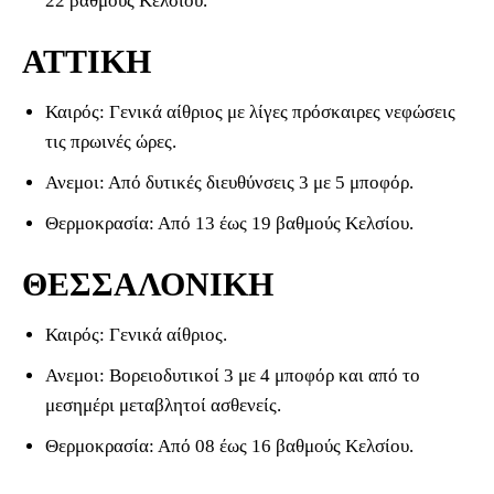
22 βαθμούς Κελσίου.
ΑΤΤΙΚΗ
Καιρός: Γενικά αίθριος με λίγες πρόσκαιρες νεφώσεις
τις πρωινές ώρες.
Ανεμοι: Από δυτικές διευθύνσεις 3 με 5 μποφόρ.
Θερμοκρασία: Από 13 έως 19 βαθμούς Κελσίου.
ΘΕΣΣΑΛΟΝΙΚΗ
Καιρός: Γενικά αίθριος.
Ανεμοι: Βορειοδυτικοί 3 με 4 μποφόρ και από το
μεσημέρι μεταβλητοί ασθενείς.
Θερμοκρασία: Από 08 έως 16 βαθμούς Κελσίου.