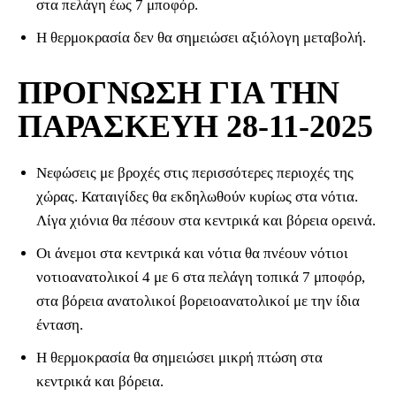
στα πελάγη έως 7 μποφόρ.
Η θερμοκρασία δεν θα σημειώσει αξιόλογη μεταβολή.
ΠΡΟΓΝΩΣΗ ΓΙΑ ΤΗΝ
ΠΑΡΑΣΚΕΥΗ 28-11-2025
Νεφώσεις με βροχές στις περισσότερες περιοχές της
χώρας. Καταιγίδες θα εκδηλωθούν κυρίως στα νότια.
Λίγα χιόνια θα πέσουν στα κεντρικά και βόρεια ορεινά.
Οι άνεμοι στα κεντρικά και νότια θα πνέουν νότιοι
νοτιοανατολικοί 4 με 6 στα πελάγη τοπικά 7 μποφόρ,
στα βόρεια ανατολικοί βορειοανατολικοί με την ίδια
ένταση.
Η θερμοκρασία θα σημειώσει μικρή πτώση στα
κεντρικά και βόρεια.