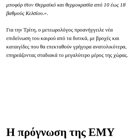
μποφόρ στον Θερμαϊκό και θερμοκρασία από 10 έως 18
βαθμούς Κελσίου
.».
Για την Τρίτη, ο μετεωρολόγος προανήγγειλε νέα
επιδείνωση του καιρού από τα δυτικά, με βροχές και
καταιγίδες που θα επεκταθούν γρήγορα ανατολικότερα,
επηρεάζοντας σταδιακά το μεγαλύτερο μέρος της χώρας.
Η πρόγνωση της ΕΜΥ