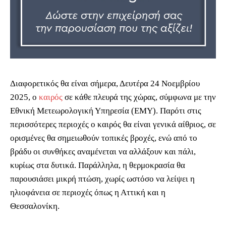
Διαφορετικός θα είναι σήμερα, Δευτέρα 24 Νοεμβρίου
2025, ο
καιρός
σε κάθε πλευρά της χώρας, σύμφωνα με την
Εθνική Μετεωρολογική Υπηρεσία (ΕΜΥ). Παρότι στις
περισσότερες περιοχές ο καιρός θα είναι γενικά αίθριος, σε
ορισμένες θα σημειωθούν τοπικές βροχές, ενώ από το
βράδυ οι συνθήκες αναμένεται να αλλάξουν και πάλι,
κυρίως στα δυτικά. Παράλληλα, η θερμοκρασία θα
παρουσιάσει μικρή πτώση, χωρίς ωστόσο να λείψει η
ηλιοφάνεια σε περιοχές όπως η Αττική και η
Θεσσαλονίκη.