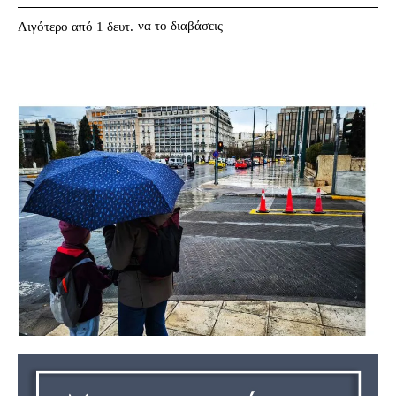
να το διαβάσεις
Λιγότερο από 1
δευτ.