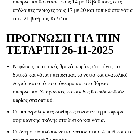
ηπειρωτικά θα φτάσει τους 14 με 18 βαθμούς, στις
υπόλοιπες περιοχές τους 17 με 20 και τοπικά στα νότια
τους 21 βαθμούς Κελσίου.
ΠΡΟΓΝΩΣΗ ΓΙΑ ΤΗΝ
ΤΕΤΑΡΤΗ 26-11-2025
Νεφώσεις με τοπικές βροχές κυρίως στο Ιόνιο, τα
δυτικά και νότια ηπειρωτικά, το νότιο και ανατολικό
Αιγαίο και από το απόγευμα και στα βόρεια
ηπειρωτικά. Σποραδικές καταιγίδες θα εκδηλωθούν
κυρίως στα δυτικά.
Οι μετεωρολογικές συνθήκες ευνοούν τη μεταφορά
αφρικανικής σκόνης στα δυτικά και νότια.
Οι άνεμοι θα πνέουν νότιοι νοτιοδυτικοί 4 με 6 και στα