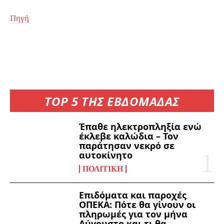
Πηγή
TOP 5 ΤΗΣ ΕΒΔΟΜΑΔΑΣ
Έπαθε ηλεκτροπληξία ενώ
έκλεβε καλώδια – Τον
παράτησαν νεκρό σε
αυτοκίνητο
ΠΟΛΙΤΙΚΉ
Επιδόματα και παροχές
ΟΠΕΚΑ: Πότε θα γίνουν οι
πληρωμές για τον μήνα
Αύγουστο και τι θα