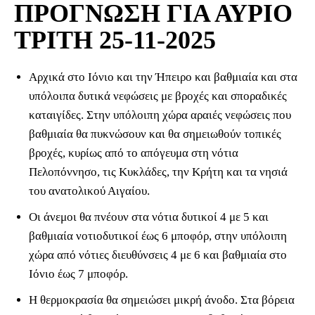
ΠΡΟΓΝΩΣΗ ΓΙΑ ΑΥΡΙΟ
ΤΡΙΤΗ 25-11-2025
Αρχικά στο Ιόνιο και την Ήπειρο και βαθμιαία και στα
υπόλοιπα δυτικά νεφώσεις με βροχές και σποραδικές
καταιγίδες. Στην υπόλοιπη χώρα αραιές νεφώσεις που
βαθμιαία θα πυκνώσουν και θα σημειωθούν τοπικές
βροχές, κυρίως από το απόγευμα στη νότια
Πελοπόννησο, τις Κυκλάδες, την Κρήτη και τα νησιά
του ανατολικού Αιγαίου.
Οι άνεμοι θα πνέουν στα νότια δυτικοί 4 με 5 και
βαθμιαία νοτιοδυτικοί έως 6 μποφόρ, στην υπόλοιπη
χώρα από νότιες διευθύνσεις 4 με 6 και βαθμιαία στο
Ιόνιο έως 7 μποφόρ.
Η θερμοκρασία θα σημειώσει μικρή άνοδο. Στα βόρεια