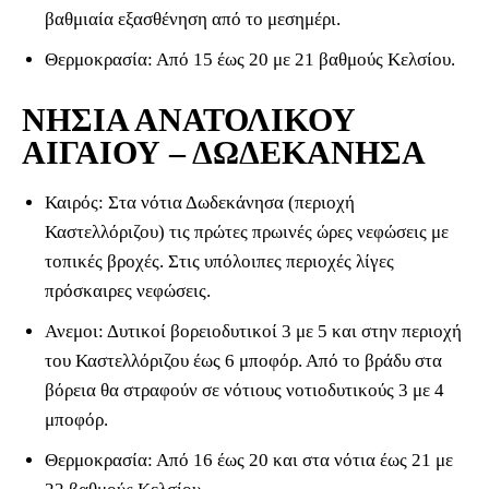
βαθμιαία εξασθένηση από το μεσημέρι.
Θερμοκρασία: Από 15 έως 20 με 21 βαθμούς Κελσίου.
ΝΗΣΙΑ ΑΝΑΤΟΛΙΚΟΥ
ΑΙΓΑΙΟΥ – ΔΩΔΕΚΑΝΗΣΑ
Καιρός: Στα νότια Δωδεκάνησα (περιοχή
Καστελλόριζου) τις πρώτες πρωινές ώρες νεφώσεις με
τοπικές βροχές. Στις υπόλοιπες περιοχές λίγες
πρόσκαιρες νεφώσεις.
Ανεμοι: Δυτικοί βορειοδυτικοί 3 με 5 και στην περιοχή
του Καστελλόριζου έως 6 μποφόρ. Από το βράδυ στα
βόρεια θα στραφούν σε νότιους νοτιοδυτικούς 3 με 4
μποφόρ.
Θερμοκρασία: Από 16 έως 20 και στα νότια έως 21 με