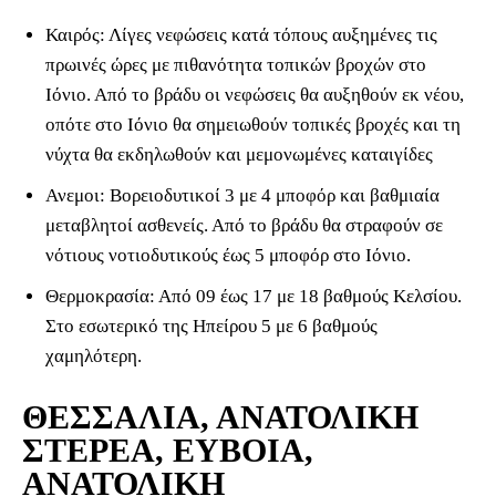
Καιρός: Λίγες νεφώσεις κατά τόπους αυξημένες τις
πρωινές ώρες με πιθανότητα τοπικών βροχών στο
Ιόνιο. Από το βράδυ οι νεφώσεις θα αυξηθούν εκ νέου,
οπότε στο Ιόνιο θα σημειωθούν τοπικές βροχές και τη
νύχτα θα εκδηλωθούν και μεμονωμένες καταιγίδες
Ανεμοι: Βορειοδυτικοί 3 με 4 μποφόρ και βαθμιαία
μεταβλητοί ασθενείς. Από το βράδυ θα στραφούν σε
νότιους νοτιοδυτικούς έως 5 μποφόρ στο Ιόνιο.
Θερμοκρασία: Από 09 έως 17 με 18 βαθμούς Κελσίου.
Στο εσωτερικό της Ηπείρου 5 με 6 βαθμούς
χαμηλότερη.
ΘΕΣΣΑΛΙΑ, ΑΝΑΤΟΛΙΚΗ
ΣΤΕΡΕΑ, ΕΥΒΟΙΑ,
ΑΝΑΤΟΛΙΚΗ