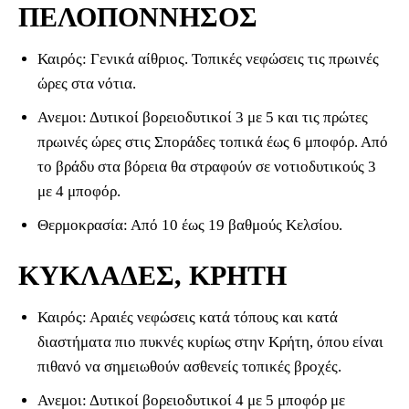
ΠΕΛΟΠΟΝΝΗΣΟΣ
Καιρός: Γενικά αίθριος. Τοπικές νεφώσεις τις πρωινές
ώρες στα νότια.
Ανεμοι: Δυτικοί βορειοδυτικοί 3 με 5 και τις πρώτες
πρωινές ώρες στις Σποράδες τοπικά έως 6 μποφόρ. Από
το βράδυ στα βόρεια θα στραφούν σε νοτιοδυτικούς 3
με 4 μποφόρ.
Θερμοκρασία: Από 10 έως 19 βαθμούς Κελσίου.
ΚΥΚΛΑΔΕΣ, ΚΡΗΤΗ
Καιρός: Αραιές νεφώσεις κατά τόπους και κατά
διαστήματα πιο πυκνές κυρίως στην Κρήτη, όπου είναι
πιθανό να σημειωθούν ασθενείς τοπικές βροχές.
Ανεμοι: Δυτικοί βορειοδυτικοί 4 με 5 μποφόρ με