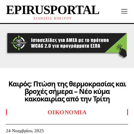
EPIRUSPORTAL
ΕΙΔΗΣΕΙΣ ΗΠΕΙΡΟΥ
Καιρός: Πτώση της θερμοκρασίας και
βροχές σήμερα – Νέο κύμα
κακοκαιρίας από την Τρίτη
ΟΙΚΟΝΟΜΊΑ
24 Νοεμβρίου, 2025