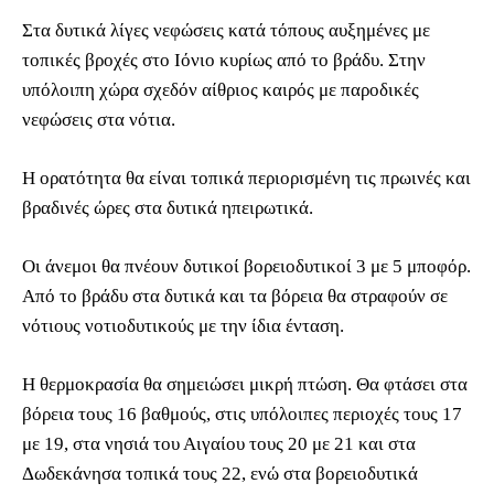
Στα δυτικά λίγες νεφώσεις κατά τόπους αυξημένες με
τοπικές βροχές στο Ιόνιο κυρίως από το βράδυ. Στην
υπόλοιπη χώρα σχεδόν αίθριος καιρός με παροδικές
νεφώσεις στα νότια.
Η ορατότητα θα είναι τοπικά περιορισμένη τις πρωινές και
βραδινές ώρες στα δυτικά ηπειρωτικά.
Οι άνεμοι θα πνέουν δυτικοί βορειοδυτικοί 3 με 5 μποφόρ.
Από το βράδυ στα δυτικά και τα βόρεια θα στραφούν σε
νότιους νοτιοδυτικούς με την ίδια ένταση.
Η θερμοκρασία θα σημειώσει μικρή πτώση. Θα φτάσει στα
βόρεια τους 16 βαθμούς, στις υπόλοιπες περιοχές τους 17
με 19, στα νησιά του Αιγαίου τους 20 με 21 και στα
Δωδεκάνησα τοπικά τους 22, ενώ στα βορειοδυτικά