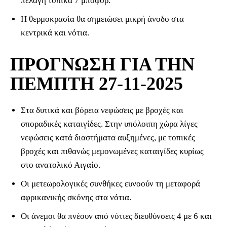
πελάγη τοπικά 7 μποφόρ.
Η θερμοκρασία θα σημειώσει μικρή άνοδο στα
κεντρικά και νότια.
ΠΡΟΓΝΩΣΗ ΓΙΑ ΤΗΝ
ΠΕΜΠΤΗ 27-11-2025
Στα δυτικά και βόρεια νεφώσεις με βροχές και
σποραδικές καταιγίδες. Στην υπόλοιπη χώρα λίγες
νεφώσεις κατά διαστήματα αυξημένες, με τοπικές
βροχές και πιθανώς μεμονωμένες καταιγίδες κυρίως
στο ανατολικό Αιγαίο.
Οι μετεωρολογικές συνθήκες ευνοούν τη μεταφορά
αφρικανικής σκόνης στα νότια.
Οι άνεμοι θα πνέουν από νότιες διευθύνσεις 4 με 6 και