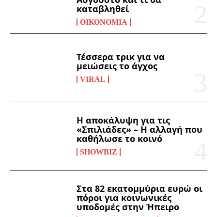
καταβληθεί
ΟΙΚΟΝΟΜΊΑ
Τέσσερα τρικ για να
μειώσεις το άγχος
VIRAL
Η αποκάλυψη για τις
«Σπιλιάδες» – Η αλλαγή που
καθήλωσε το κοινό
SHOWBIZ
Στα 82 εκατομμύρια ευρώ οι
πόροι για κοινωνικές
υποδομές στην Ήπειρο