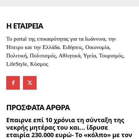
Η ΕΤΑΙΡΕΙΑ
To portal της επικαιρότητας για τα Ιωάννινα, την
Ήπειρο και την Ελλάδα. Ειδήσεις, Οικονομία,
Πολιτική, Πολιτισμός, Αθλητικά, Υγεία, Τουρισμός,
LifeStyle, Κόσμος
ΠΡΟΣΦΑΤΑ ΑΡΘΡΑ
Επαιρνε επί 10 χρόνια τη σύνταξη της
νεκρής μητέρας του και… ίδρυσε
εταιρία 230.000 ευρώ- Το «κόλπο» με τον