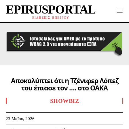
EPIRUSPORTAL
ΕΙΔΗΣΕΙΣ ΗΠΕΙΡΟΥ
Αποκαλύπτει ότι η Τζένιφερ Λόπεζ
του έπιασε τον …. στο ΟΑΚΑ
SHOWBIZ
23 Μαΐου, 2026