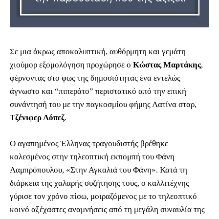
Σε μια άκρως αποκαλυπτική, αυθόρμητη και γεμάτη
χιούμορ εξομολόγηση προχώρησε ο
Κώστας Μαρτάκης
,
φέρνοντας στο φως της δημοσιότητας ένα εντελώς
άγνωστο και “πιπεράτο” περιστατικό από την επική
συνάντησή του με την παγκοσμίου φήμης Λατίνα σταρ,
Τζένιφερ Λόπεζ
.
Ο αγαπημένος Έλληνας τραγουδιστής βρέθηκε
καλεσμένος στην τηλεοπτική εκπομπή του Φάνη
Λαμπρόπουλου, «Στην Αγκαλιά του Φάνη». Κατά τη
διάρκεια της χαλαρής συζήτησης τους, ο καλλιτέχνης
γύρισε τον χρόνο πίσω, μοιραζόμενος με το τηλεοπτικό
κοινό αξέχαστες αναμνήσεις από τη μεγάλη συναυλία της