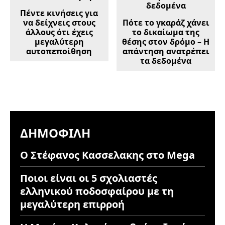
Πέντε κινήσεις για
να δείχνεις στους
Πότε το γκαράζ χάνει
άλλους ότι έχεις
το δικαίωμα της
μεγαλύτερη
θέσης στον δρόμο – Η
αυτοπεποίθηση
απάντηση ανατρέπει
τα δεδομένα
ΔΗΜΟΦΙΛΉ
Ο Στέφανος Κασσελακης στο Mega
Ποιοι είναι οι 5 σχολιαστές
ελληνικού ποδοσφαίρου με τη
μεγαλύτερη επιρροή