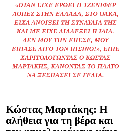
«ΌΤΑΝ ΕΊΧΕ ΈΡΘΕΙ Η ΤΖΈΝΙΦΕΡ
ΛΌΠΕΖ ΣΤΗΝ ΕΛΛΆΔΑ, ΣΤΟ ΟΑΚΑ,
ΕΊΧΑ ΑΝΟΊΞΕΙ ΤΗ ΣΥΝΑΥΛΊΑ ΤΗΣ
ΚΑΙ ΜΕ ΕΊΧΕ ΔΙΑΛΈΞΕΙ Η ΊΔΙΑ.
ΔΕΝ ΜΟΥ ΤΗΝ ΈΠΕΣΕ, ΜΟΥ
ΈΠΙΑΣΕ ΛΊΓΟ ΤΟΝ ΠΙΣΙΝΌ!», ΕΊΠΕ
ΧΑΡΙΤΟΛΟΓΏΝΤΑΣ Ο ΚΏΣΤΑΣ
ΜΑΡΤΆΚΗΣ, ΚΆΝΟΝΤΑΣ ΤΟ ΠΛΑΤΌ
ΝΑ ΞΕΣΠΆΣΕΙ ΣΕ ΓΈΛΙΑ.
Κώστας Μαρτάκης: Η
αλήθεια για τη βέρα και