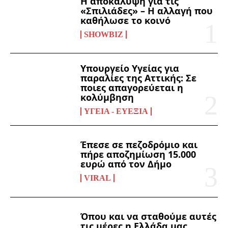
Η αποκάλυψη για τις
«Σπιλιάδες» – Η αλλαγή που
καθήλωσε το κοινό
SHOWBIZ
Υπουργείο Υγείας για
παραλίες της Αττικής: Σε
ποιες απαγορεύεται η
κολύμβηση
ΥΓΕΊΑ - ΕΥΕΞΊΑ
Έπεσε σε πεζοδρόμιο και
πήρε αποζημίωση 15.000
ευρώ από τον Δήμο
VIRAL
Όπου και να σταθούμε αυτές
τις μέρες η Ελλάδα μας