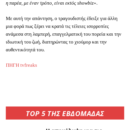
η παρέα, με έναν τρόπο, είναι εκτός showbiz
».
Με αυτή την απάντηση, ο τραγουδιστής έδειξε για άλλη
μια φορά πως ξέρει να κρατά τις τέλειες ισορροπίες
ανάμεσα στη λαμπερή, επαγγελματική του πορεία και την
ιδιωτική του ζωή, διατηρώντας το χιούμορ και την
αυθεντικότητά του.
ΠΗΓΗ tvfreaks
TOP 5 ΤΗΣ ΕΒΔΟΜΑΔΑΣ