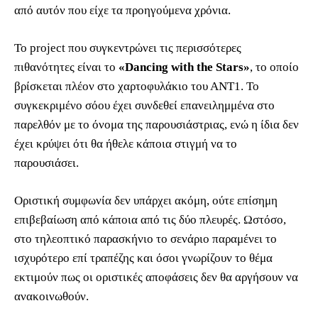
από αυτόν που είχε τα προηγούμενα χρόνια.
Το project που συγκεντρώνει τις περισσότερες
πιθανότητες είναι το
«Dancing with the Stars»
, το οποίο
βρίσκεται πλέον στο χαρτοφυλάκιο του ΑΝΤ1. Το
συγκεκριμένο σόου έχει συνδεθεί επανειλημμένα στο
παρελθόν με το όνομα της παρουσιάστριας, ενώ η ίδια δεν
έχει κρύψει ότι θα ήθελε κάποια στιγμή να το
παρουσιάσει.
Οριστική συμφωνία δεν υπάρχει ακόμη, ούτε επίσημη
επιβεβαίωση από κάποια από τις δύο πλευρές. Ωστόσο,
στο τηλεοπτικό παρασκήνιο το σενάριο παραμένει το
ισχυρότερο επί τραπέζης και όσοι γνωρίζουν το θέμα
εκτιμούν πως οι οριστικές αποφάσεις δεν θα αργήσουν να
ανακοινωθούν.