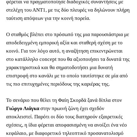
φέρεται να πραγματοποίησε διαδοχικές συναντήσεις με
στελέχη του ΑΝΤ1, με τις δύο πλευρές να δηλώνουν πλήρη
ταύτιση απόψεων για την κοινή πορεία.
Ο σταθμός βλέπει στο πρόσωπό της μια παρουσιάστρια με
αποδεδειγμένη εμπορική αξία και σταθερή σχέση με το
κοινό. Για τον λόγο αυτό, η αναζήτηση επικεντρώνεται
στο κατάλληλο concept που θα αξιοποιήσει τα δυνατά της
χαρακτηριστικά και θα σηματοδοτήσει μια δυνατή
επιστροφή στο κανάλι με το οποίο ταυτίστηκε σε μία από
τις πιο επιτυχημένες περιόδους της καριέρας της.
Το σενάριο που θέλει τη Φαίη Σκορδά ξανά δίπλα στον
Γιώργο Λιάγκα
στην πρωινή ζώνη έχει σχεδόν
αποκλειστεί. Παρότι οι δύο τους διατηρούν εξαιρετικές
σχέσεις, η ίδια φέρεται αποφασισμένη να ανοίξει ένα νέο
κεφάλαιο, με διαφορετικό τηλεοπτικό προσανατολισμό