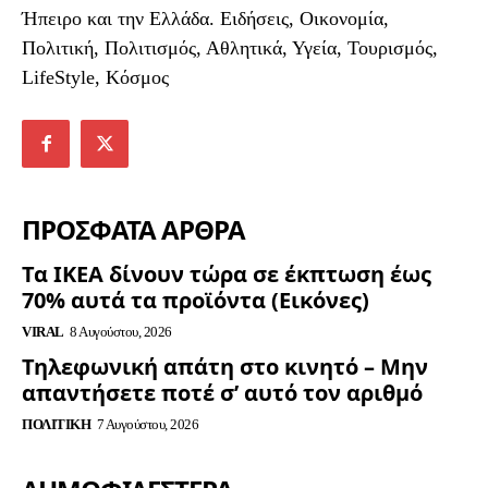
Ήπειρο και την Ελλάδα. Ειδήσεις, Οικονομία,
Πολιτική, Πολιτισμός, Αθλητικά, Υγεία, Τουρισμός,
LifeStyle, Κόσμος
ΠΡΟΣΦΑΤΑ ΑΡΘΡΑ
Τα ΙΚΕΑ δίνουν τώρα σε έκπτωση έως
70% αυτά τα προϊόντα (Εικόνες)
VIRAL
8 Αυγούστου, 2026
Τηλεφωνική απάτη στο κινητό – Μην
απαντήσετε ποτέ σ’ αυτό τον αριθμό
ΠΟΛΙΤΙΚΉ
7 Αυγούστου, 2026