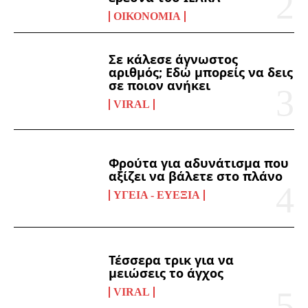
ΟΙΚΟΝΟΜΊΑ
Σε κάλεσε άγνωστος
αριθμός; Εδώ μπορείς να δεις
σε ποιον ανήκει
VIRAL
Φρούτα για αδυνάτισμα που
αξίζει να βάλετε στο πλάνο
ΥΓΕΊΑ - ΕΥΕΞΊΑ
Τέσσερα τρικ για να
μειώσεις το άγχος
VIRAL