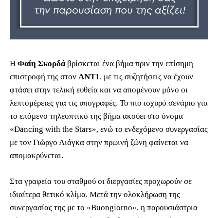
Η
Φαίη Σκορδά
βρίσκεται ένα βήμα πριν την επίσημη
επιστροφή της στον
ΑΝΤ1
, με τις συζητήσεις να έχουν
φτάσει στην τελική ευθεία και να απομένουν μόνο οι
λεπτομέρειες για τις υπογραφές. Το πιο ισχυρό σενάριο για
το επόμενο τηλεοπτικό της βήμα ακούει στο όνομα
«Dancing with the Stars», ενώ το ενδεχόμενο συνεργασίας
με τον Γιώργο Λιάγκα στην πρωινή ζώνη φαίνεται να
απομακρύνεται.
Στα γραφεία του σταθμού οι διεργασίες προχωρούν σε
ιδιαίτερα θετικό κλίμα. Μετά την ολοκλήρωση της
συνεργασίας της με το «Buongiorno», η παρουσιάστρια