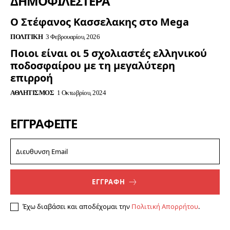
ΔΗΜΟΦΙΛΈΣΤΕΡΑ
Ο Στέφανος Κασσελακης στο Mega
ΠΟΛΙΤΙΚΉ
3 Φεβρουαρίου, 2026
Ποιοι είναι οι 5 σχολιαστές ελληνικού
ποδοσφαίρου με τη μεγαλύτερη
επιρροή
ΑΘΛΗΤΙΣΜΌΣ
1 Οκτωβρίου, 2024
ΕΓΓΡΑΦΕΊΤΕ
ΕΓΓΡΑΦΗ
Έχω διαβάσει και αποδέχομαι την
Πολιτική Απορρήτου
.