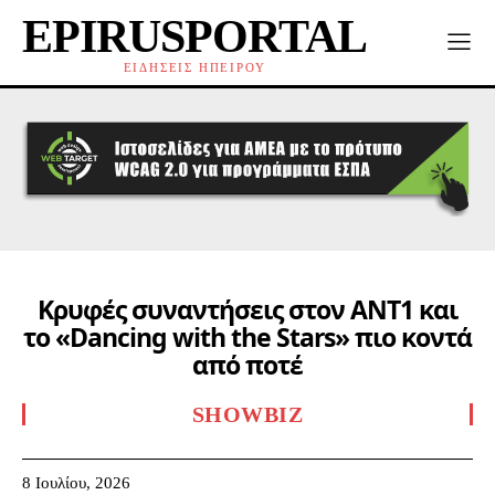
EPIRUSPORTAL
ΕΙΔΗΣΕΙΣ ΗΠΕΙΡΟΥ
Κρυφές συναντήσεις στον ΑΝΤ1 και
το «Dancing with the Stars» πιο κοντά
από ποτέ
SHOWBIZ
8 Ιουλίου, 2026