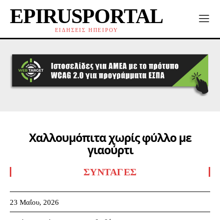
EPIRUSPORTAL
ΕΙΔΗΣΕΙΣ ΗΠΕΙΡΟΥ
Χαλλουμόπιτα χωρίς φύλλο με
γιαούρτι
ΣΥΝΤΑΓΈΣ
23 Μαΐου, 2026