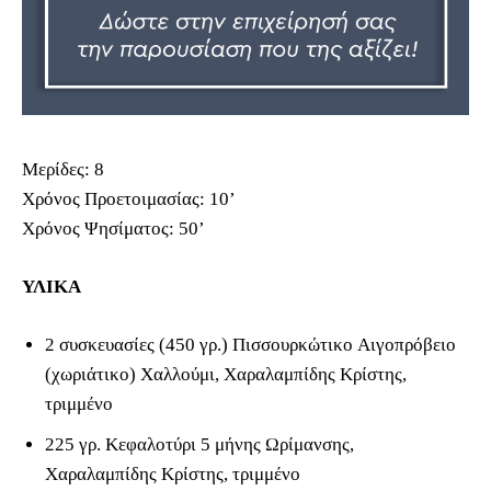
Μερίδες: 8
Χρόνος Προετοιμασίας: 10’
Χρόνος Ψησίματος: 50’
ΥΛΙΚΑ
2 συσκευασίες (450 γρ.) Πισσουρκώτικο Aιγοπρόβειο
(χωριάτικο) Χαλλούμι, Χαραλαμπίδης Κρίστης,
τριμμένο
225 γρ. Κεφαλοτύρι 5 μήνης Ωρίμανσης,
Χαραλαμπίδης Κρίστης, τριμμένο