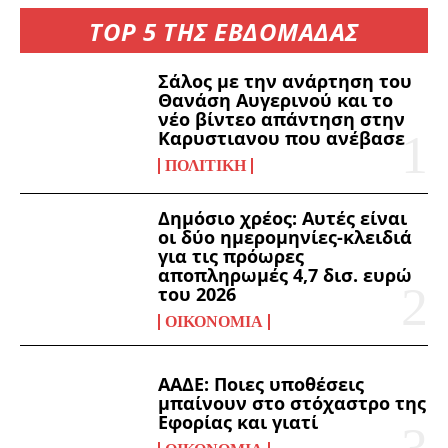
TOP 5 ΤΗΣ ΕΒΔΟΜΑΔΑΣ
Σάλος με την ανάρτηση του
Θανάση Αυγερινού και το
νέο βίντεο απάντηση στην
Καρυστιανου που ανέβασε
ΠΟΛΙΤΙΚΉ
Δημόσιο χρέος: Αυτές είναι
οι δύο ημερομηνίες-κλειδιά
για τις πρόωρες
αποπληρωμές 4,7 δισ. ευρώ
του 2026
ΟΙΚΟΝΟΜΊΑ
ΑΑΔΕ: Ποιες υποθέσεις
μπαίνουν στο στόχαστρο της
Εφορίας και γιατί