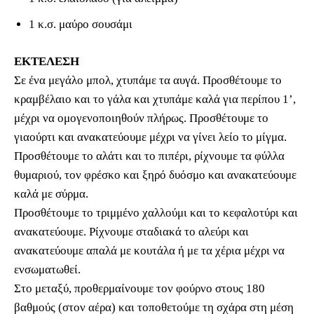
1 κ.σ. μαύρο σουσάμι
ΕΚΤΕΛΕΣΗ
Σε ένα μεγάλο μπολ, χτυπάμε τα αυγά. Προσθέτουμε το
κραμβέλαιο και το γάλα και χτυπάμε καλά για περίπου 1’,
μέχρι να ομογενοποιηθούν πλήρως. Προσθέτουμε το
γιαούρτι και ανακατεύουμε μέχρι να γίνει λείο το μίγμα.
Προσθέτουμε το αλάτι και το πιπέρι, ρίχνουμε τα φύλλα
θυμαριού, τον φρέσκο και ξηρό δυόσμο και ανακατεύουμε
καλά με σύρμα.
Προσθέτουμε το τριμμένο χαλλούμι και το κεφαλοτύρι και
ανακατεύουμε. Ρίχνουμε σταδιακά το αλεύρι και
ανακατεύουμε απαλά με κουτάλα ή με τα χέρια μέχρι να
ενσωματωθεί.
Στο μεταξύ, προθερμαίνουμε τον φούρνο στους 180
βαθμούς (στον αέρα) και τοποθετούμε τη σχάρα στη μέση