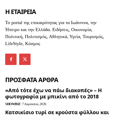
Η ΕΤΑΙΡΕΙΑ
To portal της επικαιρότητας για τα Ιωάννινα, την
Ήπειρο και την Ελλάδα. Ειδήσεις, Οικονομία,
Πολιτική, Πολιτισμός, Αθλητικά, Υγεία, Τουρισμός,
LifeStyle, Κόσμος
ΠΡΟΣΦΑΤΑ ΑΡΘΡΑ
«Από τότε έχω να πάω διακοπές» – Η
φωτογραφία με μπικίνι από το 2018
SHOWBIZ
7 Αυγούστου, 2026
Κατσικίσιο τυρί σε κρούστα φύλλου και