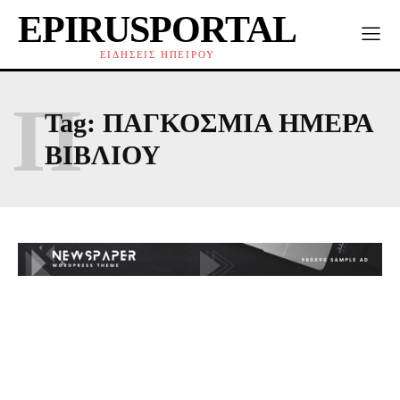
EPIRUSPORTAL
ΕΙΔΗΣΕΙΣ ΗΠΕΙΡΟΥ
Π
Tag:
ΠΑΓΚΟΣΜΙΑ ΗΜΕΡΑ
ΒΙΒΛΙΟΥ