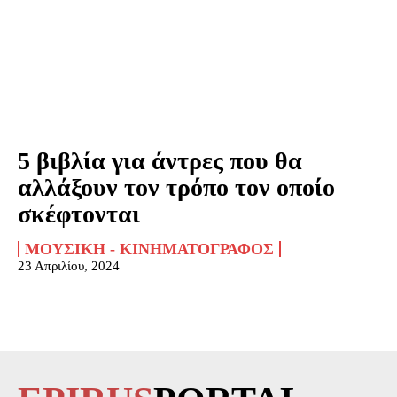
5 βιβλία για άντρες που θα
αλλάξουν τον τρόπο τον οποίο
σκέφτονται
ΜΟΥΣΙΚΉ - ΚΙΝΗΜΑΤΟΓΡΆΦΟΣ
23 Απριλίου, 2024