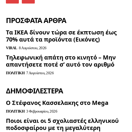
ΠΡΟΣΦΑΤΑ ΑΡΘΡΑ
Τα ΙΚΕΑ δίνουν τώρα σε έκπτωση έως
70% αυτά τα προϊόντα (Εικόνες)
VIRAL
8 Αυγούστου, 2026
Τηλεφωνική απάτη στο κινητό – Μην
απαντήσετε ποτέ σ’ αυτό τον αριθμό
ΠΟΛΙΤΙΚΉ
7 Αυγούστου, 2026
ΔΗΜΟΦΙΛΈΣΤΕΡΑ
Ο Στέφανος Κασσελακης στο Mega
ΠΟΛΙΤΙΚΉ
3 Φεβρουαρίου, 2026
Ποιοι είναι οι 5 σχολιαστές ελληνικού
ποδοσφαίρου με τη μεγαλύτερη