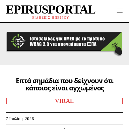
EPIRUSPORTAL
ΕΙΔΗΣΕΙΣ ΗΠΕΙΡΟΥ
Επτά σημάδια που δείχνουν ότι
κάποιος είναι αγχωμένος
VIRAL
7 Ιουλίου, 2026