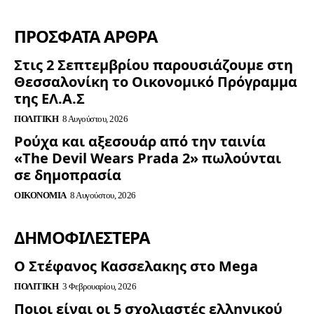
ΠΡΟΣΦΑΤΑ ΑΡΘΡΑ
Στις 2 Σεπτεμβρίου παρουσιάζουμε στη
Θεσσαλονίκη το Οικονομικό Πρόγραμμα
της ΕΛ.Α.Σ
ΠΟΛΙΤΙΚΉ
8 Αυγούστου, 2026
Ρούχα και αξεσουάρ από την ταινία
«The Devil Wears Prada 2» πωλούνται
σε δημοπρασία
ΟΙΚΟΝΟΜΊΑ
8 Αυγούστου, 2026
ΔΗΜΟΦΙΛΈΣΤΕΡΑ
Ο Στέφανος Κασσελακης στο Mega
ΠΟΛΙΤΙΚΉ
3 Φεβρουαρίου, 2026
Ποιοι είναι οι 5 σχολιαστές ελληνικού