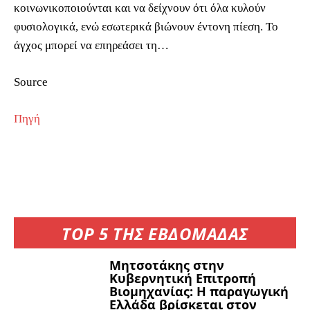
κοινωνικοποιούνται και να δείχνουν ότι όλα κυλούν
φυσιολογικά, ενώ εσωτερικά βιώνουν έντονη πίεση. Το
άγχος μπορεί να επηρεάσει τη…
Source
Πηγή
TOP 5 ΤΗΣ ΕΒΔΟΜΑΔΑΣ
Μητσοτάκης στην
Κυβερνητική Επιτροπή
Βιομηχανίας: Η παραγωγική
Ελλάδα βρίσκεται στον