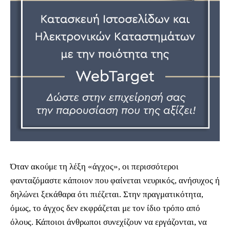
Όταν ακούμε τη λέξη «άγχος», οι περισσότεροι
φανταζόμαστε κάποιον που φαίνεται νευρικός, ανήσυχος ή
δηλώνει ξεκάθαρα ότι πιέζεται. Στην πραγματικότητα,
όμως, το άγχος δεν εκφράζεται με τον ίδιο τρόπο από
όλους. Κάποιοι άνθρωποι συνεχίζουν να εργάζονται, να