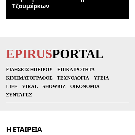
Τζουμέρκων
EPIRUS
PORTAL
ΕΙΔΉΣΕΙΣ ΗΠΕΊΡΟΥ
ΕΠΙΚΑΙΡΌΤΗΤΑ
ΚΙΝΗΜΑΤΟΓΡΆΦΟΣ
ΤΕΧΝΟΛΟΓΊΑ
ΥΓΕΊΑ
LIFE
VIRAL
SHOWBIZ
ΟΙΚΟΝΟΜΊΑ
ΣΥΝΤΑΓΈΣ
Η ΕΤΑΙΡΕΙΑ