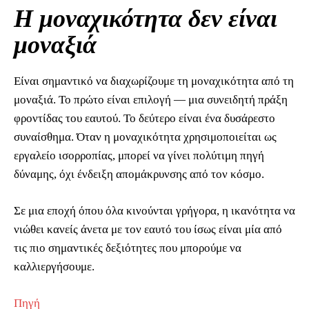
Η μοναχικότητα δεν είναι
μοναξιά
Είναι σημαντικό να διαχωρίζουμε τη μοναχικότητα από τη
μοναξιά. Το πρώτο είναι επιλογή — μια συνειδητή πράξη
φροντίδας του εαυτού. Το δεύτερο είναι ένα δυσάρεστο
συναίσθημα. Όταν η μοναχικότητα χρησιμοποιείται ως
εργαλείο ισορροπίας, μπορεί να γίνει πολύτιμη πηγή
δύναμης, όχι ένδειξη απομάκρυνσης από τον κόσμο.
Σε μια εποχή όπου όλα κινούνται γρήγορα, η ικανότητα να
νιώθει κανείς άνετα με τον εαυτό του ίσως είναι μία από
τις πιο σημαντικές δεξιότητες που μπορούμε να
καλλιεργήσουμε.
Πηγή