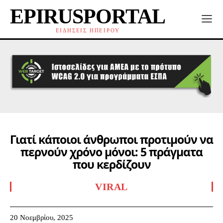
EPIRUSPORTAL
ΕΙΔΗΣΕΙΣ ΗΠΕΙΡΟΥ
Γιατί κάποιοι άνθρωποι προτιμούν να
περνούν χρόνο μόνοι: 5 πράγματα
που κερδίζουν
VIRAL
20 Νοεμβρίου, 2025