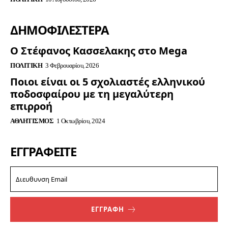
ΔΗΜΟΦΙΛΈΣΤΕΡΑ
Ο Στέφανος Κασσελακης στο Mega
ΠΟΛΙΤΙΚΉ
3 Φεβρουαρίου, 2026
Ποιοι είναι οι 5 σχολιαστές ελληνικού
ποδοσφαίρου με τη μεγαλύτερη
επιρροή
ΑΘΛΗΤΙΣΜΌΣ
1 Οκτωβρίου, 2024
ΕΓΓΡΑΦΕΊΤΕ
ΕΓΓΡΑΦΗ