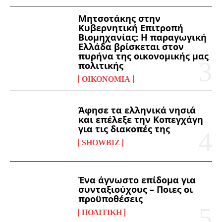
Μητσοτάκης στην
Κυβερνητική Επιτροπή
Βιομηχανίας: Η παραγωγική
Ελλάδα βρίσκεται στον
πυρήνα της οικονομικής μας
πολιτικής
ΟΙΚΟΝΟΜΊΑ
Άφησε τα ελληνικά νησιά
και επέλεξε την Κοπεγχάγη
για τις διακοπές της
SHOWBIZ
Ένα άγνωστο επίδομα για
συνταξιούχους – Ποιες οι
προϋποθέσεις
ΠΟΛΙΤΙΚΉ