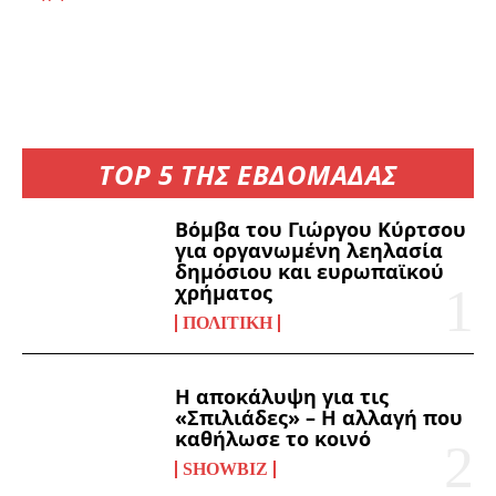
TOP 5 ΤΗΣ ΕΒΔΟΜΑΔΑΣ
Βόμβα του Γιώργου Κύρτσου
για οργανωμένη λεηλασία
δημόσιου και ευρωπαϊκού
χρήματος
ΠΟΛΙΤΙΚΉ
Η αποκάλυψη για τις
«Σπιλιάδες» – Η αλλαγή που
καθήλωσε το κοινό
SHOWBIZ