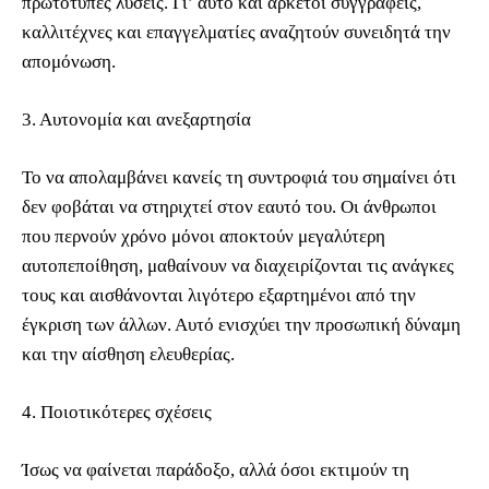
πρωτότυπες λύσεις. Γι’ αυτό και αρκετοί συγγραφείς,
καλλιτέχνες και επαγγελματίες αναζητούν συνειδητά την
απομόνωση.
3. Αυτονομία και ανεξαρτησία
Το να απολαμβάνει κανείς τη συντροφιά του σημαίνει ότι
δεν φοβάται να στηριχτεί στον εαυτό του. Οι άνθρωποι
που περνούν χρόνο μόνοι αποκτούν μεγαλύτερη
αυτοπεποίθηση, μαθαίνουν να διαχειρίζονται τις ανάγκες
τους και αισθάνονται λιγότερο εξαρτημένοι από την
έγκριση των άλλων. Αυτό ενισχύει την προσωπική δύναμη
και την αίσθηση ελευθερίας.
4. Ποιοτικότερες σχέσεις
Ίσως να φαίνεται παράδοξο, αλλά όσοι εκτιμούν τη