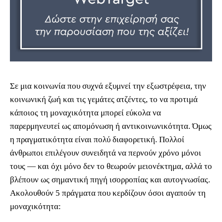
Σε μια κοινωνία που συχνά εξυμνεί την εξωστρέφεια, την
κοινωνική ζωή και τις γεμάτες ατζέντες, το να προτιμά
κάποιος τη μοναχικότητα μπορεί εύκολα να
παρερμηνευτεί ως απομόνωση ή αντικοινωνικότητα. Όμως
η πραγματικότητα είναι πολύ διαφορετική. Πολλοί
άνθρωποι επιλέγουν συνειδητά να περνούν χρόνο μόνοι
τους — και όχι μόνο δεν το θεωρούν μειονέκτημα, αλλά το
βλέπουν ως σημαντική πηγή ισορροπίας και αυτογνωσίας.
Ακολουθούν 5 πράγματα που κερδίζουν όσοι αγαπούν τη
μοναχικότητα: