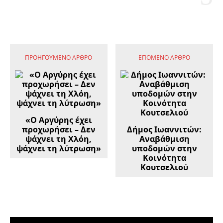
ΠΡΟΗΓΟΎΜΕΝΟ ΆΡΘΡΟ
ΕΠΌΜΕΝΟ ΆΡΘΡΟ
«Ο Αργύρης έχει
προχωρήσει – Δεν
Δήμος Ιωαννιτών:
ψάχνει τη Χλόη,
Αναβάθμιση
ψάχνει τη λύτρωση»
υποδομών στην
Κοινότητα
Κουτσελιού