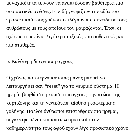
μοναχικότητα τείνουν να αναπτύσσουν βαθύτερες, πιο
ουσιαστικές σχέσεις. Επειδή γνωρίζουν την αξία του
προσωπικού τους χρόνου, επιλέγουν πιο συνειδητά τους
ανθρώπους με τους οποίους τον μοιράζονται. Έτσι, οι
σχέσεις τους είναι λιγότερο τοξικές, πιο αυθεντικές και
πιο σταθερές.
5. Καλύτερη διαχείριση άγχους
Ο χρόνος που περνά κάποιος μόνος μπορεί να
λειτουργήσει σαν “reset” για το νευρικό σύστημα. Η
ηρεμία βοηθά στη μείωση του άγχους, την πτώση της
κορτιζόλης και τη γενικότερη αίσθηση εσωτερικής
γαλήνης. Πολλοί άνθρωποι επιστρέφουν πιο ήρεμοι,
συγκεντρωμένοι και αποτελεσματικοί στην
καθημερινότητα τους αφού έχουν λίγο προσωπικό χρόνο.