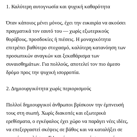
1. Καλύτερη αυτογνωσία και ψυχική καθαρότητα
Όταν κάποιος μένει μόνος, έχει την ευκαιρία να ακούσει
πραγματικά τον εαυτό του — χωρίς εξωτερικούς
θορύβους, προσδοκίες ή πιέσεις. Η μοναχικότητα
επιτρέπει βαθύτερο στοχασμό, καλύτερη κατανόηση των
προσωπικών αναγκών και ξεκαθάρισμα των
συναισθημάτων. Για πολλούς, αποτελεί τον πιο άμεσο
δρόμο προς την ψυχική ισορροπία.
2. Δημιουργικότητα χωρίς περιορισμούς
Πολλοί δημιουργικοί άνθρωποι βρίσκουν την έμπνευσή
τους στη σιωπή. Χωρίς διακοπές και εξωτερικά
ερεθίσματα, ο εγκέφαλος έχει χώρο να παράγει νέες ιδέες,
να επεξεργαστεί σκέψεις σε βάθος και να καταλήξει σε