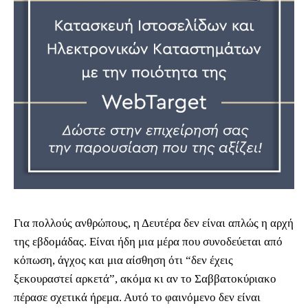
Για πολλούς ανθρώπους, η Δευτέρα δεν είναι απλώς η αρχή
της εβδομάδας. Είναι ήδη μια μέρα που συνοδεύεται από
κόπωση, άγχος και μια αίσθηση ότι “δεν έχεις
ξεκουραστεί αρκετά”, ακόμα κι αν το Σαββατοκύριακο
πέρασε σχετικά ήρεμα. Αυτό το φαινόμενο δεν είναι