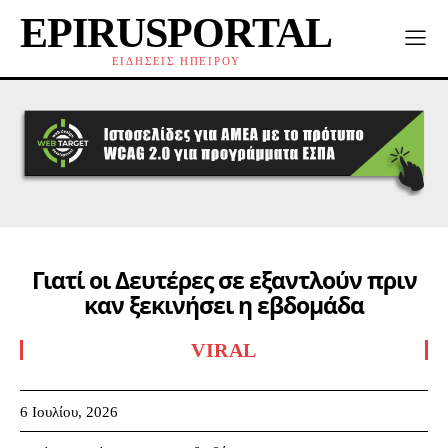
EPIRUSPORTAL
ΕΙΔΗΣΕΙΣ ΗΠΕΙΡΟΥ
Γιατί οι Δευτέρες σε εξαντλούν πριν
καν ξεκινήσει η εβδομάδα
VIRAL
6 Ιουλίου, 2026