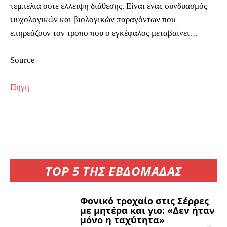
τεμπελιά ούτε έλλειψη διάθεσης. Είναι ένας συνδυασμός
ψυχολογικών και βιολογικών παραγόντων που
επηρεάζουν τον τρόπο που ο εγκέφαλος μεταβαίνει…
Source
Πηγή
TOP 5 ΤΗΣ ΕΒΔΟΜΑΔΑΣ
Φονικό τροχαίο στις Σέρρες
με μητέρα και γιο: «Δεν ήταν
μόνο η ταχύτητα»