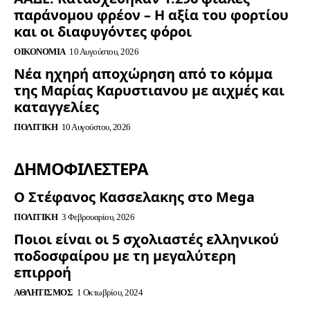
παράνομου φρέον – Η αξία του φορτίου
και οι διαφυγόντες φόροι
ΟΙΚΟΝΟΜΊΑ
10 Αυγούστου, 2026
Νέα ηχηρή αποχώρηση από το κόμμα
της Μαρίας Καρυστιανου με αιχμές και
καταγγελίες
ΠΟΛΙΤΙΚΉ
10 Αυγούστου, 2026
ΔΗΜΟΦΙΛΈΣΤΕΡΑ
Ο Στέφανος Κασσελακης στο Mega
ΠΟΛΙΤΙΚΉ
3 Φεβρουαρίου, 2026
Ποιοι είναι οι 5 σχολιαστές ελληνικού
ποδοσφαίρου με τη μεγαλύτερη
επιρροή
ΑΘΛΗΤΙΣΜΌΣ
1 Οκτωβρίου, 2024