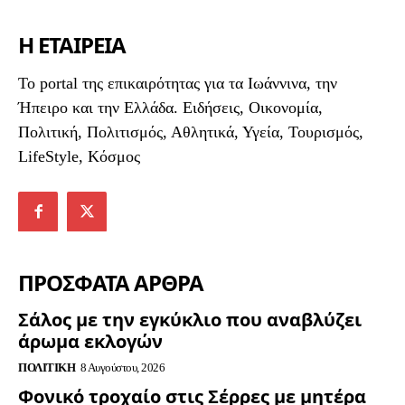
Η ΕΤΑΙΡΕΙΑ
To portal της επικαιρότητας για τα Ιωάννινα, την
Ήπειρο και την Ελλάδα. Ειδήσεις, Οικονομία,
Πολιτική, Πολιτισμός, Αθλητικά, Υγεία, Τουρισμός,
LifeStyle, Κόσμος
ΠΡΟΣΦΑΤΑ ΑΡΘΡΑ
Σάλος με την εγκύκλιο που αναβλύζει
άρωμα εκλογών
ΠΟΛΙΤΙΚΉ
8 Αυγούστου, 2026
Φονικό τροχαίο στις Σέρρες με μητέρα