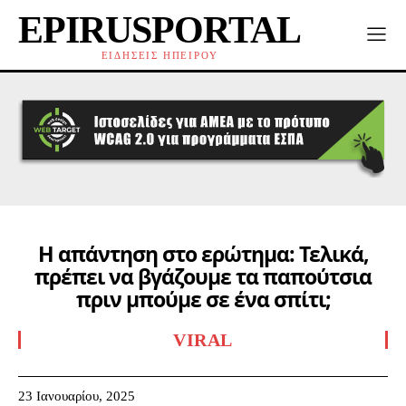
EPIRUSPORTAL
ΕΙΔΗΣΕΙΣ ΗΠΕΙΡΟΥ
Η απάντηση στο ερώτημα: Τελικά,
πρέπει να βγάζουμε τα παπούτσια
πριν μπούμε σε ένα σπίτι;
VIRAL
23 Ιανουαρίου, 2025