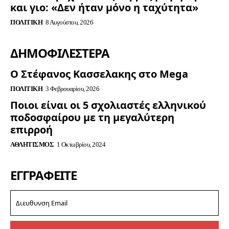
και γιο: «Δεν ήταν μόνο η ταχύτητα»
ΠΟΛΙΤΙΚΉ
8 Αυγούστου, 2026
ΔΗΜΟΦΙΛΈΣΤΕΡΑ
Ο Στέφανος Κασσελακης στο Mega
ΠΟΛΙΤΙΚΉ
3 Φεβρουαρίου, 2026
Ποιοι είναι οι 5 σχολιαστές ελληνικού
ποδοσφαίρου με τη μεγαλύτερη
επιρροή
ΑΘΛΗΤΙΣΜΌΣ
1 Οκτωβρίου, 2024
ΕΓΓΡΑΦΕΊΤΕ