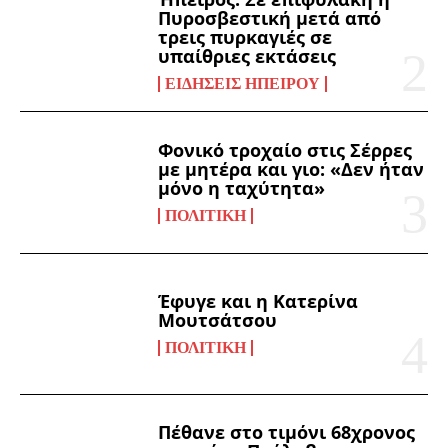
Πυροσβεστική μετά από
τρεις πυρκαγιές σε
υπαίθριες εκτάσεις
ΕΙΔΉΣΕΙΣ ΗΠΕΊΡΟΥ
Φονικό τροχαίο στις Σέρρες
με μητέρα και γιο: «Δεν ήταν
μόνο η ταχύτητα»
ΠΟΛΙΤΙΚΉ
Έφυγε και η Κατερίνα
Μουτσάτσου
ΠΟΛΙΤΙΚΉ
Πέθανε στο τιμόνι 68χρονος