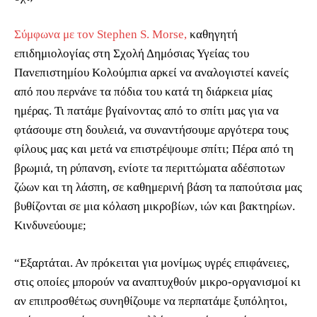
Σύμφωνα με τον Stephen S. Morse,
καθηγητή
επιδημιολογίας στη Σχολή Δημόσιας Υγείας του
Πανεπιστημίου Κολούμπια αρκεί να αναλογιστεί κανείς
από που περνάνε τα πόδια του κατά τη διάρκεια μίας
ημέρας. Τι πατάμε βγαίνοντας από το σπίτι μας για να
φτάσουμε στη δουλειά, να συναντήσουμε αργότερα τους
φίλους μας και μετά να επιστρέψουμε σπίτι; Πέρα από τη
βρωμιά, τη ρύπανση, ενίοτε τα περιττώματα αδέσποτων
ζώων και τη λάσπη, σε καθημερινή βάση τα παπούτσια μας
βυθίζονται σε μια κόλαση μικροβίων, ιών και βακτηρίων.
Κινδυνεύουμε;
“Εξαρτάται. Αν πρόκειται για μονίμως υγρές επιφάνειες,
στις οποίες μπορούν να αναπτυχθούν μικρο-οργανισμοί κι
αν επιπροσθέτως συνηθίζουμε να περπατάμε ξυπόλητοι,