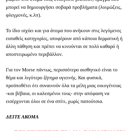
μπορεί να δημιουργήσει σοβαρά προβλήματα (λοιμώξεις,
φλεγμονές, κ.λπ).
Το ίδιο ισχύει και για άτομα που ανήκουν στις λεγόμενες
ευπαθείς κατηγορίες, υποφέρουν από κάποια δερματική ή
άλλη πάθηση και πρέπει να κινούνται σε πολύ καθαρό ή
αποστειρωμένο περιβάλλον.
Για τον Morse πάντως, περισσότερο αισθητικό είναι το
θέμα και λιγότερο ζήτημα υγιεινής. Και φυσικά,
προϋποθέτει ότι συναινούν όλα τα μέλη μιας οικογένειας
-και βέβαια, οι καλεσμένοι τους- στην απόφαση να
εισέρχονται όλοι σε ένα σπίτι, χωρίς παπούτσια.
ΔΕΙΤΕ ΑΚΟΜΑ