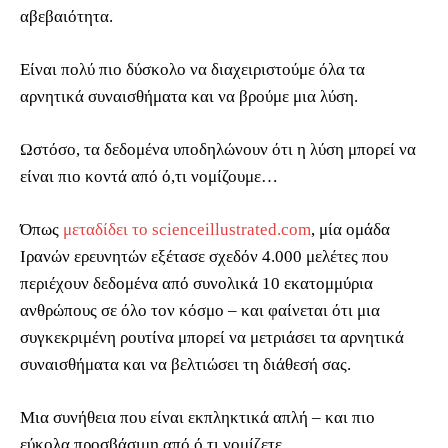
αβεβαιότητα.
Είναι πολύ πιο δύσκολο να διαχειριστούμε όλα τα
αρνητικά συναισθήματα και να βρούμε μια λύση.
Ωστόσο, τα δεδομένα υποδηλώνουν ότι η λύση μπορεί να
είναι πιο κοντά από ό,τι νομίζουμε…
Όπως
μεταδίδει το scienceillustrated.com
, μία ομάδα
Ιρανών ερευνητών εξέτασε σχεδόν 4.000 μελέτες που
περιέχουν δεδομένα από συνολικά 10 εκατομμύρια
ανθρώπους σε όλο τον κόσμο – και φαίνεται ότι μια
συγκεκριμένη ρουτίνα μπορεί να μετριάσει τα αρνητικά
συναισθήματα και να βελτιώσει τη διάθεσή σας.
Μια συνήθεια που είναι εκπληκτικά απλή – και πιο
εύκολα προσβάσιμη από ό,τι νομίζετε.