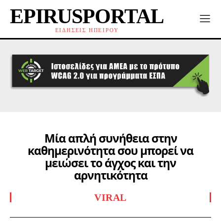
EPIRUSPORTAL
ΕΙΔΗΣΕΙΣ ΗΠΕΙΡΟΥ
Μία απλή συνήθεια στην
καθημερινότητα σου μπορεί να
μειώσει το άγχος και την
αρνητικότητα
VIRAL