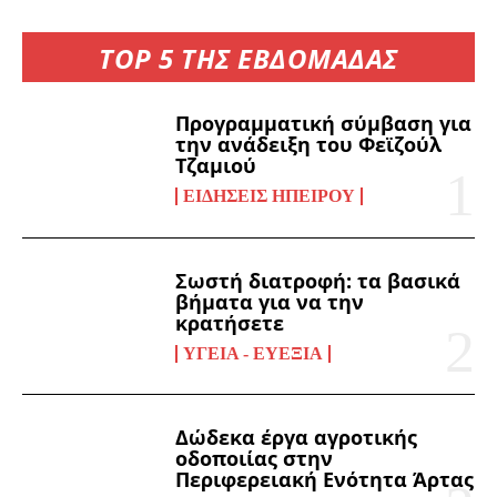
TOP 5 ΤΗΣ ΕΒΔΟΜΑΔΑΣ
Προγραμματική σύμβαση για
την ανάδειξη του Φεϊζούλ
Τζαμιού
ΕΙΔΉΣΕΙΣ ΗΠΕΊΡΟΥ
Σωστή διατροφή: τα βασικά
βήματα για να την
κρατήσετε
ΥΓΕΊΑ - ΕΥΕΞΊΑ
Δώδεκα έργα αγροτικής
οδοποιίας στην
Περιφερειακή Ενότητα Άρτας