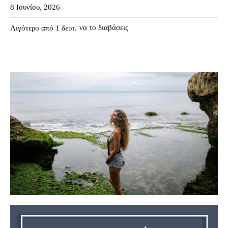
8 Ιουνίου, 2026
να το διαβάσεις
Λιγότερο από 1
δευτ.