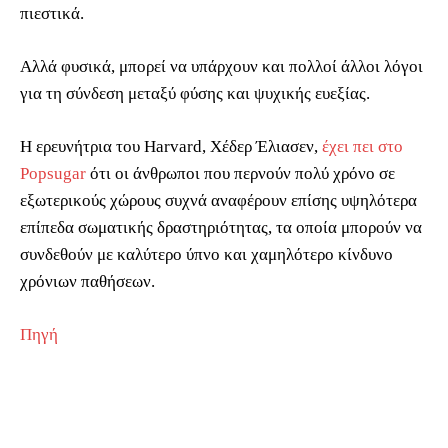
πιεστικά.
Αλλά φυσικά, μπορεί να υπάρχουν και πολλοί άλλοι λόγοι
για τη σύνδεση μεταξύ φύσης και ψυχικής ευεξίας.
Η ερευνήτρια του Harvard, Χέδερ Έλιασεν,
έχει πει στο
Popsugar
ότι οι άνθρωποι που περνούν πολύ χρόνο σε
εξωτερικούς χώρους συχνά αναφέρουν επίσης υψηλότερα
επίπεδα σωματικής δραστηριότητας, τα οποία μπορούν να
συνδεθούν με καλύτερο ύπνο και χαμηλότερο κίνδυνο
χρόνιων παθήσεων.
Πηγή