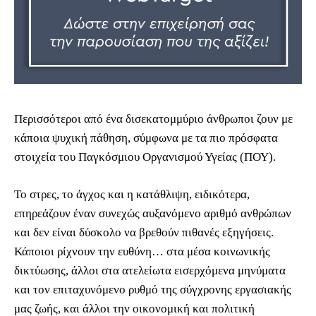
Περισσότεροι από ένα δισεκατομμύριο άνθρωποι ζουν με
κάποια ψυχική πάθηση, σύμφωνα με τα πιο πρόσφατα
στοιχεία του Παγκόσμιου Οργανισμού Υγείας (ΠΟΥ).
Το στρες, το άγχος και η κατάθλιψη, ειδικότερα,
επηρεάζουν έναν συνεχώς αυξανόμενο αριθμό ανθρώπων
και δεν είναι δύσκολο να βρεθούν πιθανές εξηγήσεις.
Κάποιοι ρίχνουν την ευθύνη… στα μέσα κοινωνικής
δικτύωσης, άλλοι στα ατελείωτα εισερχόμενα μηνύματα
και τον επιταχυνόμενο ρυθμό της σύγχρονης εργασιακής
μας ζωής, και άλλοι την οικονομική και πολιτική