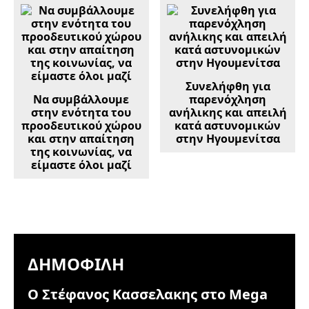
Συνελήφθη για
Να συμβάλλουμε
παρενόχληση
στην ενότητα του
ανήλικης και απειλή
προοδευτικού χώρου
κατά αστυνομικών
και στην απαίτηση
στην Ηγουμενίτσα
της κοινωνίας, να
είμαστε όλοι μαζί
ΔΗΜΟΦΙΛΉ
Ο Στέφανος Κασσελακης στο Mega