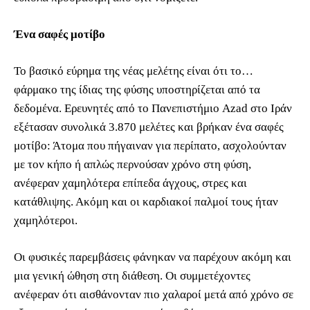
Ένα σαφές μοτίβο
Το βασικό εύρημα της νέας μελέτης είναι ότι το…
φάρμακο της ίδιας της φύσης υποστηρίζεται από τα
δεδομένα. Ερευνητές από το Πανεπιστήμιο Azad στο Ιράν
εξέτασαν συνολικά 3.870 μελέτες και βρήκαν ένα σαφές
μοτίβο: Άτομα που πήγαιναν για περίπατο, ασχολούνταν
με τον κήπο ή απλώς περνούσαν χρόνο στη φύση,
ανέφεραν χαμηλότερα επίπεδα άγχους, στρες και
κατάθλιψης. Ακόμη και οι καρδιακοί παλμοί τους ήταν
χαμηλότεροι.
Οι φυσικές παρεμβάσεις φάνηκαν να παρέχουν ακόμη και
μια γενική ώθηση στη διάθεση. Οι συμμετέχοντες
ανέφεραν ότι αισθάνονταν πιο χαλαροί μετά από χρόνο σε