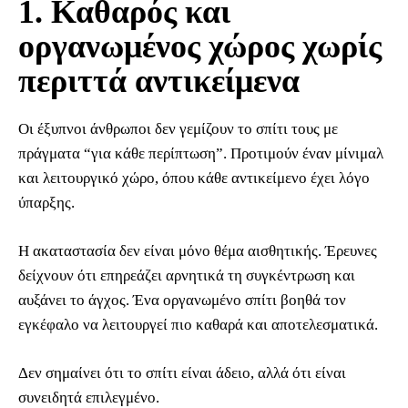
1. Καθαρός και
οργανωμένος χώρος χωρίς
περιττά αντικείμενα
Οι έξυπνοι άνθρωποι δεν γεμίζουν το σπίτι τους με
πράγματα “για κάθε περίπτωση”. Προτιμούν έναν μίνιμαλ
και λειτουργικό χώρο, όπου κάθε αντικείμενο έχει λόγο
ύπαρξης.
Η ακαταστασία δεν είναι μόνο θέμα αισθητικής. Έρευνες
δείχνουν ότι επηρεάζει αρνητικά τη συγκέντρωση και
αυξάνει το άγχος. Ένα οργανωμένο σπίτι βοηθά τον
εγκέφαλο να λειτουργεί πιο καθαρά και αποτελεσματικά.
Δεν σημαίνει ότι το σπίτι είναι άδειο, αλλά ότι είναι
συνειδητά επιλεγμένο.