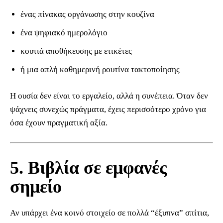
ένας πίνακας οργάνωσης στην κουζίνα
ένα ψηφιακό ημερολόγιο
κουτιά αποθήκευσης με ετικέτες
ή μια απλή καθημερινή ρουτίνα τακτοποίησης
Η ουσία δεν είναι το εργαλείο, αλλά η συνέπεια. Όταν δεν
ψάχνεις συνεχώς πράγματα, έχεις περισσότερο χρόνο για
όσα έχουν πραγματική αξία.
5. Βιβλία σε εμφανές
σημείο
Αν υπάρχει ένα κοινό στοιχείο σε πολλά “έξυπνα” σπίτια,