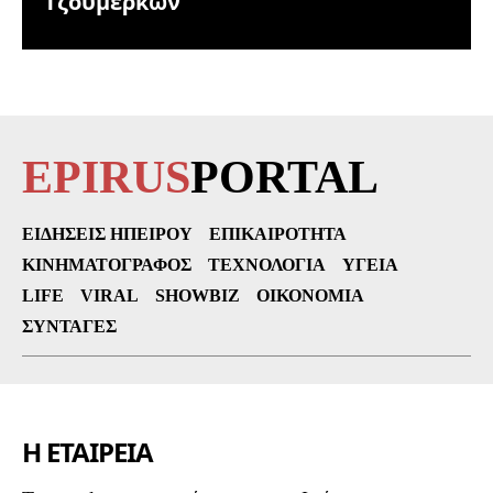
Τζουμέρκων
EPIRUS
PORTAL
ΕΙΔΉΣΕΙΣ ΗΠΕΊΡΟΥ
ΕΠΙΚΑΙΡΌΤΗΤΑ
ΚΙΝΗΜΑΤΟΓΡΆΦΟΣ
ΤΕΧΝΟΛΟΓΊΑ
ΥΓΕΊΑ
LIFE
VIRAL
SHOWBIZ
ΟΙΚΟΝΟΜΊΑ
ΣΥΝΤΑΓΈΣ
Η ΕΤΑΙΡΕΙΑ