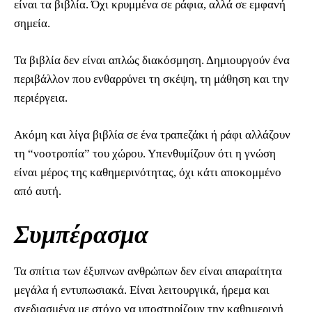
είναι τα βιβλία. Όχι κρυμμένα σε ράφια, αλλά σε εμφανή
σημεία.
Τα βιβλία δεν είναι απλώς διακόσμηση. Δημιουργούν ένα
περιβάλλον που ενθαρρύνει τη σκέψη, τη μάθηση και την
περιέργεια.
Ακόμη και λίγα βιβλία σε ένα τραπεζάκι ή ράφι αλλάζουν
τη “νοοτροπία” του χώρου. Υπενθυμίζουν ότι η γνώση
είναι μέρος της καθημερινότητας, όχι κάτι αποκομμένο
από αυτή.
Συμπέρασμα
Τα σπίτια των έξυπνων ανθρώπων δεν είναι απαραίτητα
μεγάλα ή εντυπωσιακά. Είναι λειτουργικά, ήρεμα και
σχεδιασμένα με στόχο να υποστηρίζουν την καθημερινή