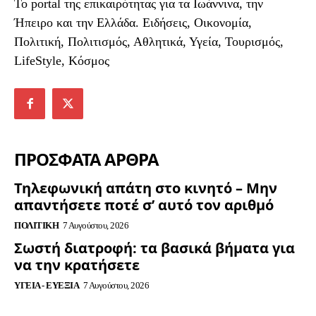
To portal της επικαιρότητας για τα Ιωάννινα, την
Ήπειρο και την Ελλάδα. Ειδήσεις, Οικονομία,
Πολιτική, Πολιτισμός, Αθλητικά, Υγεία, Τουρισμός,
LifeStyle, Κόσμος
ΠΡΟΣΦΑΤΑ ΑΡΘΡΑ
Τηλεφωνική απάτη στο κινητό – Μην
απαντήσετε ποτέ σ’ αυτό τον αριθμό
ΠΟΛΙΤΙΚΉ
7 Αυγούστου, 2026
Σωστή διατροφή: τα βασικά βήματα για
να την κρατήσετε
ΥΓΕΊΑ - ΕΥΕΞΊΑ
7 Αυγούστου, 2026