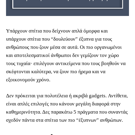
Υπάρχουν σπίτια που δείχνουν απλά όμορφα και
υπάρχουν σπίτια που “δουλεύουν” έξυπνα για τους
ανθρώπους που ζουν μέσα σε αυτά. Οι πιο οργανωμένοι
και αποτελεσματικοί άνθρωποι δεν γεμίζουν τον χώρο
τους τυχαία· επιλέγουν αντικείμενα που τους βοηθούν να
σκέφτονται καλύτερα, να ζουν πιο ήρεμα και να
εξοικονομούν χρόνο.
Δεν πρόκειται για πολυτέλεια ή ακριβά gadgets. Αντίθετα,
είναι απλές επιλογές που κάνουν μεγάλη διαφορά στην
καθημερινότητα. Δες παρακάτω 5 πράγματα που συναντάς
σχεδόν πάντα στα σπίτια των πιο “έξυπνων” ανθρώπων.