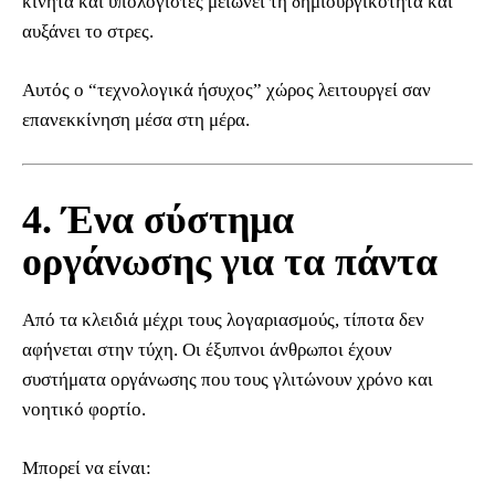
κινητά και υπολογιστές μειώνει τη δημιουργικότητα και
αυξάνει το στρες.
Αυτός ο “τεχνολογικά ήσυχος” χώρος λειτουργεί σαν
επανεκκίνηση μέσα στη μέρα.
4. Ένα σύστημα
οργάνωσης για τα πάντα
Από τα κλειδιά μέχρι τους λογαριασμούς, τίποτα δεν
αφήνεται στην τύχη. Οι έξυπνοι άνθρωποι έχουν
συστήματα οργάνωσης που τους γλιτώνουν χρόνο και
νοητικό φορτίο.
Μπορεί να είναι: