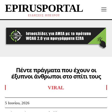
EPIRUSPORTAL
ΕΙΔΗΣΕΙΣ ΗΠΕΙΡΟΥ
Πέντε πράγματα που έχουν οι
έξυπνοι άνθρωποι στο σπίτι τους
VIRAL
5 Ιουνίου, 2026