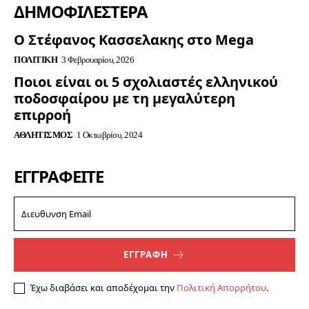
ΔΗΜΟΦΙΛΈΣΤΕΡΑ
Ο Στέφανος Κασσελακης στο Mega
ΠΟΛΙΤΙΚΉ
3 Φεβρουαρίου, 2026
Ποιοι είναι οι 5 σχολιαστές ελληνικού
ποδοσφαίρου με τη μεγαλύτερη
επιρροή
ΑΘΛΗΤΙΣΜΌΣ
1 Οκτωβρίου, 2024
ΕΓΓΡΑΦΕΊΤΕ
ΕΓΓΡΑΦΗ
Έχω διαβάσει και αποδέχομαι την
Πολιτική Απορρήτου
.