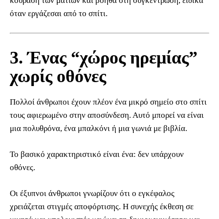
κούραση των ματιών και βοηθά στη συγκέντρωση, ειδικά
όταν εργάζεσαι από το σπίτι.
3. Ένας “χώρος ηρεμίας”
χωρίς οθόνες
Πολλοί άνθρωποι έχουν πλέον ένα μικρό σημείο στο σπίτι
τους αφιερωμένο στην αποσύνδεση. Αυτό μπορεί να είναι
μια πολυθρόνα, ένα μπαλκόνι ή μια γωνιά με βιβλία.
Το βασικό χαρακτηριστικό είναι ένα: δεν υπάρχουν
οθόνες.
Οι έξυπνοι άνθρωποι γνωρίζουν ότι ο εγκέφαλος
χρειάζεται στιγμές αποφόρτισης. Η συνεχής έκθεση σε