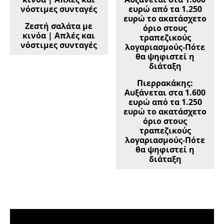
Ζεστή σαλάτα µε
κινόα | Απλές και
νόστιμες συνταγές
Πιερρακάκης:
Αυξάνεται στα 1.600
ευρώ από τα 1.250
ευρώ το ακατάσχετο
όριο στους
τραπεζικούς
λογαριασμούς-Πότε
θα ψηφιστεί η
διάταξη