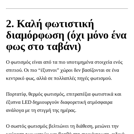
2. Καλή φωτιστική
διαμόρφωση (όχι μόνο ένα
φως στο ταβάνι)
Ο φωτισμός είναι από τα πιο υποτιμημένα στοιχεία ενός
σπιτιού. Οι πιο “έξυπνοι” χώροι δεν βασίζονται σε ένα
κεντρικό φως, αλλά σε πολλαπλές πηγές φωτισμού.
Πορτατίφ, θερμός φωτισμός, επιτραπέζια φωτιστικά και
έξυπνα LED δημιουργούν διαφορετική ατμόσφαιρα
ανάλογα με τη στιγμή της ημέρας.
Ο σωστός φωτισμός βελτιώνει τη διάθεση, μειώνει την