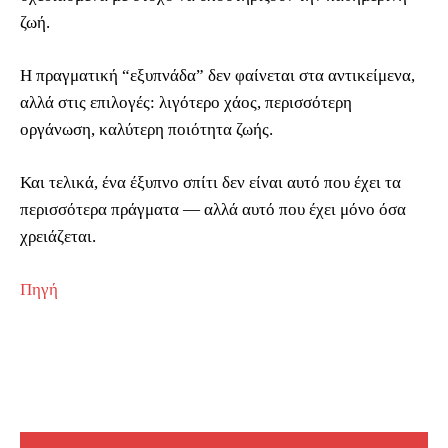
ζωή.
Η πραγματική “εξυπνάδα” δεν φαίνεται στα αντικείμενα,
αλλά στις επιλογές: λιγότερο χάος, περισσότερη
οργάνωση, καλύτερη ποιότητα ζωής.
Και τελικά, ένα έξυπνο σπίτι δεν είναι αυτό που έχει τα
περισσότερα πράγματα — αλλά αυτό που έχει μόνο όσα
χρειάζεται.
Πηγή