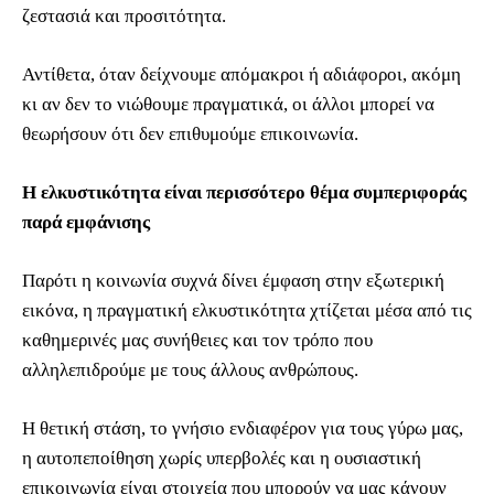
ζεστασιά και προσιτότητα.
Αντίθετα, όταν δείχνουμε απόμακροι ή αδιάφοροι, ακόμη
κι αν δεν το νιώθουμε πραγματικά, οι άλλοι μπορεί να
θεωρήσουν ότι δεν επιθυμούμε επικοινωνία.
Η ελκυστικότητα είναι περισσότερο θέμα συμπεριφοράς
παρά εμφάνισης
Παρότι η κοινωνία συχνά δίνει έμφαση στην εξωτερική
εικόνα, η πραγματική ελκυστικότητα χτίζεται μέσα από τις
καθημερινές μας συνήθειες και τον τρόπο που
αλληλεπιδρούμε με τους άλλους ανθρώπους.
Η θετική στάση, το γνήσιο ενδιαφέρον για τους γύρω μας,
η αυτοπεποίθηση χωρίς υπερβολές και η ουσιαστική
επικοινωνία είναι στοιχεία που μπορούν να μας κάνουν