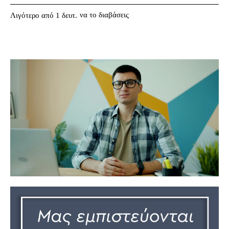
να το διαβάσεις
Λιγότερο από 1
δευτ.