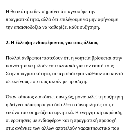
Η θετικότητα δεν σημαίνει ότι αγνοούμε την
πραγματικότητα, αλλά ότι επιλέγουμε να μην αφήνουμε
την απαισιοδοξία να καθορίζει κάθε συζήτηση.
2. Η έλλειψη ενδιαφέροντος για τους άλλους
Πολλοί άνθρωποι πιστεύουν ότι η γοητεία βρίσκεται στην
ικανότητα να μιλούν εντυπωσιακά για τον εαυτό τους.
Στην πραγματικότητα, οι περισσότεροι νιώθουν πιο κοντά
σε εκείνους που τους ακούν με προσοχή.
Όταν κάποιος διακόπτει συνεχώς, μονοπωλεί τη συζήτηση
ή δείχνει αδιαφορία για όσα λέει ο συνομιλητής του, η
εικόνα του επηρεάζεται αρνητικά. Η ενεργητική ακρόαση,
οι ερωτήσεις με ενδιαφέρον και η πραγματική προσοχή
στις ανάγκες των άλλων αποτελούν χαρακτηριστικά που