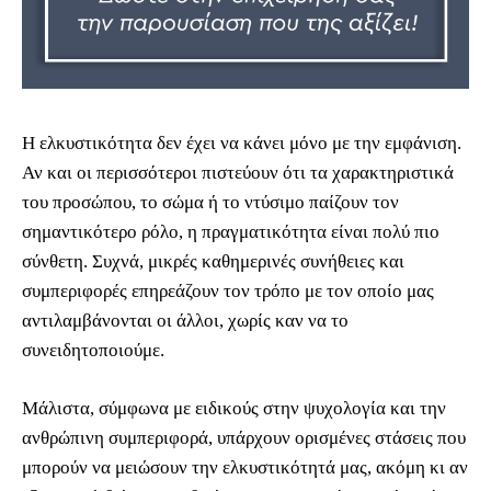
Η ελκυστικότητα δεν έχει να κάνει μόνο με την εμφάνιση.
Αν και οι περισσότεροι πιστεύουν ότι τα χαρακτηριστικά
του προσώπου, το σώμα ή το ντύσιμο παίζουν τον
σημαντικότερο ρόλο, η πραγματικότητα είναι πολύ πιο
σύνθετη. Συχνά, μικρές καθημερινές συνήθειες και
συμπεριφορές επηρεάζουν τον τρόπο με τον οποίο μας
αντιλαμβάνονται οι άλλοι, χωρίς καν να το
συνειδητοποιούμε.
Μάλιστα, σύμφωνα με ειδικούς στην ψυχολογία και την
ανθρώπινη συμπεριφορά, υπάρχουν ορισμένες στάσεις που
μπορούν να μειώσουν την ελκυστικότητά μας, ακόμη κι αν