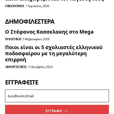
ΟΙΚΟΝΟΜΊΑ
7 Αυγούστου, 2026
ΔΗΜΟΦΙΛΈΣΤΕΡΑ
Ο Στέφανος Κασσελακης στο Mega
ΠΟΛΙΤΙΚΉ
3 Φεβρουαρίου, 2026
Ποιοι είναι οι 5 σχολιαστές ελληνικού
ποδοσφαίρου με τη μεγαλύτερη
επιρροή
ΑΘΛΗΤΙΣΜΌΣ
1 Οκτωβρίου, 2024
ΕΓΓΡΑΦΕΊΤΕ
ΕΓΓΡΑΦΗ