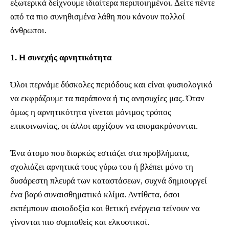
εξωτερικά δείχνουμε ιδιαίτερα περιποιημένοι. Δείτε πέντε
από τα πιο συνηθισμένα λάθη που κάνουν πολλοί
άνθρωποι.
1. Η συνεχής αρνητικότητα
Όλοι περνάμε δύσκολες περιόδους και είναι φυσιολογικό
να εκφράζουμε τα παράπονα ή τις ανησυχίες μας. Όταν
όμως η αρνητικότητα γίνεται μόνιμος τρόπος
επικοινωνίας, οι άλλοι αρχίζουν να απομακρύνονται.
Ένα άτομο που διαρκώς εστιάζει στα προβλήματα,
σχολιάζει αρνητικά τους γύρω του ή βλέπει μόνο τη
δυσάρεστη πλευρά των καταστάσεων, συχνά δημιουργεί
ένα βαρύ συναισθηματικό κλίμα. Αντίθετα, όσοι
εκπέμπουν αισιοδοξία και θετική ενέργεια τείνουν να
γίνονται πιο συμπαθείς και ελκυστικοί.