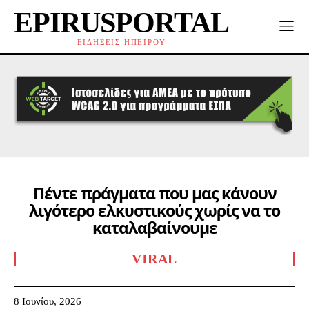
EPIRUSPORTAL
ΕΙΔΗΣΕΙΣ ΗΠΕΙΡΟΥ
Πέντε πράγματα που μας κάνουν
λιγότερο ελκυστικούς χωρίς να το
καταλαβαίνουμε
VIRAL
8 Ιουνίου, 2026