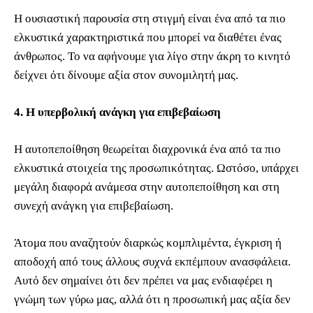
Η ουσιαστική παρουσία στη στιγμή είναι ένα από τα πιο
ελκυστικά χαρακτηριστικά που μπορεί να διαθέτει ένας
άνθρωπος. Το να αφήνουμε για λίγο στην άκρη το κινητό
δείχνει ότι δίνουμε αξία στον συνομιλητή μας.
4. Η υπερβολική ανάγκη για επιβεβαίωση
Η αυτοπεποίθηση θεωρείται διαχρονικά ένα από τα πιο
ελκυστικά στοιχεία της προσωπικότητας. Ωστόσο, υπάρχει
μεγάλη διαφορά ανάμεσα στην αυτοπεποίθηση και στη
συνεχή ανάγκη για επιβεβαίωση.
Άτομα που αναζητούν διαρκώς κομπλιμέντα, έγκριση ή
αποδοχή από τους άλλους συχνά εκπέμπουν ανασφάλεια.
Αυτό δεν σημαίνει ότι δεν πρέπει να μας ενδιαφέρει η
γνώμη των γύρω μας, αλλά ότι η προσωπική μας αξία δεν