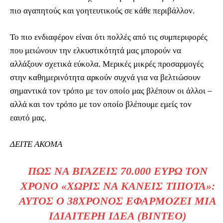
πιο αγαπητούς και γοητευτικούς σε κάθε περιβάλλον.
Το πιο ενδιαφέρον είναι ότι πολλές από τις συμπεριφορές
που μειώνουν την ελκυστικότητά μας μπορούν να
αλλάξουν σχετικά εύκολα. Μερικές μικρές προσαρμογές
στην καθημερινότητα αρκούν συχνά για να βελτιώσουν
σημαντικά τον τρόπο με τον οποίο μας βλέπουν οι άλλοι –
αλλά και τον τρόπο με τον οποίο βλέπουμε εμείς τον
εαυτό μας.
ΔΕΙΤΕ ΑΚΟΜΑ
ΠΩΣ ΝΑ ΒΓΆΖΕΙΣ 70.000 ΕΥΡΏ ΤΟΝ
ΧΡΌΝΟ «ΧΩΡΊΣ ΝΑ ΚΆΝΕΙΣ ΤΊΠΟΤΑ»:
ΑΥΤΌΣ Ο 38ΧΡΟΝΟΣ ΕΦΑΡΜΌΖΕΙ ΜΙΑ
ΙΔΙΑΊΤΕΡΗ ΙΔΈΑ (ΒΙΝΤΕΟ)