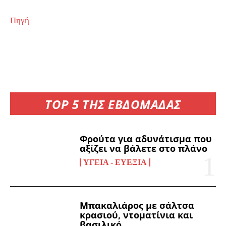
Πηγή
TOP 5 ΤΗΣ ΕΒΔΟΜΑΔΑΣ
Φρούτα για αδυνάτισμα που
αξίζει να βάλετε στο πλάνο
ΥΓΕΊΑ - ΕΥΕΞΊΑ
Μπακαλιάρος με σάλτσα
κρασιού, ντοματίνια και
βασιλικό