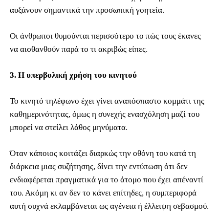
αυξάνουν σημαντικά την προσωπική γοητεία.
Οι άνθρωποι θυμούνται περισσότερο το πώς τους έκανες
να αισθανθούν παρά το τι ακριβώς είπες.
3. Η υπερβολική χρήση του κινητού
Το κινητό τηλέφωνο έχει γίνει αναπόσπαστο κομμάτι της
καθημερινότητας, όμως η συνεχής ενασχόληση μαζί του
μπορεί να στείλει λάθος μηνύματα.
Όταν κάποιος κοιτάζει διαρκώς την οθόνη του κατά τη
διάρκεια μιας συζήτησης, δίνει την εντύπωση ότι δεν
ενδιαφέρεται πραγματικά για το άτομο που έχει απέναντί
του. Ακόμη κι αν δεν το κάνει επίτηδες, η συμπεριφορά
αυτή συχνά εκλαμβάνεται ως αγένεια ή έλλειψη σεβασμού.