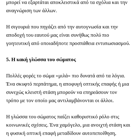
μπορεί να εξαρτάται αποκλειστικά από τα σχόλια και την
αναγνώριση των άλλων.
Η σιγουριά που πηγάζει από την αυτογνωσία και την
αποδοχή του εαυτού μας είναι συνήθως πολύ πιο
γοητευτική από οποιαδήποτε προσπάθεια εντυπωσιασμού.
5. Η κακή γλώσσα του σώματος
Πολλές φορές το σώμα «μιλά» πιο δυνατά από τα λόγια.
Ένα σκυφτό περπάτημα, η αποφυγή οπτικής επαφής ή μια
συνεχώς κλειστή στάση μπορούν να επηρεάσουν τον
τρόπο με τον οποίο μας αντιλαμβάνονται οι άλλοι.
Η γλώσσα του σώματος παίζει καθοριστικό ρόλο στις
κοινωνικές σχέσεις. Ένα χαμόγελο, μια ανοιχτή στάση και
η φυσική οπτική επαφή μεταδίδουν αυτοπεποίθηση,