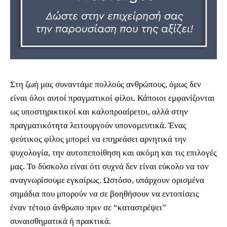
Στη ζωή μας συναντάμε πολλούς ανθρώπους, όμως δεν
είναι όλοι αυτοί πραγματικοί φίλοι. Κάποιοι εμφανίζονται
ως υποστηρικτικοί και καλοπροαίρετοι, αλλά στην
πραγματικότητα λειτουργούν υπονομευτικά. Ένας
ψεύτικος φίλος μπορεί να επηρεάσει αρνητικά την
ψυχολογία, την αυτοπεποίθηση και ακόμη και τις επιλογές
μας. Το δύσκολο είναι ότι συχνά δεν είναι εύκολο να τον
αναγνωρίσουμε εγκαίρως. Ωστόσο, υπάρχουν ορισμένα
σημάδια που μπορούν να σε βοηθήσουν να εντοπίσεις
έναν τέτοιο άνθρωπο πριν σε “καταστρέψει”
συναισθηματικά ή πρακτικά.