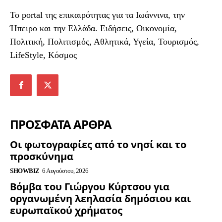
To portal της επικαιρότητας για τα Ιωάννινα, την
Ήπειρο και την Ελλάδα. Ειδήσεις, Οικονομία,
Πολιτική, Πολιτισμός, Αθλητικά, Υγεία, Τουρισμός,
LifeStyle, Κόσμος
ΠΡΟΣΦΑΤΑ ΑΡΘΡΑ
Οι φωτογραφίες από το νησί και το
προσκύνημα
SHOWBIZ
6 Αυγούστου, 2026
Βόμβα του Γιώργου Κύρτσου για
οργανωμένη λεηλασία δημόσιου και
ευρωπαϊκού χρήματος