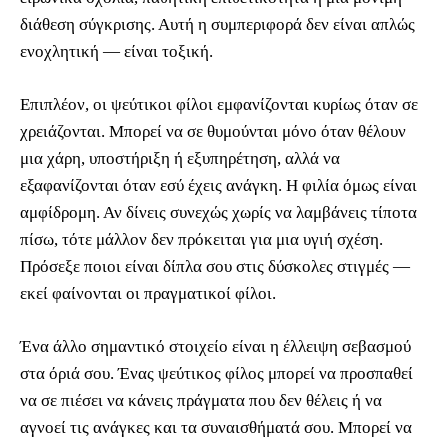
διάθεση σύγκρισης. Αυτή η συμπεριφορά δεν είναι απλώς
ενοχλητική — είναι τοξική.
Επιπλέον, οι ψεύτικοι φίλοι εμφανίζονται κυρίως όταν σε
χρειάζονται. Μπορεί να σε θυμούνται μόνο όταν θέλουν
μια χάρη, υποστήριξη ή εξυπηρέτηση, αλλά να
εξαφανίζονται όταν εσύ έχεις ανάγκη. Η φιλία όμως είναι
αμφίδρομη. Αν δίνεις συνεχώς χωρίς να λαμβάνεις τίποτα
πίσω, τότε μάλλον δεν πρόκειται για μια υγιή σχέση.
Πρόσεξε ποιοι είναι δίπλα σου στις δύσκολες στιγμές —
εκεί φαίνονται οι πραγματικοί φίλοι.
Ένα άλλο σημαντικό στοιχείο είναι η έλλειψη σεβασμού
στα όριά σου. Ένας ψεύτικος φίλος μπορεί να προσπαθεί
να σε πιέσει να κάνεις πράγματα που δεν θέλεις ή να
αγνοεί τις ανάγκες και τα συναισθήματά σου. Μπορεί να