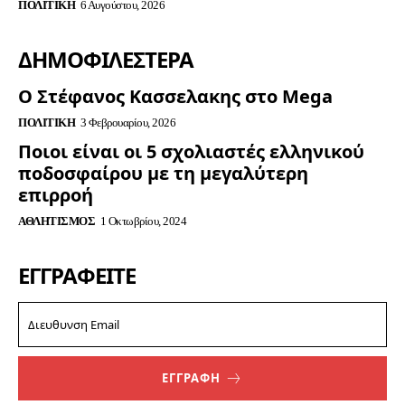
ΠΟΛΙΤΙΚΉ
6 Αυγούστου, 2026
ΔΗΜΟΦΙΛΈΣΤΕΡΑ
Ο Στέφανος Κασσελακης στο Mega
ΠΟΛΙΤΙΚΉ
3 Φεβρουαρίου, 2026
Ποιοι είναι οι 5 σχολιαστές ελληνικού
ποδοσφαίρου με τη μεγαλύτερη
επιρροή
ΑΘΛΗΤΙΣΜΌΣ
1 Οκτωβρίου, 2024
ΕΓΓΡΑΦΕΊΤΕ
ΕΓΓΡΑΦΗ