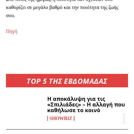
καθορίζει σε μεγάλο βαθμό και την ποιότητα της ζωής
σου.
Πηγή
TOP 5 ΤΗΣ ΕΒΔΟΜΑΔΑΣ
Η αποκάλυψη για τις
«Σπιλιάδες» – Η αλλαγή που
καθήλωσε το κοινό
SHOWBIZ