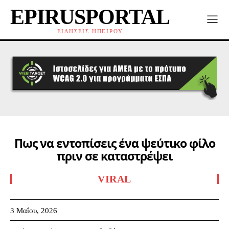
EPIRUSPORTAL
ΕΙΔΗΣΕΙΣ ΗΠΕΙΡΟΥ
Πως να εντοπίσεις ένα ψεύτικο φίλο
πριν σε καταστρέψει
VIRAL
3 Μαΐου, 2026