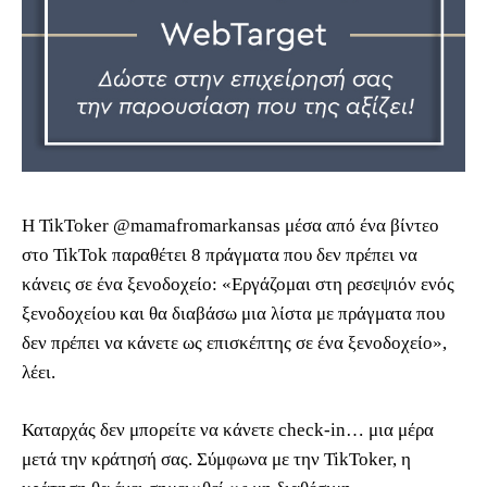
Η TikToker @mamafromarkansas μέσα από ένα βίντεο
στο TikTok παραθέτει 8 πράγματα που δεν πρέπει να
κάνεις σε ένα ξενοδοχείο: «Εργάζομαι στη ρεσεψιόν ενός
ξενοδοχείου και θα διαβάσω μια λίστα με πράγματα που
δεν πρέπει να κάνετε ως επισκέπτης σε ένα ξενοδοχείο»,
λέει.
Καταρχάς δεν μπορείτε να κάνετε check-in… μια μέρα
μετά την κράτησή σας. Σύμφωνα με την TikToker, η