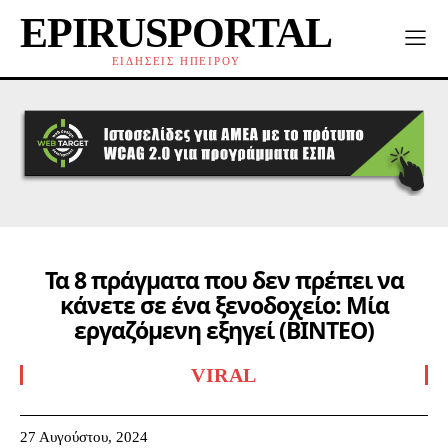
EPIRUSPORTAL
ΕΙΔΗΣΕΙΣ ΗΠΕΙΡΟΥ
Τα 8 πράγματα που δεν πρέπει να
κάνετε σε ένα ξενοδοχείο: Μία
εργαζόμενη εξηγεί (ΒΙΝΤΕΟ)
VIRAL
27 Αυγούστου, 2024