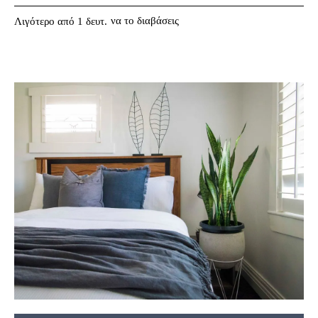
να το διαβάσεις
Λιγότερο από 1
δευτ.