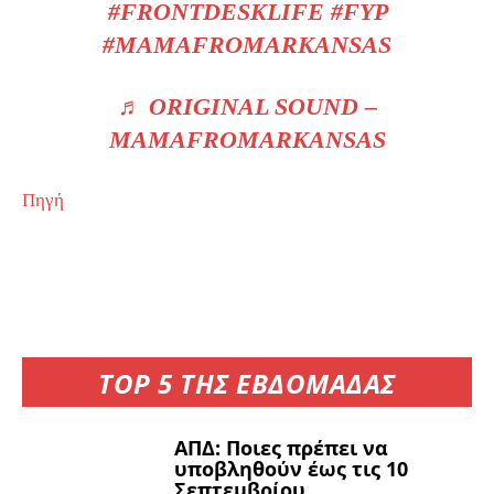
#FRONTDESKLIFE
#FYP
#MAMAFROMARKANSAS
♬ ORIGINAL SOUND –
MAMAFROMARKANSAS
Πηγή
TOP 5 ΤΗΣ ΕΒΔΟΜΑΔΑΣ
ΑΠΔ: Ποιες πρέπει να
υποβληθούν έως τις 10
Σεπτεμβρίου