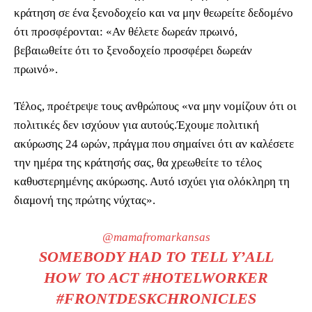
κράτηση σε ένα ξενοδοχείο και να μην θεωρείτε δεδομένο
ότι προσφέρονται: «Αν θέλετε δωρεάν πρωινό,
βεβαιωθείτε ότι το ξενοδοχείο προσφέρει δωρεάν
πρωινό».
Τέλος, προέτρεψε τους ανθρώπους «να μην νομίζουν ότι οι
πολιτικές δεν ισχύουν για αυτούς.Έχουμε πολιτική
ακύρωσης 24 ωρών, πράγμα που σημαίνει ότι αν καλέσετε
την ημέρα της κράτησής σας, θα χρεωθείτε το τέλος
καθυστερημένης ακύρωσης. Αυτό ισχύει για ολόκληρη τη
διαμονή της πρώτης νύχτας».
@mamafromarkansas
SOMEBODY HAD TO TELL Y’ALL
HOW TO ACT
#HOTELWORKER
#FRONTDESKCHRONICLES