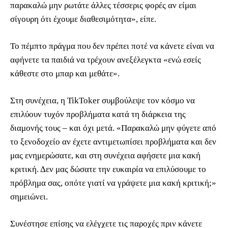
παρακαλώ μην ρωτάτε άλλες τέσσερις φορές αν είμαι
σίγουρη ότι έχουμε διαθεσιμότητα», είπε.
Το πέμπτο πράγμα που δεν πρέπει ποτέ να κάνετε είναι να
αφήνετε τα παιδιά να τρέχουν ανεξέλεγκτα «ενώ εσείς
κάθεστε στο μπαρ και μεθάτε».
Στη συνέχεια, η TikToker συμβούλεψε τον κόσμο να
επιλύουν τυχόν προβλήματα κατά τη διάρκεια της
διαμονής τους – και όχι μετά. «Παρακαλώ μην φύγετε από
το ξενοδοχείο αν έχετε αντιμετωπίσει προβλήματα και δεν
μας ενημερώσατε, και στη συνέχεια αφήσετε μια κακή
κριτική. Δεν μας δώσατε την ευκαιρία να επιλύσουμε το
πρόβλημα σας, οπότε γιατί να γράψετε μια κακή κριτική;»
σημειώνει.
Συνέστησε επίσης να ελέγχετε τις παροχές πριν κάνετε