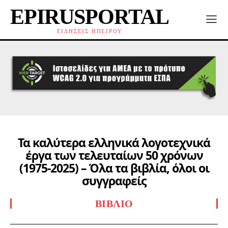
EPIRUSPORTAL
ΕΙΔΗΣΕΙΣ ΗΠΕΙΡΟΥ
Τα καλύτερα ελληνικά λογοτεχνικά
έργα των τελευταίων 50 χρόνων
(1975-2025) – Όλα τα βιβλία, όλοι οι
συγγραφείς
ΒΙΒΛΊΟ