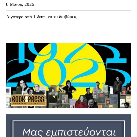
8 Μαΐου, 2026
να το διαβάσεις
Λιγότερο από 1
δευτ.