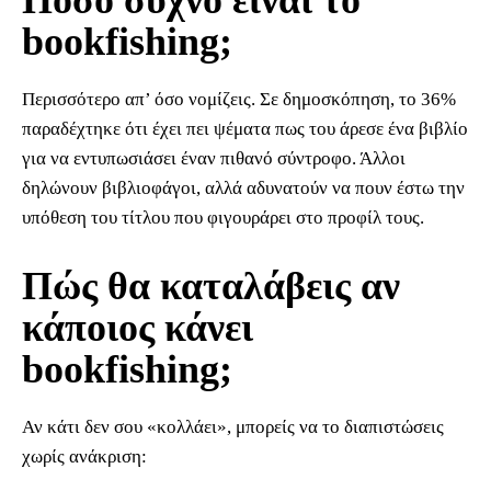
bookfishing;
Περισσότερο απ’ όσο νομίζεις. Σε δημοσκόπηση, το 36%
παραδέχτηκε ότι έχει πει ψέματα πως του άρεσε ένα βιβλίο
για να εντυπωσιάσει έναν πιθανό σύντροφο. Άλλοι
δηλώνουν βιβλιοφάγοι, αλλά αδυνατούν να πουν έστω την
υπόθεση του τίτλου που φιγουράρει στο προφίλ τους.
Πώς θα καταλάβεις αν
κάποιος κάνει
bookfishing;
Αν κάτι δεν σου «κολλάει», μπορείς να το διαπιστώσεις
χωρίς ανάκριση: