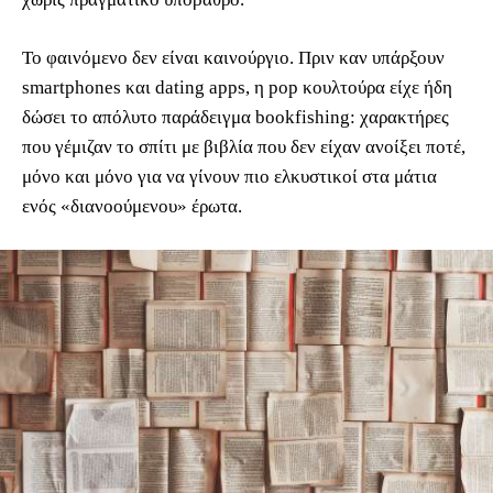
Το φαινόμενο δεν είναι καινούργιο. Πριν καν υπάρξουν
smartphones και dating apps, η pop κουλτούρα είχε ήδη
δώσει το απόλυτο παράδειγμα bookfishing: χαρακτήρες
που γέμιζαν το σπίτι με βιβλία που δεν είχαν ανοίξει ποτέ,
μόνο και μόνο για να γίνουν πιο ελκυστικοί στα μάτια
ενός «διανοούμενου» έρωτα.