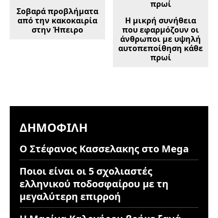
Σοβαρά προβλήματα
από την κακοκαιρία
Η μικρή συνήθεια
στην Ήπειρο
που εφαρμόζουν οι
άνθρωποι με υψηλή
αυτοπεποίθηση κάθε
πρωί
ΔΗΜΟΦΙΛΉ
Ο Στέφανος Κασσελακης στο Mega
Ποιοι είναι οι 5 σχολιαστές
ελληνικού ποδοσφαίρου με τη
μεγαλύτερη επιρροή