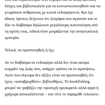
λέσχες και βιβλιοπωλεία για να κοινωνικοποιηθούν και να
γνωρίσουν ανθρώπους με κοινά ενδιαφέροντα. Και όχι
άδικα: έρευνες δείχνουν ότι ζευγάρια που αγαπούν και οι
δύο το διάβασμα δηλώνουν μεγαλύτερη ικανοποίηση από
τη σχέση τους, ειδικά όταν μοιράζονται την αναγνωστική
εμπειρία.
Τελικά, να προσποιηθείς ή όχι;
Αν το διάβασμα σε ενδιαφέρει αλλά δεν είναι ακόμα
κομμάτι της ζωής σου, υπάρχει τρόπος να το αγαπήσεις.
Αυτό που σίγουρα δεν αξίζει είναι να προσποιηθείς ότι
έχεις «καταβροχθίσει» βιβλιοθήκες. Το bookfishing
μπορεί να τραβήξει την προσοχή προσωρινά, αλλά αργά ή
γρήγορα αποκαλύπτεται – και τότε το παραμύθι τελειώνει.