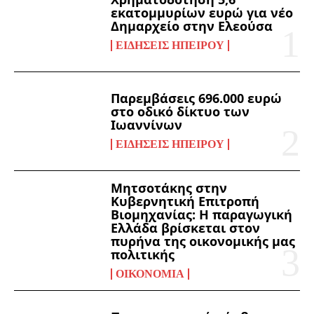
εκατομμυρίων ευρώ για νέο
Δημαρχείο στην Ελεούσα
ΕΙΔΉΣΕΙΣ ΗΠΕΊΡΟΥ
Παρεμβάσεις 696.000 ευρώ
στο οδικό δίκτυο των
Ιωαννίνων
ΕΙΔΉΣΕΙΣ ΗΠΕΊΡΟΥ
Μητσοτάκης στην
Κυβερνητική Επιτροπή
Βιομηχανίας: Η παραγωγική
Ελλάδα βρίσκεται στον
πυρήνα της οικονομικής μας
πολιτικής
ΟΙΚΟΝΟΜΊΑ