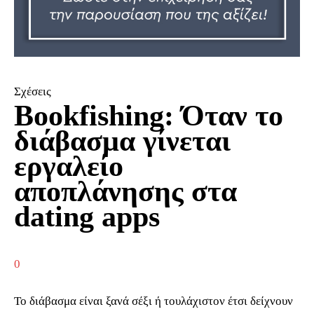
Σχέσεις
Bookfishing: Όταν το
διάβασμα γίνεται
εργαλείο
αποπλάνησης στα
dating apps
0
Το διάβασμα είναι ξανά σέξι ή τουλάχιστον έτσι δείχνουν