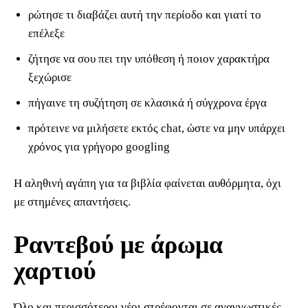
ρώτησε τι διαβάζει αυτή την περίοδο και γιατί το
επέλεξε
ζήτησε να σου πει την υπόθεση ή ποιον χαρακτήρα
ξεχώρισε
πήγαινε τη συζήτηση σε κλασικά ή σύγχρονα έργα
πρότεινε να μιλήσετε εκτός chat, ώστε να μην υπάρχει
χρόνος για γρήγορο googling
Η αληθινή αγάπη για τα βιβλία φαίνεται αυθόρμητα, όχι
με στημένες απαντήσεις.
Ραντεβού με άρωμα
χαρτιού
Όλο και περισσότεροι νέοι στρέφονται σε αναγνωστικές