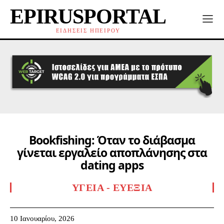
EPIRUSPORTAL
ΕΙΔΗΣΕΙΣ ΗΠΕΙΡΟΥ
Bookfishing: Όταν το διάβασμα
γίνεται εργαλείο αποπλάνησης στα
dating apps
ΥΓΕΊΑ - ΕΥΕΞΊΑ
10 Ιανουαρίου, 2026