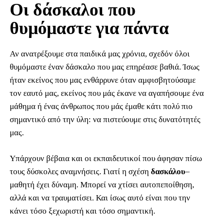
Οι δάσκαλοι που
θυμόμαστε για πάντα
Αν ανατρέξουμε στα παιδικά μας χρόνια, σχεδόν όλοι
θυμόμαστε έναν δάσκαλο που μας επηρέασε βαθιά. Ίσως
ήταν εκείνος που μας ενθάρρυνε όταν αμφισβητούσαμε
τον εαυτό μας, εκείνος που μάς έκανε να αγαπήσουμε ένα
μάθημα ή ένας άνθρωπος που μάς έμαθε κάτι πολύ πιο
σημαντικό από την ύλη: να πιστεύουμε στις δυνατότητές
μας.
Υπάρχουν βέβαια και οι εκπαιδευτικοί που άφησαν πίσω
τους δύσκολες αναμνήσεις. Γιατί η σχέση
δασκάλου
–
μαθητή έχει δύναμη. Μπορεί να χτίσει αυτοπεποίθηση,
αλλά και να τραυματίσει. Και ίσως αυτό είναι που την
κάνει τόσο ξεχωριστή και τόσο σημαντική.