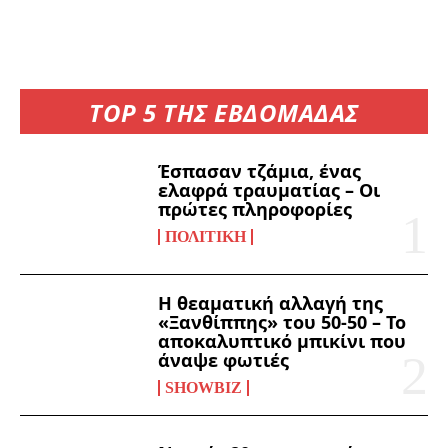
TOP 5 ΤΗΣ ΕΒΔΟΜΑΔΑΣ
Έσπασαν τζάμια, ένας
ελαφρά τραυματίας – Οι
πρώτες πληροφορίες
ΠΟΛΙΤΙΚΉ
Η θεαματική αλλαγή της
«Ξανθίππης» του 50-50 – Το
αποκαλυπτικό μπικίνι που
άναψε φωτιές
SHOWBIZ