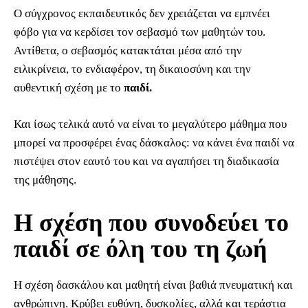
Ο σύγχρονος εκπαιδευτικός δεν χρειάζεται να εμπνέει
φόβο για να κερδίσει τον σεβασμό των μαθητών του.
Αντίθετα, ο σεβασμός κατακτάται μέσα από την
ειλικρίνεια, το ενδιαφέρον, τη δικαιοσύνη και την
αυθεντική σχέση με το
παιδί.
Και ίσως τελικά αυτό να είναι το μεγαλύτερο μάθημα που
μπορεί να προσφέρει ένας δάσκαλος: να κάνει ένα παιδί να
πιστέψει στον εαυτό του και να αγαπήσει τη διαδικασία
της μάθησης.
Η σχέση που συνοδεύει το
παιδί σε όλη του τη ζωή
Η σχέση δασκάλου και μαθητή είναι βαθιά πνευματική και
ανθρώπινη. Κρύβει ευθύνη, δυσκολίες, αλλά και τεράστια