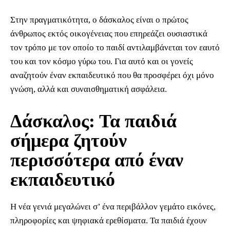
Στην πραγματικότητα, ο δάσκαλος είναι ο πρώτος
άνθρωπος εκτός οικογένειας που επηρεάζει ουσιαστικά
τον τρόπο με τον οποίο το παιδί αντιλαμβάνεται τον εαυτό
του και τον κόσμο γύρω του. Για αυτό και οι γονείς
αναζητούν έναν εκπαιδευτικό που θα προσφέρει όχι μόνο
γνώση, αλλά και συναισθηματική ασφάλεια.
Δάσκαλος: Τα παιδιά
σήμερα ζητούν
περισσότερα από έναν
εκπαιδευτικό
Η νέα γενιά μεγαλώνει σ’ ένα περιβάλλον γεμάτο εικόνες,
πληροφορίες και ψηφιακά ερεθίσματα. Τα παιδιά έχουν