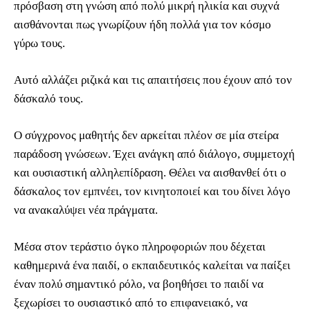
πρόσβαση στη γνώση από πολύ μικρή ηλικία και συχνά
αισθάνονται πως γνωρίζουν ήδη πολλά για τον κόσμο
γύρω τους.
Αυτό αλλάζει ριζικά και τις απαιτήσεις που έχουν από τον
δάσκαλό τους.
Ο σύγχρονος μαθητής δεν αρκείται πλέον σε μία στείρα
παράδοση γνώσεων. Έχει ανάγκη από διάλογο, συμμετοχή
και ουσιαστική αλληλεπίδραση. Θέλει να αισθανθεί ότι ο
δάσκαλος τον εμπνέει, τον κινητοποιεί και του δίνει λόγο
να ανακαλύψει νέα πράγματα.
Μέσα στον τεράστιο όγκο πληροφοριών που δέχεται
καθημερινά ένα παιδί, ο εκπαιδευτικός καλείται να παίξει
έναν πολύ σημαντικό ρόλο, να βοηθήσει το παιδί να
ξεχωρίσει το ουσιαστικό από το επιφανειακό, να