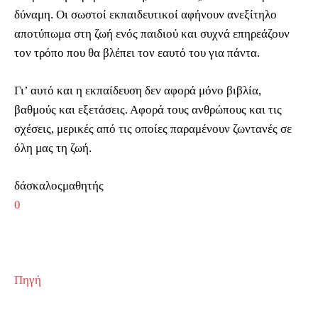
δύναμη. Οι σωστοί εκπαιδευτικοί αφήνουν ανεξίτηλο
αποτύπωμα στη ζωή ενός παιδιού και συχνά επηρεάζουν
τον τρόπο που θα βλέπει τον εαυτό του για πάντα.
Γι’ αυτό και η εκπαίδευση δεν αφορά μόνο βιβλία,
βαθμούς και εξετάσεις. Αφορά τους ανθρώπους και τις
σχέσεις, μερικές από τις οποίες παραμένουν ζωντανές σε
όλη μας τη ζωή.
δάσκαλοςμαθητής
0
Πηγή