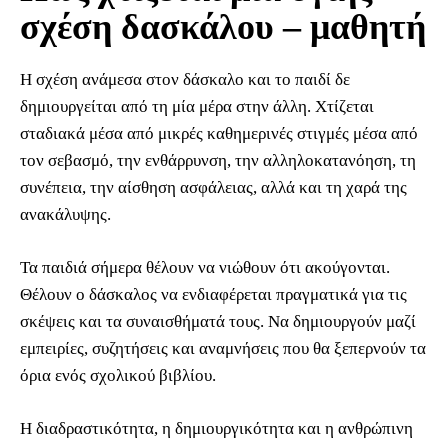
σχέση δασκάλου – μαθητή
Η σχέση ανάμεσα στον δάσκαλο και το παιδί δε
δημιουργείται από τη μία μέρα στην άλλη. Χτίζεται
σταδιακά μέσα από μικρές καθημερινές στιγμές μέσα από
τον σεβασμό, την ενθάρρυνση, την αλληλοκατανόηση, τη
συνέπεια, την αίσθηση ασφάλειας, αλλά και τη χαρά της
ανακάλυψης.
Τα παιδιά σήμερα θέλουν να νιώθουν ότι ακούγονται.
Θέλουν ο δάσκαλος να ενδιαφέρεται πραγματικά για τις
σκέψεις και τα συναισθήματά τους. Να δημιουργούν μαζί
εμπειρίες, συζητήσεις και αναμνήσεις που θα ξεπερνούν τα
όρια ενός σχολικού βιβλίου.
Η διαδραστικότητα, η δημιουργικότητα και η ανθρώπινη