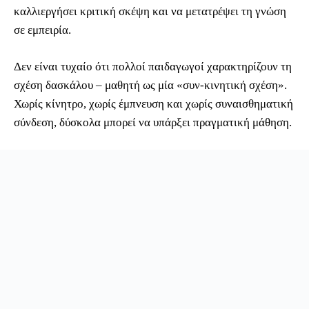
καλλιεργήσει κριτική σκέψη και να μετατρέψει τη γνώση
σε εμπειρία.
Δεν είναι τυχαίο ότι πολλοί παιδαγωγοί χαρακτηρίζουν τη
σχέση δασκάλου – μαθητή ως μία «συν-κινητική σχέση».
Χωρίς κίνητρο, χωρίς έμπνευση και χωρίς συναισθηματική
σύνδεση, δύσκολα μπορεί να υπάρξει πραγματική μάθηση.