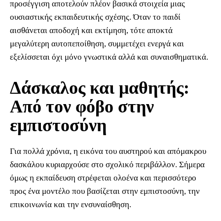
προσέγγιση αποτελούν πλέον βασικά στοιχεία μιας
ουσιαστικής εκπαιδευτικής σχέσης. Όταν το παιδί
αισθάνεται αποδοχή και εκτίμηση, τότε αποκτά
μεγαλύτερη αυτοπεποίθηση, συμμετέχει ενεργά και
εξελίσσεται όχι μόνο γνωστικά αλλά και συναισθηματικά.
Δάσκαλος και μαθητής:
Από τον φόβο στην
εμπιστοσύνη
Για πολλά χρόνια, η εικόνα του αυστηρού και απόμακρου
δασκάλου κυριαρχούσε στο σχολικό περιβάλλον. Σήμερα
όμως η εκπαίδευση στρέφεται ολοένα και περισσότερο
προς ένα μοντέλο που βασίζεται στην εμπιστοσύνη, την
επικοινωνία και την ενσυναίσθηση.