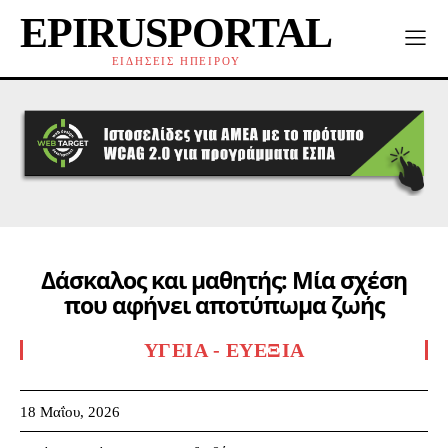
EPIRUSPORTAL
ΕΙΔΗΣΕΙΣ ΗΠΕΙΡΟΥ
Δάσκαλος και μαθητής: Μία σχέση
που αφήνει αποτύπωμα ζωής
ΥΓΕΊΑ - ΕΥΕΞΊΑ
18 Μαΐου, 2026