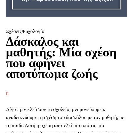
ΣχέσειςΨυχολογία
Δάσκαλος και
μαθητής: Μία σχέση
που αφήνει
αποτύπωμα ζωής
0
Λίγο πριν κλείσουν τα σχολεία, μνημονεύουμε κι
αναδεικνύουμε τη σχέση του δασκάλου με τον μαθητή, με
το παιδί. Αυτή η σχέση αποτελεί μία από τις πιο