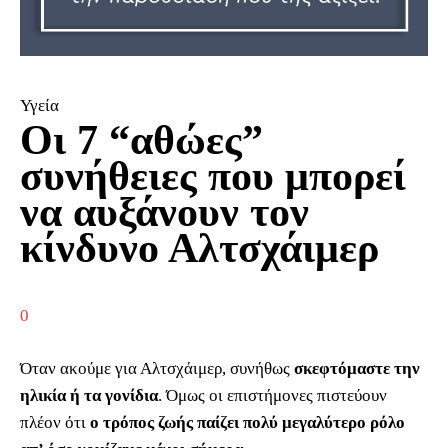
Υγεία
Οι 7 “αθώες”
συνήθειες που μπορεί
να αυξάνουν τον
κίνδυνο Αλτσχάιμερ
0
Όταν ακούμε για Αλτσχάιμερ, συνήθως
σκεφτόμαστε την
ηλικία ή τα γονίδια
. Όμως οι επιστήμονες πιστεύουν
πλέον ότι
ο τρόπος ζωής παίζει πολύ μεγαλύτερο ρόλο