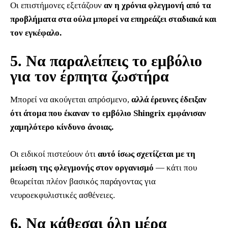
Οι επιστήμονες εξετάζουν
αν η χρόνια φλεγμονή από τα
προβλήματα στα ούλα μπορεί να επηρεάζει σταδιακά και
τον εγκέφαλο.
5. Να παραλείπεις το εμβόλιο
για τον έρπητα ζωστήρα
Μπορεί να ακούγεται απρόσμενο,
αλλά έρευνες έδειξαν
ότι άτομα που έκαναν το εμβόλιο Shingrix εμφάνισαν
χαμηλότερο κίνδυνο άνοιας.
Οι ειδικοί πιστεύουν ότι
αυτό ίσως σχετίζεται με τη
μείωση της φλεγμονής στον οργανισμό
— κάτι που
θεωρείται πλέον βασικός παράγοντας για
νευροεκφυλιστικές ασθένειες.
6. Να κάθεσαι όλη μέρα