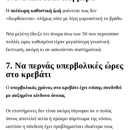
Η
πολύωρη καθιστική ζωή
φαίνεται πως δεν
«διορθώνεται» πλήρως ούτε με λίγη γυμναστική το βράδυ.
Νέα μελέτη έδειξε ότι άτομα άνω των 50 που περνούσαν
πολλές ώρες καθισμένα είχαν μεγαλύτερη γνωστική
έκπτωση, ακόμη κι αν ασκούνταν συστηματικά.
7. Να περνάς υπερβολικές ώρες
στο κρεβάτι
Ο
υπερβολικός χρόνος στο κρεβάτι έχει επίσης συνδεθεί
με αυξημένο κίνδυνο άνοιας
.
Οι επιστήμονες δεν είναι ακόμη σίγουροι αν ο πολύς
ύπνος αποτελεί αιτία ή πρώιμο σύμπτωμα της νόσου,
ωστόσο η σύνδεση έχει προβληματίσει ιδιαίτερα τους