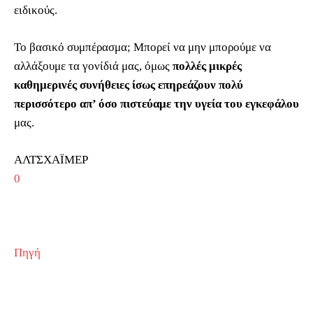
ειδικούς.
Το βασικό συμπέρασμα; Μπορεί να μην μπορούμε να
αλλάξουμε τα γονίδιά μας, όμως
πολλές μικρές
καθημερινές συνήθειες ίσως επηρεάζουν πολύ
περισσότερο απ’ όσο πιστεύαμε την υγεία του εγκεφάλου
μας.
ΑΛΤΣΧΑΪΜΕΡ
0
Πηγή