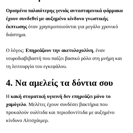
Ορισμένα παλαιότερης γενιάς αντιισταμινικά φάρμακα
έχουν συνδεθεί με αυξημένο κίνδυνο γνωστικής
έκπτωσης
όταν χρησιμοποιούνται για μεγάλο χρονικό
διάστημα.
Ο λόγος;
Επηρεάζουν την ακετυλοχολίνη
, έναν
νευροδιαβιβαστή που παίζει βασικό ρόλο στη μνήμη και
τη λειτουργία του εγκεφάλου.
4. Να αμελείς τα δόντια σου
Η
κακή στοματική υγιεινή δεν επηρεάζει μόνο το
χαμόγελο
. Μελέτες έχουν συνδέσει βακτήρια που
προκαλούν ουλίτιδα και περιοδοντίτιδα με αυξημένο
κίνδυνο Αλτσχάιμερ.