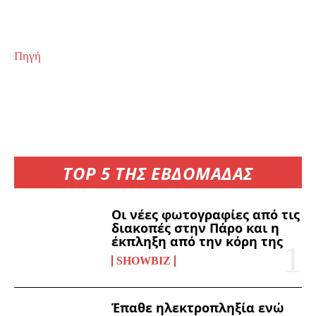
Πηγή
TOP 5 ΤΗΣ ΕΒΔΟΜΑΔΑΣ
Οι νέες φωτογραφίες από τις
διακοπές στην Πάρο και η
έκπληξη από την κόρη της
SHOWBIZ
Έπαθε ηλεκτροπληξία ενώ