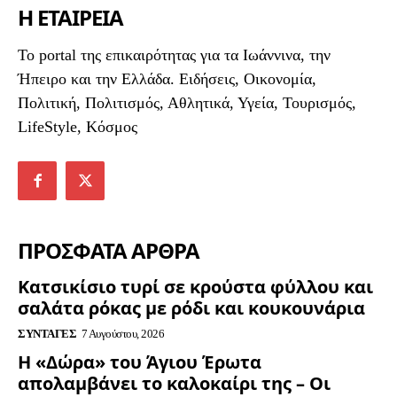
Η ΕΤΑΙΡΕΙΑ
To portal της επικαιρότητας για τα Ιωάννινα, την
Ήπειρο και την Ελλάδα. Ειδήσεις, Οικονομία,
Πολιτική, Πολιτισμός, Αθλητικά, Υγεία, Τουρισμός,
LifeStyle, Κόσμος
ΠΡΟΣΦΑΤΑ ΑΡΘΡΑ
Κατσικίσιο τυρί σε κρούστα φύλλου και
σαλάτα ρόκας με ρόδι και κουκουνάρια
ΣΥΝΤΑΓΈΣ
7 Αυγούστου, 2026
Η «Δώρα» του Άγιου Έρωτα
απολαμβάνει το καλοκαίρι της – Οι