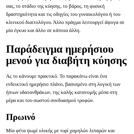
σας, το στάδιο της κύησης, το βάρος, τη φυσική
δραστηριότητα και τις οδηγίες του γυναικολόγου ή του
κλινικού διαιτολόγου. Άλλο πράγμα λειτουργεί άψογα σε
μία έγκυο και άλλο σε κάποια άλλη.
Παράδειγμα ημερήσιου
μενού για διαβήτη κύησης
Ας το κάνουμε πρακτικό. Το παρακάτω είναι ένα
ενδεικτικό ημερήσιο πλάνο, βασισμένο στη λογική των
ήπιων υδατανθράκων, της καλής κατανομής μέσα στη
μέρα και του σωστού συνδυασμού τροφών.
Πρωινό
Μία φέτα ψωμί ολικής με τυρί χαμηλών λιπαρών και