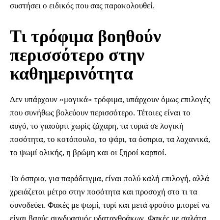
συστήσει ο ειδικός που σας παρακολουθεί.
Τι τρόφιμα βοηθούν
περισσότερο στην
καθημερινότητα
Δεν υπάρχουν «μαγικά» τρόφιμα, υπάρχουν όμως επιλογές
που συνήθως βολεύουν περισσότερο. Τέτοιες είναι το
αυγό, το γιαούρτι χωρίς ζάχαρη, τα τυριά σε λογική
ποσότητα, το κοτόπουλο, το ψάρι, τα όσπρια, τα λαχανικά,
το ψωμί ολικής, η βρώμη και οι ξηροί καρποί.
Τα όσπρια, για παράδειγμα, είναι πολύ καλή επιλογή, αλλά
χρειάζεται μέτρο στην ποσότητα και προσοχή στο τι τα
συνοδεύει. Φακές με ψωμί, τυρί και μετά φρούτο μπορεί να
είναι βαρύς συνδυασμός υδατανθράκων. Φακές με σαλάτα