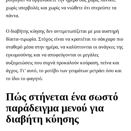
χωρίς υπερβολές και χωρίς να νιώθετε ότι στερείστε τα
πάντα.
Ο διαβήτης κύησης δεν αντιμετωπίζεται με μια αυστηρή
δίαιτα-τιμωρία. Στόχος είναι να κρατιέται το σάκχαρο πιο
σταθερό μέσα στην ημέρα, να καλύπτονται οι ανάγκες της
εγκυμοσύνης και να αποφεύγονται οι μεγάλες
αυξομειώσεις που συχνά προκαλούν κούραση, πείνα και
άγχος. Γι’ αυτό, το μοτίβο των γευμάτων μετράει όσο και
το ίδιο το φαγητό.
Πώς στήνεται ένα σωστό
παράδειγμα μενού για
διαβήτη κύησης