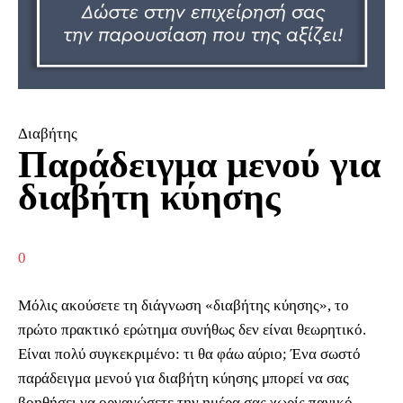
Διαβήτης
Παράδειγμα μενού για
διαβήτη κύησης
0
Μόλις ακούσετε τη διάγνωση «διαβήτης κύησης», το
πρώτο πρακτικό ερώτημα συνήθως δεν είναι θεωρητικό.
Είναι πολύ συγκεκριμένο: τι θα φάω αύριο; Ένα σωστό
παράδειγμα μενού για διαβήτη κύησης μπορεί να σας
βοηθήσει να οργανώσετε την ημέρα σας χωρίς πανικό,