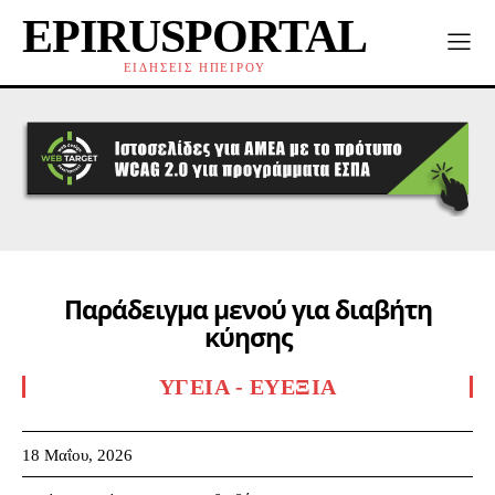
EPIRUSPORTAL
ΕΙΔΗΣΕΙΣ ΗΠΕΙΡΟΥ
Παράδειγμα μενού για διαβήτη
κύησης
ΥΓΕΊΑ - ΕΥΕΞΊΑ
18 Μαΐου, 2026