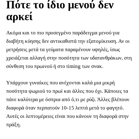
Πότε το ίδιο μενού δεν
αρκεί
Ακόμα και το πιο προσεγμένο παράδειγμα μενού για
διαβήτη κύησης δεν αντικαθιστά την εξατομίκευση. Αν οι
μετρήσεις μετά τα γεύματα παραμένουν υψηλές, ίσως
χρειάζεται αλλαγή στην ποσότητα των υδατανθράκων, στη
σύνθεση του πρωινού ή στο timing των σνακ.
Υπάρχουν γυναίκες που ανέχονται καλά μια μικρή
ποσότητα ψωμιού το πρωί και άλλες που όχι. Κάποιες τα
πάνε καλύτερα με όσπρια από ό,τι με ρύζι. Άλλες βλέπουν
διαφορά όταν περπατούν 10-15 λεπτά μετά το φαγητό.
Αυτές οι λεπτομέρειες είναι που κάνουν τη διαφορά στην
πράξη.