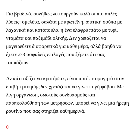
Για βραδινό, συνήθως λειτουργούν καλά οι πιο απλές
λύσεις: ομελέτα, σαλάτα με πρωτεΐνη, σπιτική σούπα με
λαχανικά και κοτόπουλο, ή ένα ελαφρύ πιάτο με τυρί,
ντομάτα και παξιμάδι ολικής. Δεν χρειάζεται να
μαγειρεύετε διαφορετικά για κάθε μέρα, αλλά βοηθά να
έχετε 2-3 ασφαλείς επιλογές που ξέρετε ότι σας
ταιριάζουν.
Αν κάτι αξίζει να κρατήσετε, είναι αυτό: το φαγητό στον
διαβήτη κύησης δεν χρειάζεται να γίνει πηγή φόβου. Με
λίγη οργάνωση, σωστούς συνδυασμούς και
παρακολούθηση των μετρήσεων, μπορεί να γίνει μια ήρεμη
ρουτίνα που σας στηρίζει καθημερινά.
0