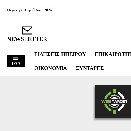
Πέμπτη, 6 Αυγούστου, 2026
NEWSLETTER
ΕΙΔΉΣΕΙΣ ΗΠΕΊΡΟΥ
ΕΠΙΚΑΙΡΌΤΗ
ΟΛΑ
ΟΙΚΟΝΟΜΊΑ
ΣΥΝΤΑΓΈΣ