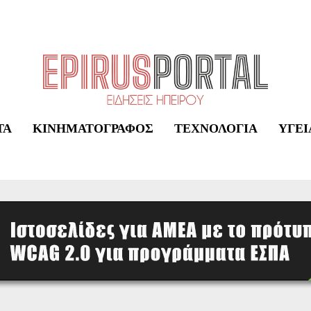
ΤΑ
ΚΙΝΗΜΑΤΟΓΡΆΦΟΣ
ΤΕΧΝΟΛΟΓΊΑ
ΥΓΕΊ