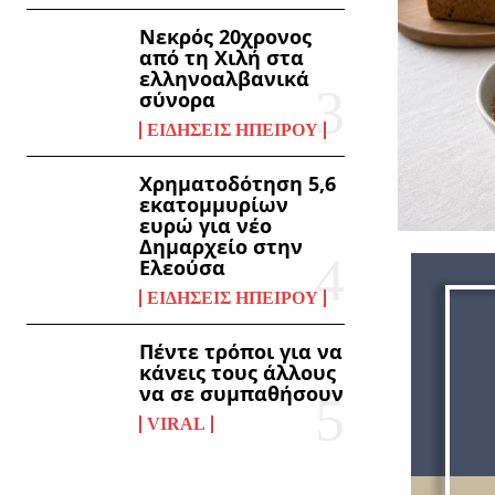
Νεκρός 20χρονος
από τη Χιλή στα
ελληνοαλβανικά
σύνορα
ΕΙΔΉΣΕΙΣ ΗΠΕΊΡΟΥ
Χρηματοδότηση 5,6
εκατομμυρίων
ευρώ για νέο
Δημαρχείο στην
Ελεούσα
ΕΙΔΉΣΕΙΣ ΗΠΕΊΡΟΥ
Πέντε τρόποι για να
κάνεις τους άλλους
να σε συμπαθήσουν
VIRAL