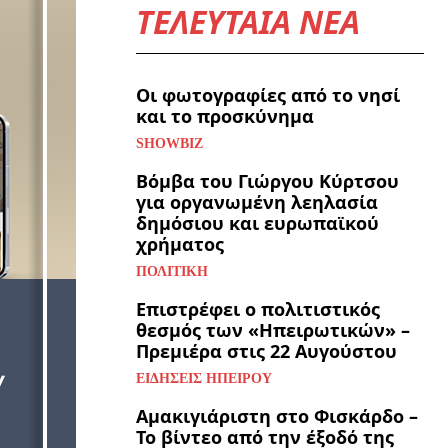
ΤΕΛΕΥΤΑΙΑ ΝΕΑ
Οι φωτογραφίες από το νησί
και το προσκύνημα
SHOWBIZ
Βόμβα του Γιώργου Κύρτσου
για οργανωμένη λεηλασία
δημόσιου και ευρωπαϊκού
χρήματος
ΠΟΛΙΤΙΚΉ
Επιστρέφει ο πολιτιστικός
θεσμός των «Ηπειρωτικών» –
Πρεμιέρα στις 22 Αυγούστου
ΕΙΔΉΣΕΙΣ ΗΠΕΊΡΟΥ
Αμακιγιάριστη στο Φισκάρδο –
Το βίντεο από την έξοδό της