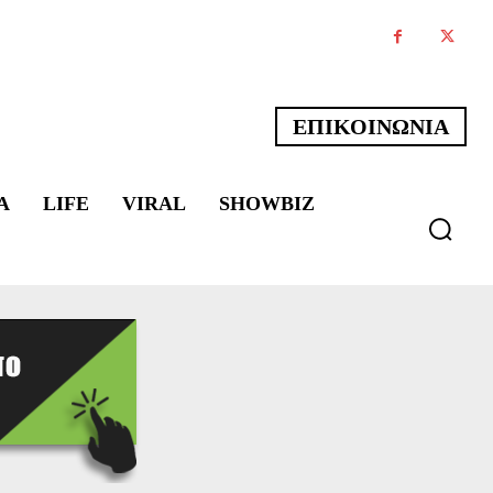
ΕΠΙΚΟΙΝΩΝΙΑ
Α
LIFE
VIRAL
SHOWBIZ