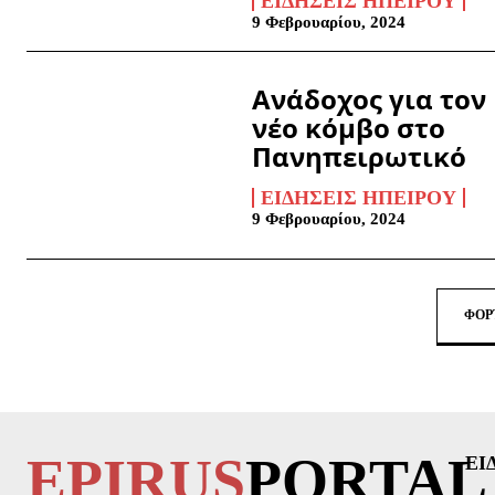
ΕΙΔΉΣΕΙΣ ΗΠΕΊΡΟΥ
9 Φεβρουαρίου, 2024
Ανάδοχος για τον
νέο κόμβο στο
Πανηπειρωτικό
ΕΙΔΉΣΕΙΣ ΗΠΕΊΡΟΥ
9 Φεβρουαρίου, 2024
ΦΌΡ
EPIRUS
PORTAL
ΕΙ