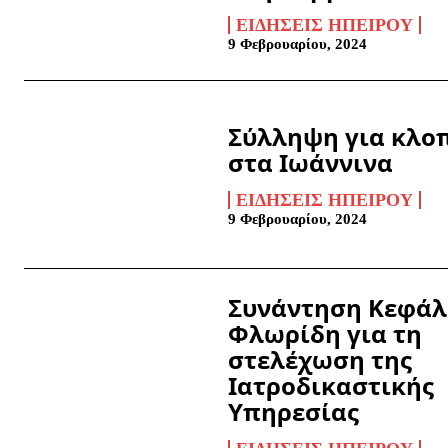
ΕΙΔΉΣΕΙΣ ΗΠΕΊΡΟΥ
9 Φεβρουαρίου, 2024
Σύλληψη για κλο
στα Ιωάννινα
ΕΙΔΉΣΕΙΣ ΗΠΕΊΡΟΥ
9 Φεβρουαρίου, 2024
Συνάντηση Κεφάλ
Φλωρίδη για τη
στελέχωση της
Ιατροδικαστικής
Υπηρεσίας