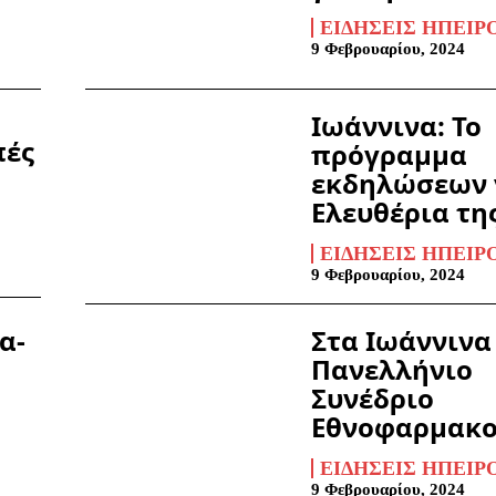
ΕΙΔΉΣΕΙΣ ΗΠΕΊΡ
9 Φεβρουαρίου, 2024
Ιωάννινα: Το
πές
πρόγραμμα
εκδηλώσεων 
Ελευθέρια τη
ΕΙΔΉΣΕΙΣ ΗΠΕΊΡ
9 Φεβρουαρίου, 2024
α-
Στα Ιωάννινα
Πανελλήνιο
Συνέδριο
Εθνοφαρμακο
ΕΙΔΉΣΕΙΣ ΗΠΕΊΡ
9 Φεβρουαρίου, 2024