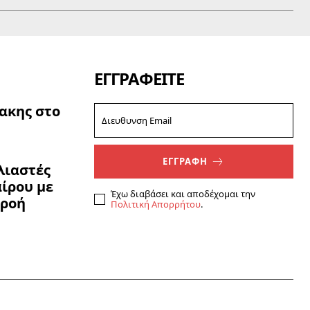
ΕΓΓΡΑΦΕΊΤΕ
ακης στο
ΕΓΓΡΑΦΗ
ολιαστές
ίρου με
Έχω διαβάσει και αποδέχομαι την
ρροή
Πολιτική Απορρήτου
.