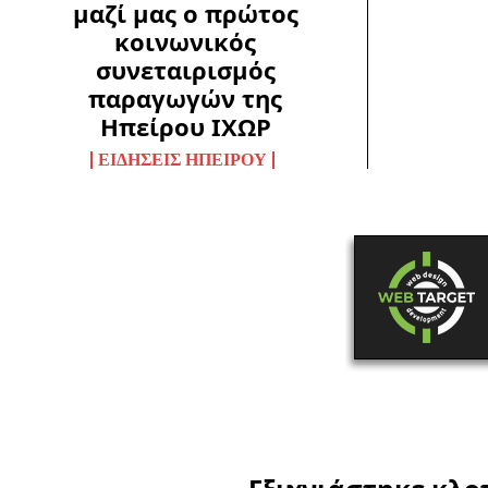
μαζί μας ο πρώτος
κοινωνικός
συνεταιρισμός
παραγωγών της
Ηπείρου ΙΧΩΡ
ΕΙΔΉΣΕΙΣ ΗΠΕΊΡΟΥ