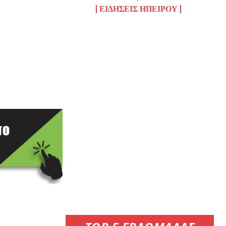
ΕΙΔΉΣΕΙΣ ΗΠΕΊΡΟΥ