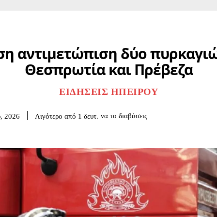
ση αντιμετώπιση δύο πυρκαγιώ
Θεσπρωτία και Πρέβεζα
ΕΙΔΉΣΕΙΣ ΗΠΕΊΡΟΥ
να το διαβάσεις
Λιγότερο από 1
δευτ.
υ, 2026