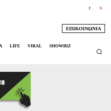
ΕΠΙΚΟΙΝΩΝΙΑ
Α
LIFE
VIRAL
SHOWBIZ