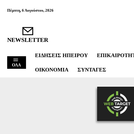
Πέμπτη, 6 Αυγούστου, 2026
NEWSLETTER
ΕΙΔΉΣΕΙΣ ΗΠΕΊΡΟΥ
ΕΠΙΚΑΙΡΌΤΗ
ΟΛΑ
ΟΙΚΟΝΟΜΊΑ
ΣΥΝΤΑΓΈΣ