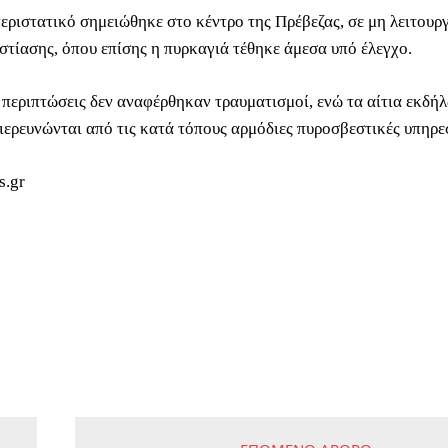
περιστατικό σημειώθηκε στο κέντρο της Πρέβεζας, σε μη λειτουρ
εστίασης, όπου επίσης η πυρκαγιά τέθηκε άμεσα υπό έλεγχο.
ο περιπτώσεις δεν αναφέρθηκαν τραυματισμοί, ενώ τα αίτια εκδή
ιερευνώνται από τις κατά τόπους αρμόδιες πυροσβεστικές υπηρεσ
s.gr