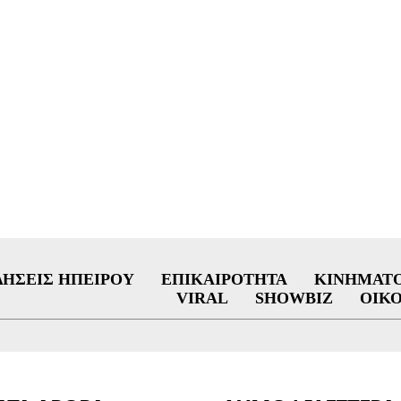
ΔΉΣΕΙΣ ΗΠΕΊΡΟΥ
ΕΠΙΚΑΙΡΌΤΗΤΑ
ΚΙΝΗΜΑΤ
VIRAL
SHOWBIZ
ΟΙΚ