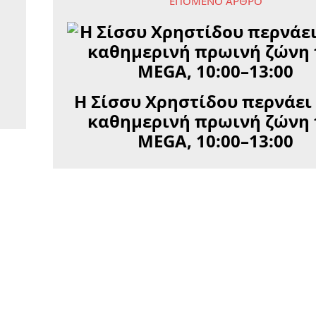
ΕΠΌΜΕΝΟ ΆΡΘΡΟ
Η Σίσσυ Χρηστίδου περνάει
καθημερινή πρωινή ζώνη 
MEGA, 10:00–13:00