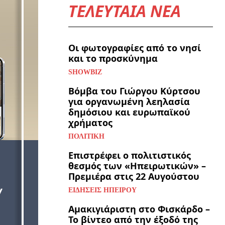
ΤΕΛΕΥΤΑΙΑ ΝΕΑ
Οι φωτογραφίες από το νησί
και το προσκύνημα
SHOWBIZ
Βόμβα του Γιώργου Κύρτσου
για οργανωμένη λεηλασία
δημόσιου και ευρωπαϊκού
χρήματος
ΠΟΛΙΤΙΚΉ
Επιστρέφει ο πολιτιστικός
θεσμός των «Ηπειρωτικών» –
Πρεμιέρα στις 22 Αυγούστου
ΕΙΔΉΣΕΙΣ ΗΠΕΊΡΟΥ
Αμακιγιάριστη στο Φισκάρδο –
Το βίντεο από την έξοδό της