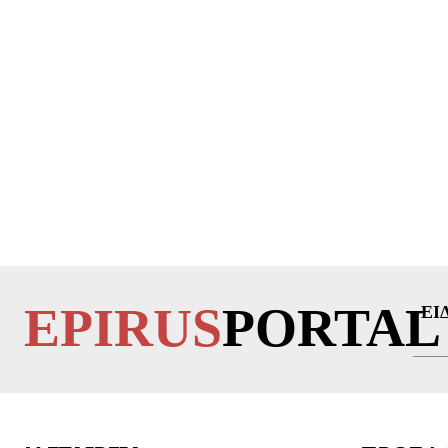
EPIRUS
PORTAL
ΕΙ