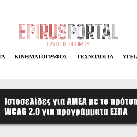
ΤΑ
ΚΙΝΗΜΑΤΟΓΡΆΦΟΣ
ΤΕΧΝΟΛΟΓΊΑ
ΥΓΕΊ