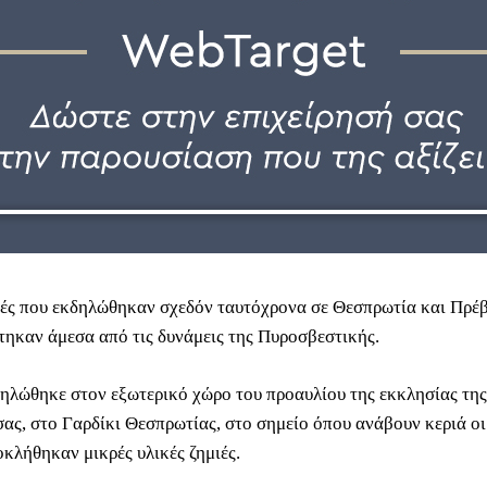
ές που εκδηλώθηκαν σχεδόν ταυτόχρονα σε Θεσπρωτία και Πρέ
τηκαν άμεσα από τις δυνάμεις της Πυροσβεστικής.
ηλώθηκε στον εξωτερικό χώρο του προαυλίου της εκκλησίας τη
ας, στο Γαρδίκι Θεσπρωτίας, στο σημείο όπου ανάβουν κεριά οι
οκλήθηκαν μικρές υλικές ζημιές.