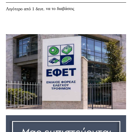
να το διαβάσεις
Λιγότερο από 1
δευτ.