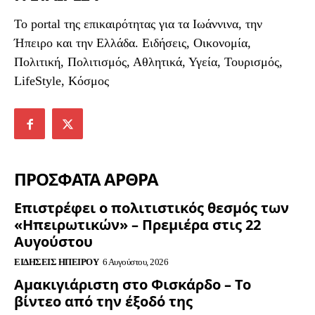
To portal της επικαιρότητας για τα Ιωάννινα, την
Ήπειρο και την Ελλάδα. Ειδήσεις, Οικονομία,
Πολιτική, Πολιτισμός, Αθλητικά, Υγεία, Τουρισμός,
LifeStyle, Κόσμος
ΠΡΟΣΦΑΤΑ ΑΡΘΡΑ
Επιστρέφει ο πολιτιστικός θεσμός των
«Ηπειρωτικών» – Πρεμιέρα στις 22
Αυγούστου
ΕΙΔΉΣΕΙΣ ΗΠΕΊΡΟΥ
6 Αυγούστου, 2026
Αμακιγιάριστη στο Φισκάρδο – Το
βίντεο από την έξοδό της