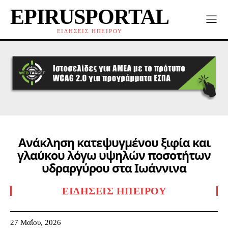
EPIRUSPORTAL
ΕΙΔΗΣΕΙΣ ΗΠΕΙΡΟΥ
Ανάκληση κατεψυγμένου ξιφία και
γλαύκου λόγω υψηλών ποσοτήτων
υδραργύρου στα Ιωάννινα
ΕΙΔΉΣΕΙΣ ΗΠΕΊΡΟΥ
27 Μαΐου, 2026