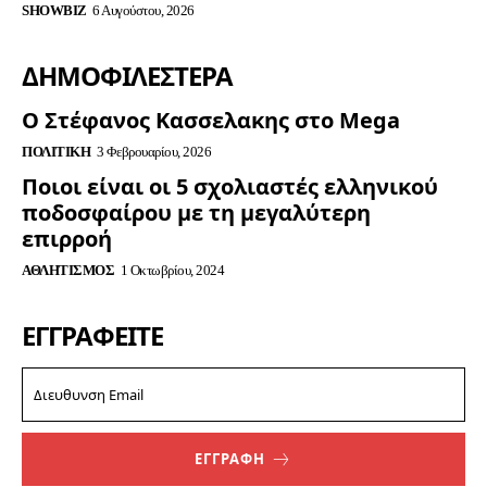
SHOWBIZ
6 Αυγούστου, 2026
ΔΗΜΟΦΙΛΈΣΤΕΡΑ
Ο Στέφανος Κασσελακης στο Mega
ΠΟΛΙΤΙΚΉ
3 Φεβρουαρίου, 2026
Ποιοι είναι οι 5 σχολιαστές ελληνικού
ποδοσφαίρου με τη μεγαλύτερη
επιρροή
ΑΘΛΗΤΙΣΜΌΣ
1 Οκτωβρίου, 2024
ΕΓΓΡΑΦΕΊΤΕ
ΕΓΓΡΑΦΗ