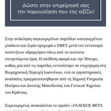
Στην ανάκληση συγκεκριμένων παρτίδων κατεψυγμένου
γλαύκου και ξιφία προχωρά ο ΕΦΕΤ, μετά τον εντοπισμό
ποσοτήτων υδραργύρου πάνω από τα ανώτατα
επιτρεπόμενα όρια. Η υπόθεση αφορά και την Ήπειρο,
καθώς μία από τις παρτίδες εντοπίστηκε σε επιχείρηση στη
Βιομηχανική Περιοχή Ιωαννίνων, ενώ οι εργαστηριακές
αναλύσεις πραγματοποιήθηκαν από τη Χημική Υπηρεσία
Ηπείρου και Δυτικής Μακεδονίας του Γενικού Χημείου
του Κράτους.
Συγκεκριμένα, ανακαλείται το προϊόν «ΓΛΑΥΚΟΣ ΦΕΤΑ