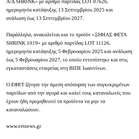
Α/Δ SHRINK» με αριθμό παρτίδας LOT 07626,
ημερομηνία κατάψυξης 13 Σεπτεμβρίου 2025 και
ανάλωση έως 13 Σεπτεμβρίου 2027.
Παράλληλα, ανακαλείται και το προϊόν «ΞΙΦΙΑΣ ΦΕΤΑ
SHRINK 1019» με αριθμό παρτίδας LOT 11126,
ημερομηνία κατάψυξης 5 Φεβρουαρίου 2025 και ανάλωση
έως 5 Φεβρουαρίου 2027, το οποίο εντοπίστηκε και στις
εγκαταστάσεις εταιρείας στη ΒΙΠΕ Ιωαννίνων.
Ο ΕΦΕΤ ζήτησε την άμεση απόσυρση των συγκεκριμένων
παρτίδων από την αγορά και καλεί τους καταναλωτές που
έχουν ήδη προμηθευτεί τα προϊόντα να μην τα
καταναλώσουν.
www.ertnews.gr