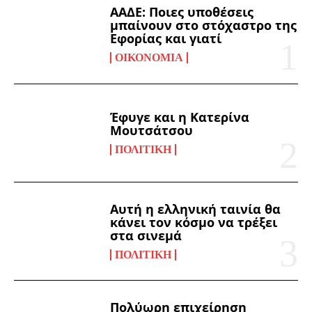
ΑΑΔΕ: Ποιες υποθέσεις
μπαίνουν στο στόχαστρο της
Εφορίας και γιατί
ΟΙΚΟΝΟΜΊΑ
Έφυγε και η Κατερίνα
Μουτσάτσου
ΠΟΛΙΤΙΚΉ
Αυτή η ελληνική ταινία θα
κάνει τον κόσμο να τρέξει
στα σινεμά
ΠΟΛΙΤΙΚΉ
Πολύωρη επιχείρηση