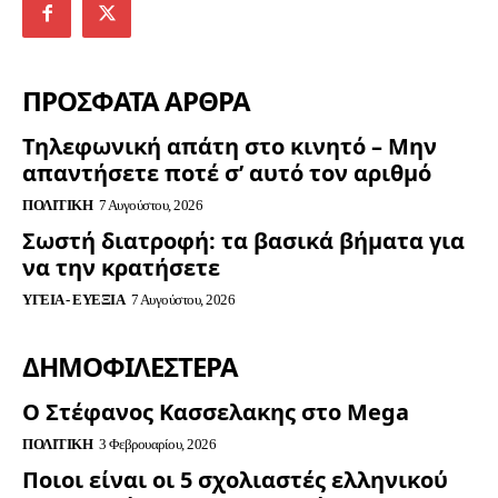
ΠΡΟΣΦΑΤΑ ΑΡΘΡΑ
Τηλεφωνική απάτη στο κινητό – Μην
απαντήσετε ποτέ σ’ αυτό τον αριθμό
ΠΟΛΙΤΙΚΉ
7 Αυγούστου, 2026
Σωστή διατροφή: τα βασικά βήματα για
να την κρατήσετε
ΥΓΕΊΑ - ΕΥΕΞΊΑ
7 Αυγούστου, 2026
ΔΗΜΟΦΙΛΈΣΤΕΡΑ
Ο Στέφανος Κασσελακης στο Mega
ΠΟΛΙΤΙΚΉ
3 Φεβρουαρίου, 2026
Ποιοι είναι οι 5 σχολιαστές ελληνικού