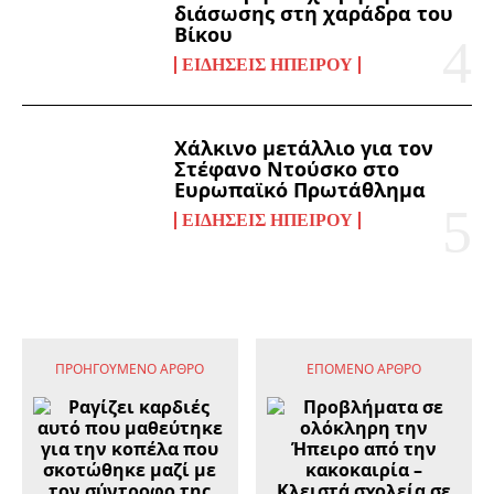
διάσωσης στη χαράδρα του
Βίκου
ΕΙΔΉΣΕΙΣ ΗΠΕΊΡΟΥ
Χάλκινο μετάλλιο για τον
Στέφανο Ντούσκο στο
Ευρωπαϊκό Πρωτάθλημα
ΕΙΔΉΣΕΙΣ ΗΠΕΊΡΟΥ
ΠΡΟΗΓΟΎΜΕΝΟ ΆΡΘΡΟ
ΕΠΌΜΕΝΟ ΆΡΘΡΟ