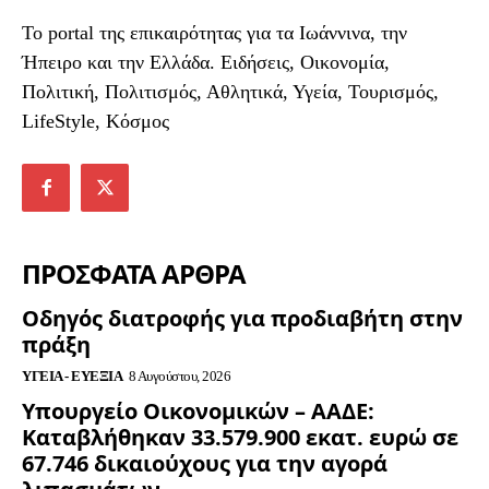
To portal της επικαιρότητας για τα Ιωάννινα, την
Ήπειρο και την Ελλάδα. Ειδήσεις, Οικονομία,
Πολιτική, Πολιτισμός, Αθλητικά, Υγεία, Τουρισμός,
LifeStyle, Κόσμος
ΠΡΟΣΦΑΤΑ ΑΡΘΡΑ
Οδηγός διατροφής για προδιαβήτη στην
πράξη
ΥΓΕΊΑ - ΕΥΕΞΊΑ
8 Αυγούστου, 2026
Υπουργείο Οικονομικών – ΑΑΔΕ:
Καταβλήθηκαν 33.579.900 εκατ. ευρώ σε
67.746 δικαιούχους για την αγορά