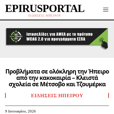
EPIRUSPORTAL
ΕΙΔΗΣΕΙΣ ΗΠΕΙΡΟΥ
Προβλήματα σε ολόκληρη την Ήπειρο
από την κακοκαιρία – Κλειστά
σχολεία σε Μέτσοβο και Τζουμέρκα
ΕΙΔΉΣΕΙΣ ΗΠΕΊΡΟΥ
9 Ιανουαρίου, 2026