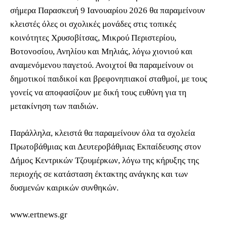
σήμερα Παρασκευή 9 Ιανουαρίου 2026 θα παραμείνουν
κλειστές όλες οι σχολικές μονάδες στις τοπικές
κοινότητες Χρυσοβίτσας, Μικρού Περιστερίου,
Βοτονοσίου, Ανηλίου και Μηλιάς, λόγω χιονιού και
αναμενόμενου παγετού. Ανοιχτοί θα παραμείνουν οι
δημοτικοί παιδικοί και βρεφονηπιακοί σταθμοί, με τους
γονείς να αποφασίζουν με δική τους ευθύνη για τη
μετακίνηση των παιδιών.
Παράλληλα, κλειστά θα παραμείνουν όλα τα σχολεία
Πρωτοβάθμιας και Δευτεροβάθμιας Εκπαίδευσης στον
Δήμος Κεντρικών Τζουμέρκων, λόγω της κήρυξης της
περιοχής σε κατάσταση έκτακτης ανάγκης και των
δυσμενών καιρικών συνθηκών.
www.ertnews.gr