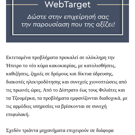
Εκτεταμένα προβλήματα προκαλεί σε ολόκληρη την
Ήπειρο το νέο κύμα κακοκαιρίας, με κατολισθήσεις,
καθιζήσεις, ζημιές σε δρόμους και δίκτυα ύδρευσης,
διακοπές ηλεκτροδότησης και συνεχείς χιονοπτώσεις από
τις πρωινές ώρες. Από το Δίστρατο έως τους Φιλιάτες και
τα Τζουμέρκα, τα προβλήματα εμφανίζονται διαδοχικά, με
τις αρμόδιες υπηρεσίες να βρίσκονται σε συνεχή
επιφυλακή.
Σχεδόν τριάντα μηχανήματα επιχειρούν σε διάφορα