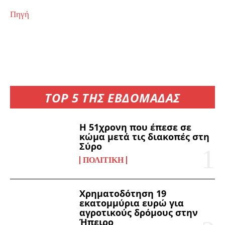
Πηγή
TOP 5 ΤΗΣ ΕΒΔΟΜΑΔΑΣ
Η 51χρονη που έπεσε σε
κώμα μετά τις διακοπές στη
Σύρο
ΠΟΛΙΤΙΚΉ
Χρηματοδότηση 19
εκατομμύρια ευρώ για
αγροτικούς δρόμους στην
Ήπειρο