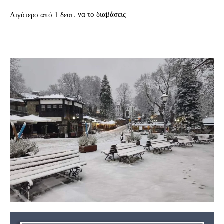
να το διαβάσεις
Λιγότερο από 1
δευτ.