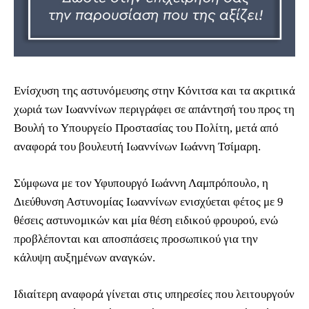
Ενίσχυση της αστυνόμευσης στην Κόνιτσα και τα ακριτικά
χωριά των Ιωαννίνων περιγράφει σε απάντησή του προς τη
Βουλή το Υπουργείο Προστασίας του Πολίτη, μετά από
αναφορά του βουλευτή Ιωαννίνων Ιωάννη Τσίμαρη.
Σύμφωνα με τον Υφυπουργό Ιωάννη Λαμπρόπουλο, η
Διεύθυνση Αστυνομίας Ιωαννίνων ενισχύεται φέτος με 9
θέσεις αστυνομικών και μία θέση ειδικού φρουρού, ενώ
προβλέπονται και αποσπάσεις προσωπικού για την
κάλυψη αυξημένων αναγκών.
Ιδιαίτερη αναφορά γίνεται στις υπηρεσίες που λειτουργούν