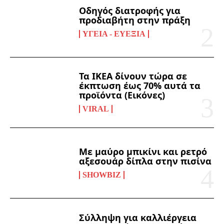
Οδηγός διατροφής για
προδιαβήτη στην πράξη
ΥΓΕΊΑ - ΕΥΕΞΊΑ
Τα ΙΚΕΑ δίνουν τώρα σε
έκπτωση έως 70% αυτά τα
προϊόντα (Εικόνες)
VIRAL
Με μαύρο μπικίνι και ρετρό
αξεσουάρ δίπλα στην πισίνα
SHOWBIZ
Σύλληψη για καλλιέργεια