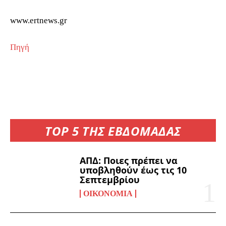
www.ertnews.gr
Πηγή
TOP 5 ΤΗΣ ΕΒΔΟΜΑΔΑΣ
ΑΠΔ: Ποιες πρέπει να
υποβληθούν έως τις 10
Σεπτεμβρίου
ΟΙΚΟΝΟΜΊΑ