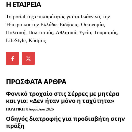
Η ΕΤΑΙΡΕΙΑ
To portal της επικαιρότητας για τα Ιωάννινα, την
Ήπειρο και την Ελλάδα. Ειδήσεις, Οικονομία,
Πολιτική, Πολιτισμός, Αθλητικά, Υγεία, Τουρισμός,
LifeStyle, Κόσμος
ΠΡΟΣΦΑΤΑ ΑΡΘΡΑ
Φονικό τροχαίο στις Σέρρες με μητέρα
και γιο: «Δεν ήταν μόνο η ταχύτητα»
ΠΟΛΙΤΙΚΉ
8 Αυγούστου, 2026
Οδηγός διατροφής για προδιαβήτη στην
πράξη