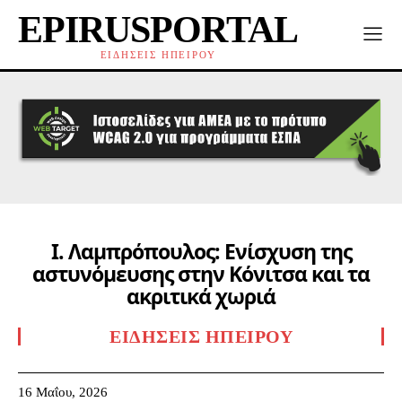
EPIRUSPORTAL
ΕΙΔΗΣΕΙΣ ΗΠΕΙΡΟΥ
Ι. Λαμπρόπουλος: Ενίσχυση της
αστυνόμευσης στην Κόνιτσα και τα
ακριτικά χωριά
ΕΙΔΉΣΕΙΣ ΗΠΕΊΡΟΥ
16 Μαΐου, 2026