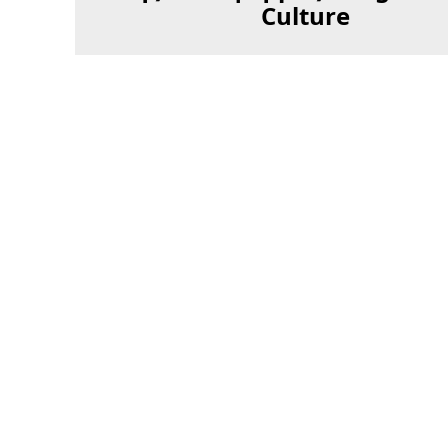
Culture