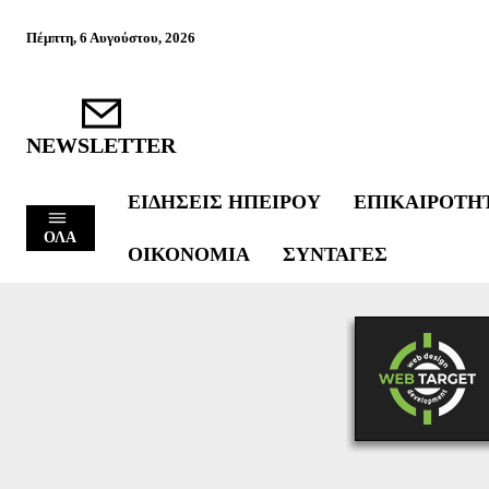
Πέμπτη, 6 Αυγούστου, 2026
NEWSLETTER
ΕΙΔΉΣΕΙΣ ΗΠΕΊΡΟΥ
ΕΠΙΚΑΙΡΌΤΗ
ΟΛΑ
ΟΙΚΟΝΟΜΊΑ
ΣΥΝΤΑΓΈΣ