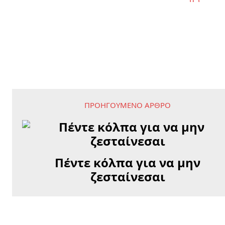
ΠΡΟΗΓΟΎΜΕΝΟ ΆΡΘΡΟ
Πέντε κόλπα για να μην
ζεσταίνεσαι