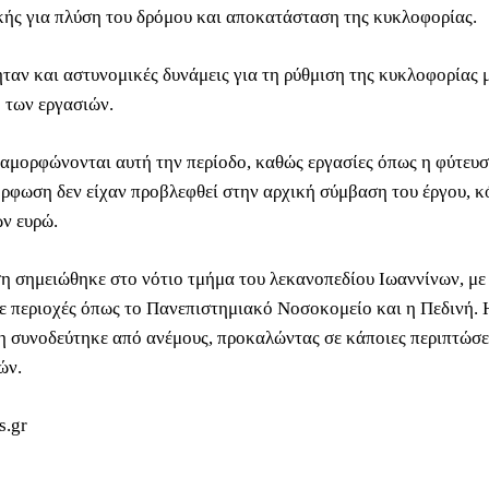
ής για πλύση του δρόμου και αποκατάσταση της κυκλοφορίας.
ήταν και αστυνομικές δυνάμεις για τη ρύθμιση της κυκλοφορίας 
των εργασιών.
ιαμορφώνονται αυτή την περίοδο, καθώς εργασίες όπως η φύτευσ
όρφωση δεν είχαν προβλεφθεί στην αρχική σύμβαση του έργου, κ
ν ευρώ.
 σημειώθηκε στο νότιο τμήμα του λεκανοπεδίου Ιωαννίνων, με
ε περιοχές όπως το Πανεπιστημιακό Νοσοκομείο και η Πεδινή. 
 συνοδεύτηκε από ανέμους, προκαλώντας σε κάποιες περιπτώσε
ών.
s.gr