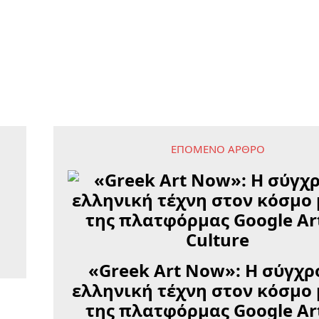
ΕΠΌΜΕΝΟ ΆΡΘΡΟ
«Greek Art Now»: Η σύγχρ
ελληνική τέχνη στον κόσμο
της πλατφόρμας Google Ar