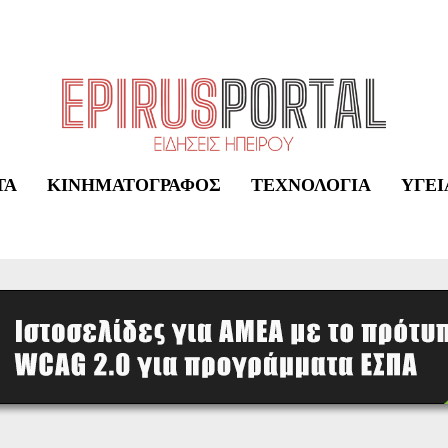
ΤΑ
ΚΙΝΗΜΑΤΟΓΡΆΦΟΣ
ΤΕΧΝΟΛΟΓΊΑ
ΥΓΕΊ