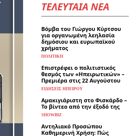
ΤΕΛΕΥΤΑΙΑ ΝΕΑ
Βόμβα του Γιώργου Κύρτσου
για οργανωμένη λεηλασία
δημόσιου και ευρωπαϊκού
χρήματος
ΠΟΛΙΤΙΚΉ
Επιστρέφει ο πολιτιστικός
θεσμός των «Ηπειρωτικών» –
Πρεμιέρα στις 22 Αυγούστου
ΕΙΔΉΣΕΙΣ ΗΠΕΊΡΟΥ
Αμακιγιάριστη στο Φισκάρδο –
Το βίντεο από την έξοδό της
SHOWBIZ
Αντηλιακό Προσώπου
Καθημερινή Χρήση: Πώς