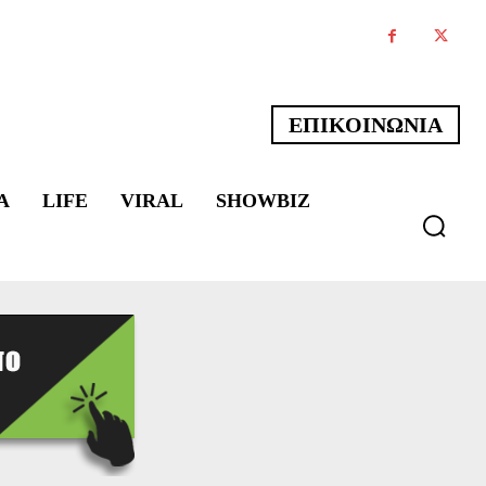
ΕΠΙΚΟΙΝΩΝΙΑ
Α
LIFE
VIRAL
SHOWBIZ