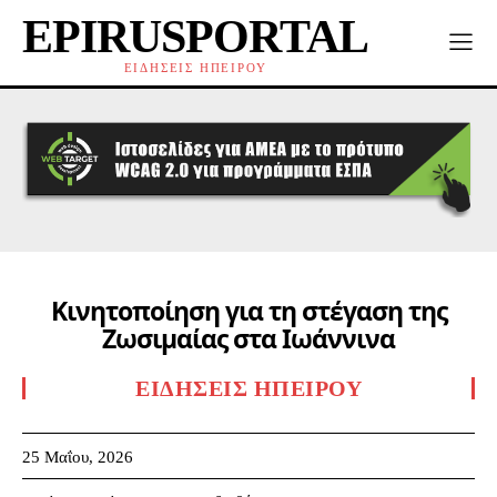
EPIRUSPORTAL
ΕΙΔΗΣΕΙΣ ΗΠΕΙΡΟΥ
Κινητοποίηση για τη στέγαση της
Ζωσιμαίας στα Ιωάννινα
ΕΙΔΉΣΕΙΣ ΗΠΕΊΡΟΥ
25 Μαΐου, 2026