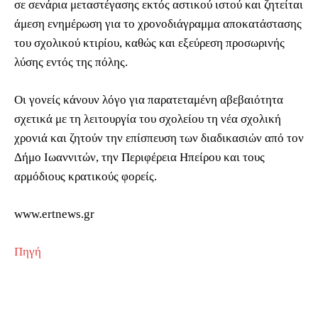
σε σενάρια μεταστέγασης εκτός αστικού ιστού και ζητείται
άμεση ενημέρωση για το χρονοδιάγραμμα αποκατάστασης
του σχολικού κτιρίου, καθώς και εξεύρεση προσωρινής
λύσης εντός της πόλης.
Οι γονείς κάνουν λόγο για παρατεταμένη αβεβαιότητα
σχετικά με τη λειτουργία του σχολείου τη νέα σχολική
χρονιά και ζητούν την επίσπευση των διαδικασιών από τον
Δήμο Ιωαννιτών, την Περιφέρεια Ηπείρου και τους
αρμόδιους κρατικούς φορείς.
www.ertnews.gr
Πηγή