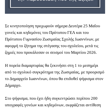
Σε κινητοποίηση προχωρούν σήμερα Δευτέρα 25 Μαΐου
γονείς και κηδεμόνες του Πρότυπου ΓΕΛ και του
Πρότυπου Γυμνασίου Ζωσιμαίας Σχολής Ιωαννίνων, με
αφορμή το ζήτημα της στέγασης του σχολείου, μετά τις
ζημιές που προκάλεσαν οι σεισμοί του Μαρτίου 2026.
Η πορεία διαμαρτυρίας θα ξεκινήσει στη 1 το μεσημέρι
από το σχολικό συγκρότημα της Ζωσιμαίας, με προορισμό
το Δημαρχείο Ιωαννίνων, όπου θα επιδοθεί ψήφισμα στον
Δήμαρχο.
Στο ψήφισμα, που έχει ήδη συγκεντρώσει περίπου 200
υπογραφές γονέων και κηδεμόνων, εκφράζεται αντίθεση