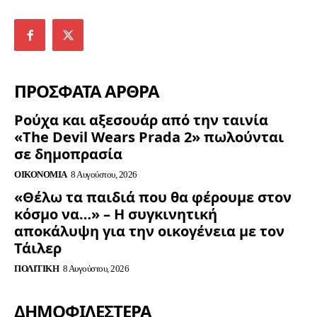
ΠΡΟΣΦΑΤΑ ΑΡΘΡΑ
Ρούχα και αξεσουάρ από την ταινία
«The Devil Wears Prada 2» πωλούνται
σε δημοπρασία
ΟΙΚΟΝΟΜΊΑ
8 Αυγούστου, 2026
«Θέλω τα παιδιά που θα φέρουμε στον
κόσμο να…» – Η συγκινητική
αποκάλυψη για την οικογένεια με τον
Τάιλερ
ΠΟΛΙΤΙΚΉ
8 Αυγούστου, 2026
ΔΗΜΟΦΙΛΈΣΤΕΡΑ