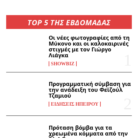
TOP 5 ΤΗΣ ΕΒΔΟΜΑΔΑΣ
Οι νέες φωτογραφίες από τη
Μύκονο και οι καλοκαιρινές
στιγμές με τον Γιώργο
Λιάγκα
SHOWBIZ
Προγραμματική σύμβαση για
την ανάδειξη του Φεϊζούλ
Τζαμιού
ΕΙΔΉΣΕΙΣ ΗΠΕΊΡΟΥ
Πρόταση βόμβα για τα
χρεωμένα κόμματα από την