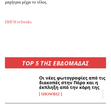
μαχήτρια μέχρι το τέλος.
ΠΗΓΗ tvfreaks
TOP 5 ΤΗΣ ΕΒΔΟΜΑΔΑΣ
Οι νέες φωτογραφίες από τις
διακοπές στην Πάρο και η
έκπληξη από την κόρη της
SHOWBIZ