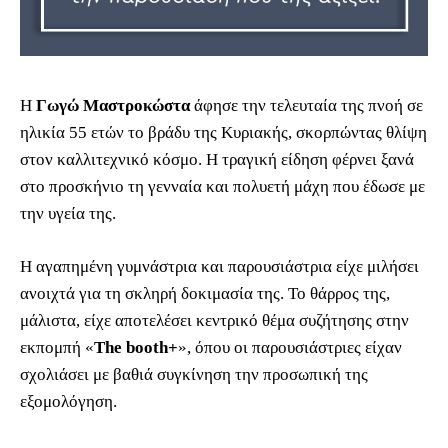
Η
Γωγώ Μαστροκώστα
άφησε την τελευταία της πνοή σε
ηλικία 55 ετών το βράδυ της Κυριακής, σκορπώντας θλίψη
στον καλλιτεχνικό κόσμο. Η τραγική είδηση φέρνει ξανά
στο προσκήνιο τη γενναία και πολυετή μάχη που έδωσε με
την υγεία της.
Η αγαπημένη γυμνάστρια και παρουσιάστρια είχε μιλήσει
ανοιχτά για τη σκληρή δοκιμασία της. Το θάρρος της,
μάλιστα, είχε αποτελέσει κεντρικό θέμα συζήτησης στην
εκπομπή «
The booth+
», όπου οι παρουσιάστριες είχαν
σχολιάσει με βαθιά συγκίνηση την προσωπική της
εξομολόγηση.