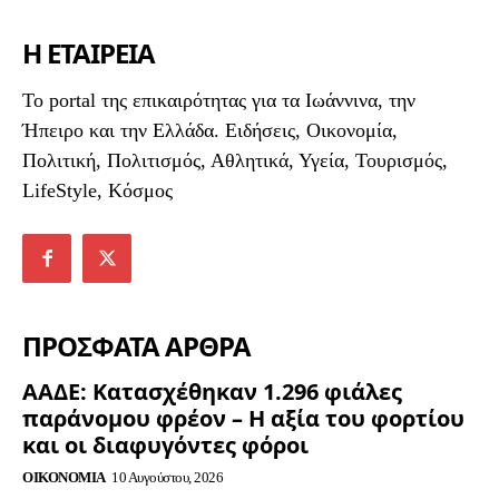
Η ΕΤΑΙΡΕΙΑ
To portal της επικαιρότητας για τα Ιωάννινα, την
Ήπειρο και την Ελλάδα. Ειδήσεις, Οικονομία,
Πολιτική, Πολιτισμός, Αθλητικά, Υγεία, Τουρισμός,
LifeStyle, Κόσμος
ΠΡΟΣΦΑΤΑ ΑΡΘΡΑ
ΑΑΔΕ: Κατασχέθηκαν 1.296 φιάλες
παράνομου φρέον – Η αξία του φορτίου
και οι διαφυγόντες φόροι
ΟΙΚΟΝΟΜΊΑ
10 Αυγούστου, 2026