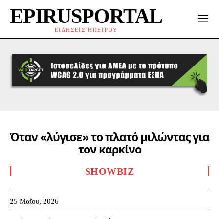
EPIRUSPORTAL
ΕΙΔΗΣΕΙΣ ΗΠΕΙΡΟΥ
Όταν «λύγισε» το πλατό μιλώντας για
τον καρκίνο
SHOWBIZ
25 Μαΐου, 2026