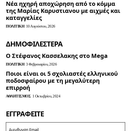
Νέα ηχηρή αποχώρηση από το κόμμα
της Μαρίας Καρυστιανου με αιχμές και
καταγγελίες
ΠΟΛΙΤΙΚΉ
10 Αυγούστου, 2026
ΔΗΜΟΦΙΛΈΣΤΕΡΑ
Ο Στέφανος Κασσελακης στο Mega
ΠΟΛΙΤΙΚΉ
3 Φεβρουαρίου, 2026
Ποιοι είναι οι 5 σχολιαστές ελληνικού
ποδοσφαίρου με τη μεγαλύτερη
επιρροή
ΑΘΛΗΤΙΣΜΌΣ
1 Οκτωβρίου, 2024
ΕΓΓΡΑΦΕΊΤΕ