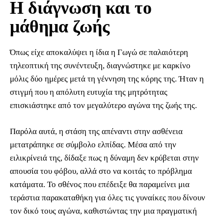
Η διάγνωση και το
μάθημα ζωής
Όπως είχε αποκαλύψει η ίδια η Γωγώ σε παλαιότερη
τηλεοπτική της συνέντευξη, διαγνώστηκε με καρκίνο
μόλις δύο ημέρες μετά τη γέννηση της κόρης της. Ήταν η
στιγμή που η απόλυτη ευτυχία της μητρότητας
επισκιάστηκε από τον μεγαλύτερο αγώνα της ζωής της.
Παρόλα αυτά, η στάση της απέναντι στην ασθένεια
μετατράπηκε σε σύμβολο ελπίδας. Μέσα από την
ειλικρίνειά της, δίδαξε πως η δύναμη δεν κρύβεται στην
απουσία του φόβου, αλλά στο να κοιτάς το πρόβλημα
κατάματα. Το σθένος που επέδειξε θα παραμείνει μια
τεράστια παρακαταθήκη για όλες τις γυναίκες που δίνουν
τον δικό τους αγώνα, καθιστώντας την μια πραγματική