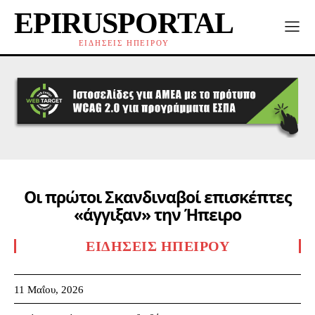
EPIRUSPORTAL
ΕΙΔΗΣΕΙΣ ΗΠΕΙΡΟΥ
Οι πρώτοι Σκανδιναβοί επισκέπτες
«άγγιξαν» την Ήπειρο
ΕΙΔΉΣΕΙΣ ΗΠΕΊΡΟΥ
11 Μαΐου, 2026