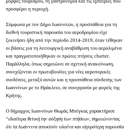
μορφές τουρισμού, τη γαστρονομία και τις εμπειρίες που
προσφέρει η περιοχή.
Σύμφωνα με τον Δήμο Ιωαννιτών, η προσπάθεια για τη
διεθνή τουριστική παρουσία του αεροδρομίου είχε
ξεκινήσει ήδη από την περίοδο 2014-2019, όταν τέθηκαν
οι βάσεις για τη λειτουργική αναβάθμιση του αερολιμένα
και πραγματοποιήθηκαν οι πρώτες πτήσεις charter.
Παράλληλα, όπως σημειώνει σε σχετική ανακοίνωση,
συνεχίζονται οι πρωτοβουλίες για νέες αεροπορικές
συνδέσεις, μεταξύ αυτών και η προσπάθεια σύνδεσης των
Ιωαννίνων με το Ηράκλειο, σε συνεργασία με φορείς της
Κρήτης.
Ο δήμαρχος Ιωαννίνων Θωμάς Μπέγκας χαρακτήρισε
“
ιδιαίτερα θετική την αύξηση των πτήσεων, σημειώνοντας
ότι τα Ιωάννινα αποκτούν ολοένα και ισχυρότερη παρουσία