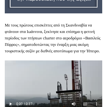
Με τους πρώτους επισκέπτες από τη Σκανδιναβία να
φτάνουν στα Ιωάννινα, ξεκίνησε και επίσημα η φετινή
περίοδος των πτήσεων charter στο αεροδρόμιο «Βασιλεύς
Πύρρος», σηματοδοτώντας την έναρξη μιας ακόμη
τουριστικής σεζόν με διεθνές αποτύπωμα για την Ήπειρο.