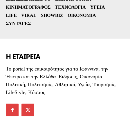
ΚΙΝΗΜΑΤΟΓΡΆΦΟΣ
ΤΕΧΝΟΛΟΓΊΑ
ΥΓΕΊΑ
LIFE
VIRAL
SHOWBIZ
ΟΙΚΟΝΟΜΊΑ
ΣΥΝΤΑΓΈΣ
Η ΕΤΑΙΡΕΙΑ
To portal της επικαιρότητας για τα Ιωάννινα, την
Ήπειρο και την Ελλάδα. Ειδήσεις, Οικονομία,
Πολιτική, Πολιτισμός, Αθλητικά, Υγεία, Τουρισμός,
LifeStyle, Κόσμος