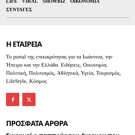
LIFE
VIRAL
SHOWBIZ
ΟΙΚΟΝΟΜΊΑ
ΣΥΝΤΑΓΈΣ
Η ΕΤΑΙΡΕΙΑ
To portal της επικαιρότητας για τα Ιωάννινα, την
Ήπειρο και την Ελλάδα. Ειδήσεις, Οικονομία,
Πολιτική, Πολιτισμός, Αθλητικά, Υγεία, Τουρισμός,
LifeStyle, Κόσμος
ΠΡΟΣΦΑΤΑ ΑΡΘΡΑ