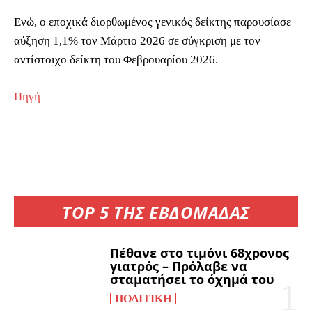
Ενώ, ο εποχικά διορθωμένος γενικός δείκτης παρουσίασε
αύξηση 1,1% τον Μάρτιο 2026 σε σύγκριση με τον
αντίστοιχο δείκτη του Φεβρουαρίου 2026.
Πηγή
TOP 5 ΤΗΣ ΕΒΔΟΜΑΔΑΣ
Πέθανε στο τιμόνι 68χρονος
γιατρός – Πρόλαβε να
σταματήσει το όχημά του
ΠΟΛΙΤΙΚΉ