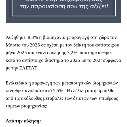
Αυξήθηκε 8,3% η βιομηχανική παραγωγή στη χώρα τον
Μάρτιο του 2026 σε σχέση με τον δείκτη του αντίστοιχου
μήνα 2025 και έναντι αύξησης 3,2% που σημειώθηκε
κατά το αντίστοιχο διάστημα το 2025 με το 2024σύμφωνα
με την ΕΛΣΤΑΤ
Ενώ ειδικά η παραγωγή των μεταποιητικών βιομηχανιών
κινήθηκε ανοδικά κατά 5,5% . Η εξέλιξη αυτή προήλθε
από τις ακόλουθες μεταβολές των δεικτών των επιμέρους
τομέων βιομηχανίας:
Από την αύξηση: