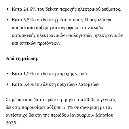
Κατά 24,6% του δείκτη παροχής ηλεκτρικού ρεύματος.
Κατά 5,5% του δείκτη μεταποίησης. Η μεγαλύτερη
ποσοστιαία αύξηση καταγράφηκε στον κλάδο
κατασκευής ηλεκτρονικών υπολογιστών, ηλεκτρονικών
και οπτικών προϊόντων.
Από τη μείωση:
Κατά 1,5% του δείκτη παροχής νερού.
Κατά 5,4% του δείκτη ορυχείων- λατομείων.
Σε μέσα επίπεδα το πρώτο τρίμηνο του 2026, ο γενικός
δείκτης παρουσίασε αύξηση 5,4% σε σύγκριση με τον
αντίστοιχο δείκτη της περιόδου Ιανουαρίου- Μαρτίου
2025.