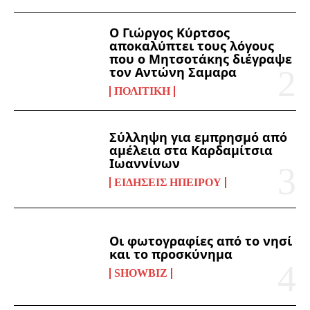
Ο Γιώργος Κύρτσος
αποκαλύπτει τους λόγους
που ο Μητσοτάκης διέγραψε
τον Αντώνη Σαμαρα
ΠΟΛΙΤΙΚΉ
Σύλληψη για εμπρησμό από
αμέλεια στα Καρδαμίτσια
Ιωαννίνων
ΕΙΔΉΣΕΙΣ ΗΠΕΊΡΟΥ
Οι φωτογραφίες από το νησί
και το προσκύνημα
SHOWBIZ