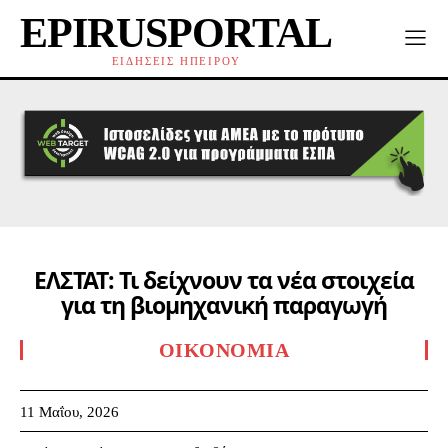
EPIRUSPORTAL
ΕΙΔΗΣΕΙΣ ΗΠΕΙΡΟΥ
ΕΛΣΤΑΤ: Τι δείχνουν τα νέα στοιχεία
για τη βιομηχανική παραγωγή
ΟΙΚΟΝΟΜΊΑ
11 Μαΐου, 2026