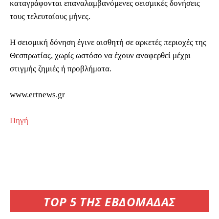
καταγράφονται επαναλαμβανόμενες σεισμικές δονήσεις
τους τελευταίους μήνες.
Η σεισμική δόνηση έγινε αισθητή σε αρκετές περιοχές της
Θεσπρωτίας, χωρίς ωστόσο να έχουν αναφερθεί μέχρι
στιγμής ζημιές ή προβλήματα.
www.ertnews.gr
Πηγή
TOP 5 ΤΗΣ ΕΒΔΟΜΑΔΑΣ