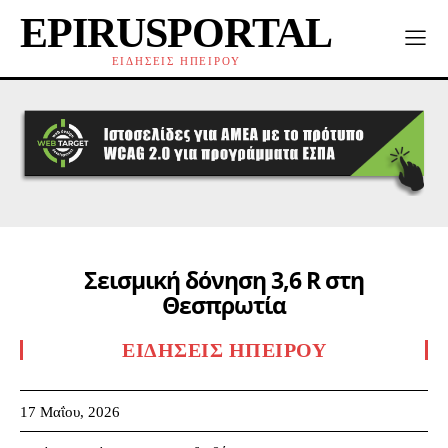
EPIRUSPORTAL
ΕΙΔΗΣΕΙΣ ΗΠΕΙΡΟΥ
Σεισμική δόνηση 3,6 R στη
Θεσπρωτία
ΕΙΔΉΣΕΙΣ ΗΠΕΊΡΟΥ
17 Μαΐου, 2026