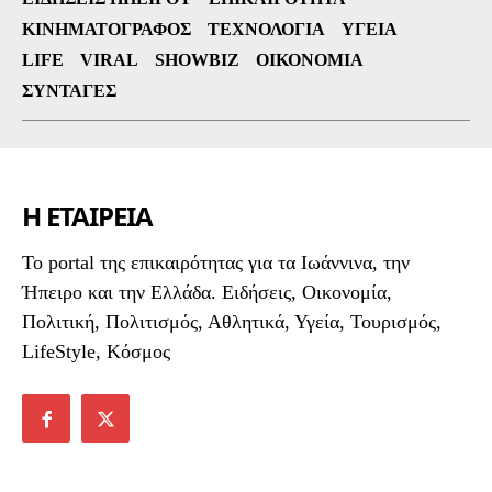
ΚΙΝΗΜΑΤΟΓΡΆΦΟΣ
ΤΕΧΝΟΛΟΓΊΑ
ΥΓΕΊΑ
LIFE
VIRAL
SHOWBIZ
ΟΙΚΟΝΟΜΊΑ
ΣΥΝΤΑΓΈΣ
Η ΕΤΑΙΡΕΙΑ
To portal της επικαιρότητας για τα Ιωάννινα, την
Ήπειρο και την Ελλάδα. Ειδήσεις, Οικονομία,
Πολιτική, Πολιτισμός, Αθλητικά, Υγεία, Τουρισμός,
LifeStyle, Κόσμος