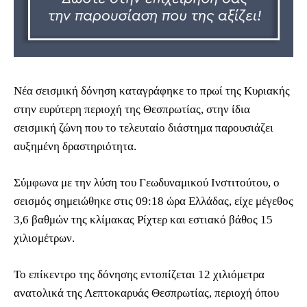
Νέα σεισμική δόνηση καταγράφηκε το πρωί της Κυριακής
στην ευρύτερη περιοχή της Θεσπρωτίας, στην ίδια
σεισμική ζώνη που το τελευταίο διάστημα παρουσιάζει
αυξημένη δραστηριότητα.
Σύμφωνα με την λύση του Γεωδυναμικού Ινστιτούτου, ο
σεισμός σημειώθηκε στις 09:18 ώρα Ελλάδας, είχε μέγεθος
3,6 βαθμών της κλίμακας Ρίχτερ και εστιακό βάθος 15
χιλιομέτρων.
Το επίκεντρο της δόνησης εντοπίζεται 12 χιλιόμετρα
ανατολικά της Λεπτοκαρυάς Θεσπρωτίας, περιοχή όπου