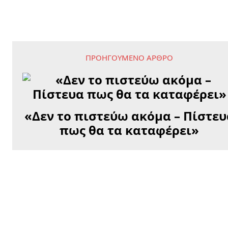
ΠΡΟΗΓΟΎΜΕΝΟ ΆΡΘΡΟ
«Δεν το πιστεύω ακόμα – Πίστευ
πως θα τα καταφέρει»