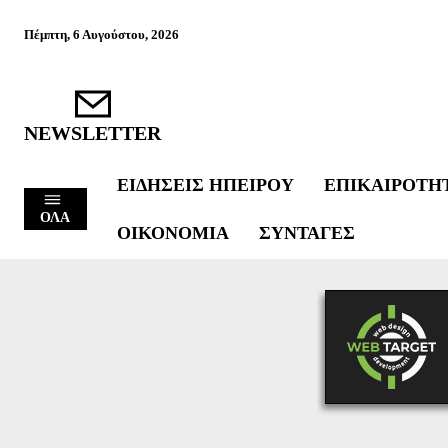
Πέμπτη, 6 Αυγούστου, 2026
NEWSLETTER
ΕΙΔΉΣΕΙΣ ΗΠΕΊΡΟΥ
ΕΠΙΚΑΙΡΌΤΗ
ΟΛΑ
ΟΙΚΟΝΟΜΊΑ
ΣΥΝΤΑΓΈΣ