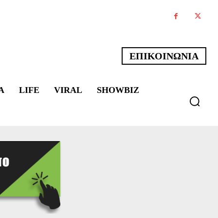
ΕΠΙΚΟΙΝΩΝΙΑ
Α
LIFE
VIRAL
SHOWBIZ