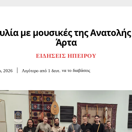
υλία με μουσικές της Ανατολής
Άρτα
ΕΙΔΉΣΕΙΣ ΗΠΕΊΡΟΥ
να το διαβάσεις
Λιγότερο από 1
δευτ.
υ, 2026