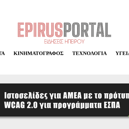
ΤΑ
ΚΙΝΗΜΑΤΟΓΡΆΦΟΣ
ΤΕΧΝΟΛΟΓΊΑ
ΥΓΕΊ