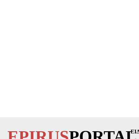
EPIRUS
PORTAL
ΕΙ