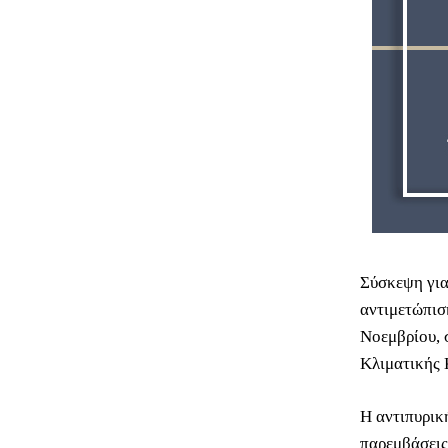
Σύσκεψη για
αντιμετώπισ
Νοεμβρίου, 
Κλιματικής 
Η αντιπυρικ
παρεμβάσεις,