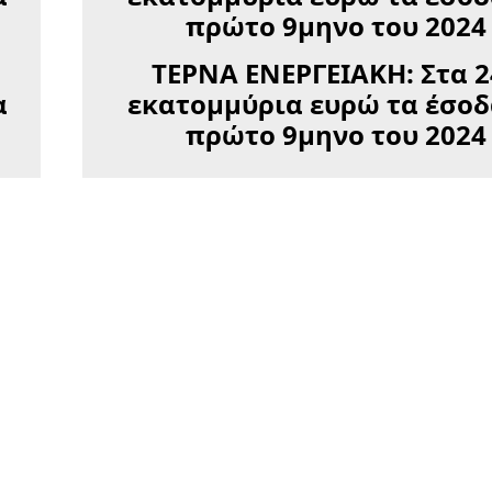
ΤΕΡΝΑ ΕΝΕΡΓΕΙΑΚΗ: Στα 2
α
εκατομμύρια ευρώ τα έσοδ
πρώτο 9μηνο του 2024