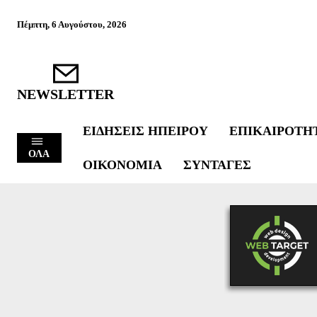
Πέμπτη, 6 Αυγούστου, 2026
NEWSLETTER
ΕΙΔΉΣΕΙΣ ΗΠΕΊΡΟΥ
ΕΠΙΚΑΙΡΌΤΗ
ΟΛΑ
ΟΙΚΟΝΟΜΊΑ
ΣΥΝΤΑΓΈΣ