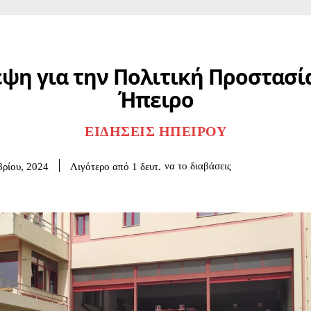
ψη για την Πολιτική Προστασί
Ήπειρο
ΕΙΔΉΣΕΙΣ ΗΠΕΊΡΟΥ
να το διαβάσεις
Λιγότερο από 1
δευτ.
ρίου, 2024