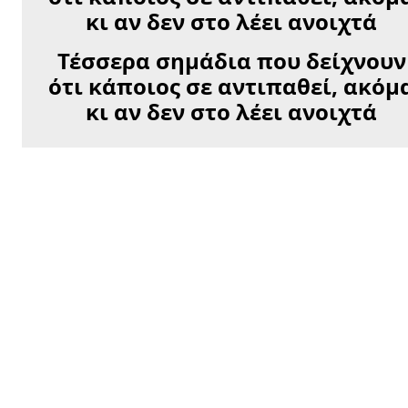
Τέσσερα σημάδια που δείχνουν
ότι κάποιος σε αντιπαθεί, ακόμ
κι αν δεν στο λέει ανοιχτά