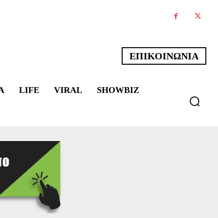
ΕΠΙΚΟΙΝΩΝΙΑ
Α
LIFE
VIRAL
SHOWBIZ