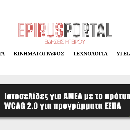
ΤΑ
ΚΙΝΗΜΑΤΟΓΡΆΦΟΣ
ΤΕΧΝΟΛΟΓΊΑ
ΥΓΕΊ