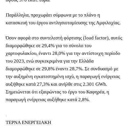
Παράλληλα, προχωράει σύμφωνα με το πλάνο η
κατασκευή του έργου αντλησιοταμίευσης της Αμφιλοχίας.
Όσον αφορά στο συντελεστή φόρτισης (load factor), αυτός
διαμορφώθηκε σε 29,4% για το σύνολο του
χαρτοφυλακίου, έναντι 28,0% για την αντίστοιχη περίοδο
του 2023, ενώ συγκεκριμένα για την Ελλάδα
διαμορφώθηκε σε 29,8% έναντι 28,7%. Σε συνδυασμό με
την αυξημένη εγκατεστημένη ισχύ, η παραγωγή ενέργειας
αυξήθηκε κατά 27,3% και ανήλθε στις 2.301 GWh.
Σημειώνεται ότι εξαιρώντας το έργο του Καφηρέα, η
παραγωγή ενέργειας αυξήθηκε κατά 2,8%.
.
ΤΕΡΝΑ ΕΝΕΡΓΕΙΑΚΗ