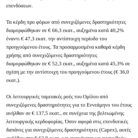
επενδύσεων.
Τα κέρδη προ φόρων από συνεχιζόμενες δραστηριότητες
διαμορφώθηκαν σε € 66,3 εκατ., αυξημένα κατά 40,2%
έναντι € 47,3 εκατ. την αντίστοιχη περίοδο του
προηγούμενου έτους. Τα προσαρμοσμένα καθαρά κέρδη
χρήσης από συνεχιζόμενες δραστηριότητες
διαμορφώθηκαν σε € 52,3 εκατ., αυξημένα κατά 45,3% σε
σχέση με την αντίστοιχη του προηγούμενου έτους (€ 36,0
εκατ.).
Οι λειτουργικές ταμειακές ροές του Ομίλου από
συνεχιζόμενες δραστηριότητες για το Εννεάμηνο του έτους
ανήλθαν σε € 137,5 εκατ., σε συνέχεια της βελτιωμένης
λειτουργικής κερδοφορίας. Όσον αφορά στις επενδυτικές
δαπάνες για συνεχιζόμενες δραστηριότητες (Capex), αυτές