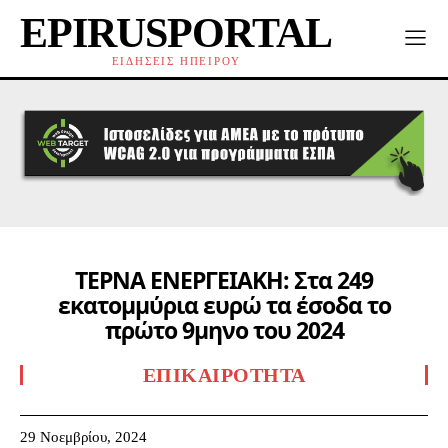
EPIRUSPORTAL
ΕΙΔΗΣΕΙΣ ΗΠΕΙΡΟΥ
ΤΕΡΝΑ ΕΝΕΡΓΕΙΑΚΗ: Στα 249
εκατομμύρια ευρώ τα έσοδα το
πρώτο 9μηνο του 2024
ΕΠΙΚΑΙΡΌΤΗΤΑ
29 Νοεμβρίου, 2024