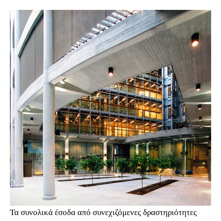
Τα συνολικά έσοδα από συνεχιζόμενες δραστηριότητες