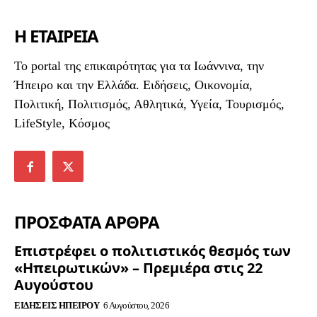
Η ΕΤΑΙΡΕΙΑ
To portal της επικαιρότητας για τα Ιωάννινα, την
Ήπειρο και την Ελλάδα. Ειδήσεις, Οικονομία,
Πολιτική, Πολιτισμός, Αθλητικά, Υγεία, Τουρισμός,
LifeStyle, Κόσμος
ΠΡΟΣΦΑΤΑ ΑΡΘΡΑ
Επιστρέφει ο πολιτιστικός θεσμός των
«Ηπειρωτικών» – Πρεμιέρα στις 22
Αυγούστου
ΕΙΔΉΣΕΙΣ ΗΠΕΊΡΟΥ
6 Αυγούστου, 2026