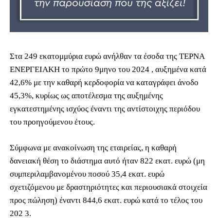
Στα 249 εκατομμύρια ευρώ ανήλθαν τα έσοδα της ΤΕΡΝΑ
ΕΝΕΡΓΕΙΑΚΗ το πρώτο 9μηνο του 2024 , αυξημένα κατά
42,6% με την καθαρή κερδοφορία να καταγράφει άνοδο
45,3%, κυρίως ως αποτέλεσμα της αυξημένης
εγκατεστημένης ισχύος έναντι της αντίστοιχης περιόδου
του προηγούμενου έτους.
Σύμφωνα με ανακοίνωση της εταιρείας, η καθαρή
δανειακή θέση το διάστημα αυτό ήταν 822 εκατ. ευρώ (μη
συμπεριλαμβανομένου ποσού 35,4 εκατ. ευρώ
σχετιζόμενου με δραστηριότητες και περιουσιακά στοιχεία
προς πώληση) έναντι 844,6 εκατ. ευρώ κατά το τέλος του
202 3.