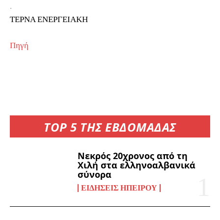
.
ΤΕΡΝΑ ΕΝΕΡΓΕΙΑΚΗ
Πηγή
TOP 5 ΤΗΣ ΕΒΔΟΜΑΔΑΣ
Νεκρός 20χρονος από τη
Χιλή στα ελληνοαλβανικά
σύνορα
ΕΙΔΉΣΕΙΣ ΗΠΕΊΡΟΥ