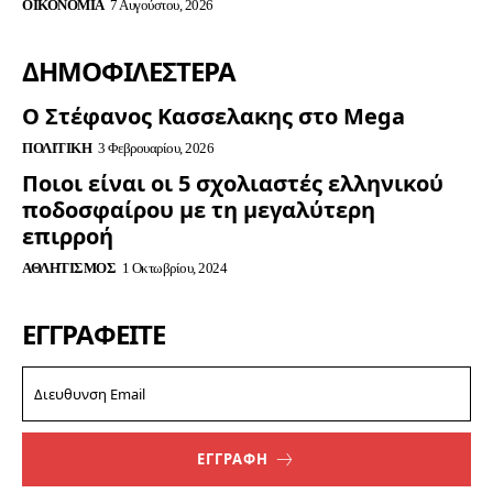
ΟΙΚΟΝΟΜΊΑ
7 Αυγούστου, 2026
ΔΗΜΟΦΙΛΈΣΤΕΡΑ
Ο Στέφανος Κασσελακης στο Mega
ΠΟΛΙΤΙΚΉ
3 Φεβρουαρίου, 2026
Ποιοι είναι οι 5 σχολιαστές ελληνικού
ποδοσφαίρου με τη μεγαλύτερη
επιρροή
ΑΘΛΗΤΙΣΜΌΣ
1 Οκτωβρίου, 2024
ΕΓΓΡΑΦΕΊΤΕ
ΕΓΓΡΑΦΗ