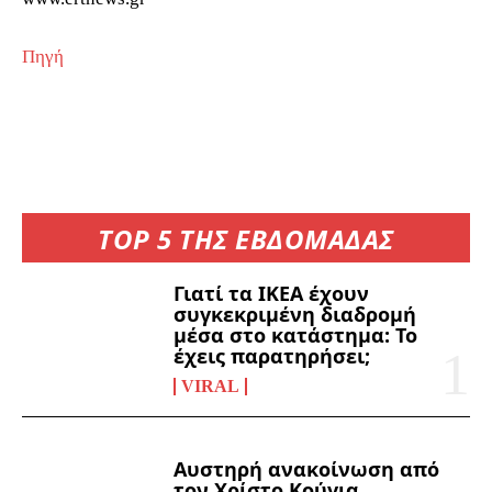
Πηγή
TOP 5 ΤΗΣ ΕΒΔΟΜΑΔΑΣ
Γιατί τα ΙΚΕΑ έχουν
συγκεκριμένη διαδρομή
μέσα στο κατάστημα: Το
έχεις παρατηρήσει;
VIRAL
Αυστηρή ανακοίνωση από
τον Χρίστο Κούγια