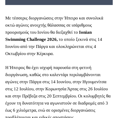
Με τέσσερις διοργανώσεις στην Ήπειρο και συνολικά
οκτώ αγώνες ανοιχτής θάλασσας σε ισάριθμους
προορισμούς του Ιονίου θα διεξαχθεί το
Ionian
Swimming Challenge 2026,
το οποίο ξεκινά στις 14
Ιουνίου από την Πάργα και ολοκληρώνεται στις 4
Οκτωβρίου στην Κέρκυρα.
Η Ήπειρος θα έχει ισχυρή παρουσία στη φετινή
διοργάνωση, καθώς στο καλεντάρι περιλαμβάνονται
αγώνες στην Πάργα στις 14 Ιουνίου, στην Ηγουμενίτσα
στις 12 Ιουλίου, στην Κορωνησία Άρτας στις 26 Ιουλίου
και στην Πρέβεζα στις 20 Σεπτεμβρίου. Οι κολυμβητές θα
έχουν τη δυνατότητα να αγωνιστούν σε διαδρομές από 3
έως 6 χιλιόμετρα, ενώ σε ορισμένες διοργανώσεις
προβλέπονται και ειδικές αποστάσεις.