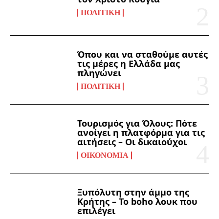
ΠΟΛΙΤΙΚΉ
Όπου και να σταθούμε αυτές
τις μέρες η Ελλάδα μας
πληγώνει
ΠΟΛΙΤΙΚΉ
Τουρισμός για Όλους: Πότε
ανοίγει η πλατφόρμα για τις
αιτήσεις – Οι δικαιούχοι
ΟΙΚΟΝΟΜΊΑ
Ξυπόλυτη στην άμμο της
Κρήτης – Το boho λουκ που
επιλέγει