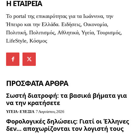
Η ΕΤΑΙΡΕΙΑ
To portal της επικαιρότητας για τα Ιωάννινα, την
Ήπειρο και την Ελλάδα. Ειδήσεις, Οικονομία,
Πολιτική, Πολιτισμός, Αθλητικά, Υγεία, Τουρισμός,
LifeStyle, Κόσμος
ΠΡΟΣΦΑΤΑ ΑΡΘΡΑ
Σωστή διατροφή: τα βασικά βήματα για
να την κρατήσετε
ΥΓΕΊΑ - ΕΥΕΞΊΑ
7 Αυγούστου, 2026
Φορολογικές δηλώσεις: Γιατί οι Έλληνες
δεν… αποχωρίζονται τον λογιστή τους