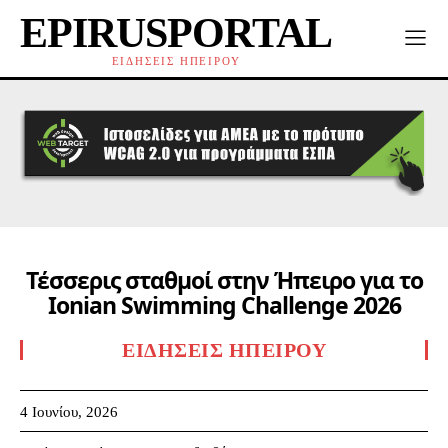
EPIRUSPORTAL
ΕΙΔΗΣΕΙΣ ΗΠΕΙΡΟΥ
Τέσσερις σταθμοί στην Ήπειρο για το
Ionian Swimming Challenge 2026
ΕΙΔΉΣΕΙΣ ΗΠΕΊΡΟΥ
4 Ιουνίου, 2026