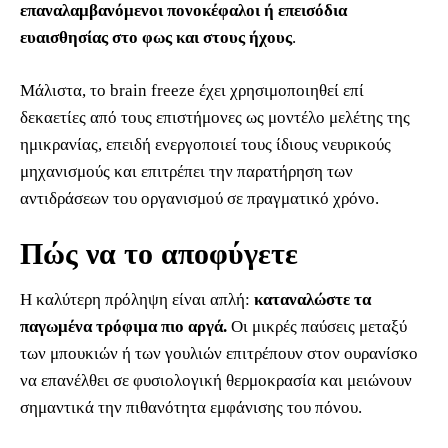
επαναλαμβανόμενοι πονοκέφαλοι ή επεισόδια
ευαισθησίας στο φως και στους ήχους
.
Μάλιστα, το brain freeze έχει χρησιμοποιηθεί επί
δεκαετίες από τους επιστήμονες ως μοντέλο μελέτης της
ημικρανίας, επειδή ενεργοποιεί τους ίδιους νευρικούς
μηχανισμούς και επιτρέπει την παρατήρηση των
αντιδράσεων του οργανισμού σε πραγματικό χρόνο.
Πώς να το αποφύγετε
Η καλύτερη πρόληψη είναι απλή:
καταναλώστε τα
παγωμένα τρόφιμα πιο αργά.
Οι μικρές παύσεις μεταξύ
των μπουκιών ή των γουλιών επιτρέπουν στον ουρανίσκο
να επανέλθει σε φυσιολογική θερμοκρασία και μειώνουν
σημαντικά την πιθανότητα εμφάνισης του πόνου.