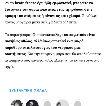
Αν το
brain freeze έχει ήδη εμφανιστεί, μπορείτε να
ζεστάνετε τον ουρανίσκο πιέζοντας τη γλώσσα στην
οροφή του στόματος ή πίνοντας κάτι χλιαρό
. Συνήθως ο
πόνος υποχωρεί μέσα σε λίγα δευτερόλεπτα.
Το συμπέρασμα;
Ο «πονοκέφαλος του παγωτού» είναι
συνήθως αθώος, αλλά ίσως αποτελεί ένα μικρό
παράθυρο στις λειτουργίες του νευρικού μας
συστήματος
. Και την επόμενη φορά που θα απολαύσετε το
αγαπημένο σας παγωτό, ίσως αξίζει να το κάνετε λίγο πιο
αργά.
ΣΥΝΤΑΚΤΙΚΉ ΟΜΆΔΑ