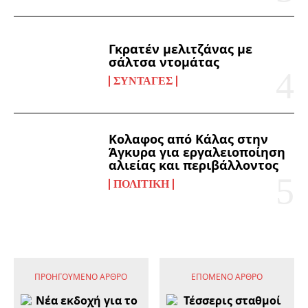
Γκρατέν μελιτζάνας με
σάλτσα ντομάτας
ΣΥΝΤΑΓΈΣ
Κολαφος από Κάλας στην
Άγκυρα για εργαλειοποίηση
αλιείας και περιβάλλοντος
ΠΟΛΙΤΙΚΉ
ΠΡΟΗΓΟΎΜΕΝΟ ΆΡΘΡΟ
ΕΠΌΜΕΝΟ ΆΡΘΡΟ