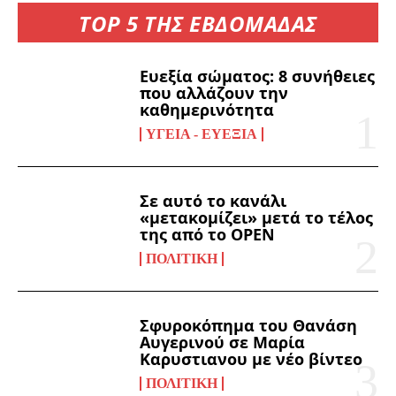
TOP 5 ΤΗΣ ΕΒΔΟΜΑΔΑΣ
Ευεξία σώματος: 8 συνήθειες
που αλλάζουν την
καθημερινότητα
ΥΓΕΊΑ - ΕΥΕΞΊΑ
Σε αυτό το κανάλι
«μετακομίζει» μετά το τέλος
της από το OPEN
ΠΟΛΙΤΙΚΉ
Σφυροκόπημα του Θανάση
Αυγερινού σε Μαρία
Καρυστιανου με νέο βίντεο
ΠΟΛΙΤΙΚΉ