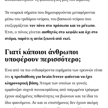
Τα νευρικά σήματα που δημιουργούνται μεταφέρονται
μέσω του τριδύμου νεύρου, του βασικού νεύρου που
επεξεργάζεται
τον πόνο στο πρόσωπο και το μέτωπο
.
Έτσι, ο πόνος γίνεται
αισθητός στο κεφάλι και όχι στο
στόμα, παρότι η αιτία ξεκινά από εκεί.
Γιατί κάποιοι άνθρωποι
υποφέρουν περισσότερο;
Ένα από τα πιο ενδιαφέροντα ευρήματα των ερευνών είναι
ότι
η προδιάθεση για brain freeze φαίνεται να έχει
κληρονομική βάση.
Άτομα των οποίων οι γονείς
εμφάνιζαν συχνά πονοκεφάλους από παγωμένα τρόφιμα
έχουν αυξημένες πιθανότητες να βιώνουν και τα ίδια το
ίδιο φαινόμενο. Αν και οι επιστήμονες δεν έχουν ακόμη