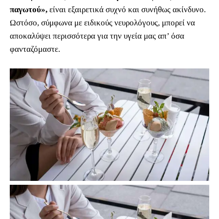
παγωτού»,
είναι εξαιρετικά συχνό και συνήθως ακίνδυνο.
Ωστόσο, σύμφωνα με ειδικούς νευρολόγους, μπορεί να
αποκαλύψει περισσότερα για την υγεία μας απ’ όσα
φανταζόμαστε.