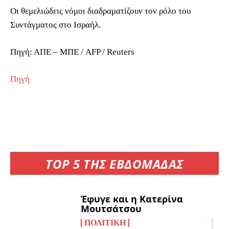
Οι θεμελιώδεις νόμοι διαδραματίζουν τον ρόλο του
Συντάγματος στο Ισραήλ.
Πηγή: ΑΠΕ – ΜΠΕ / AFP / Reuters
Πηγή
TOP 5 ΤΗΣ ΕΒΔΟΜΑΔΑΣ
Έφυγε και η Κατερίνα
Μουτσάτσου
ΠΟΛΙΤΙΚΉ