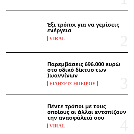
Έξι τρόποι για να γεμίσεις
ενέργεια
VIRAL
Παρεμβάσεις 696.000 ευρώ
στο οδικό δίκτυο των
Ιωαννίνων
ΕΙΔΉΣΕΙΣ ΗΠΕΊΡΟΥ
Πέντε τρόποι με τους
οποίους οι άλλοι εντοπίζουν
την ανασφάλειά σου
VIRAL