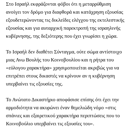
Στο Ισραήλ εκφράζονται φόβοι ότι η μεταρρύθμιση
ανοίγει τον δρόμο για διαφθορά και κατάχρηση εξουσίας
εξουδετερώνοντας τις δικλείδες ελέγχου της εκτελεστικής
εξουσίας και για αυταρχική παρεκτροπή της ισραηλινής
κυβέρνησης, της δεξιότερης που έχει γνωρίσει η χώρα.
Το Ισραήλ δεν διαθέτει Σύνταγμα, ούτε σώμα αντίστοιχο
μιας Ανω Βουλής του Κοινοβουλίου και η ρήτρα του
«εύλογου χαρακτήρα» χρησιμοποιείται ακριβώς για να
επιτρέπει στους δικαστές να κρίνουν αν η κυβέρνηση
υπερβαίνει τις εξουσίες της.
Το Ανώτατο Δικαστήριο αποφάσισε επίσης ότι έχει την
αρμοδιότητα να ακυρώνει έναν θεμελιώδη νόμο «στις
σπάνιες και εξαιρετικού χαρακτήρα περιπτώσεις που το
Κοινοβούλιο υπερβαίνει τις εξουσίες του».