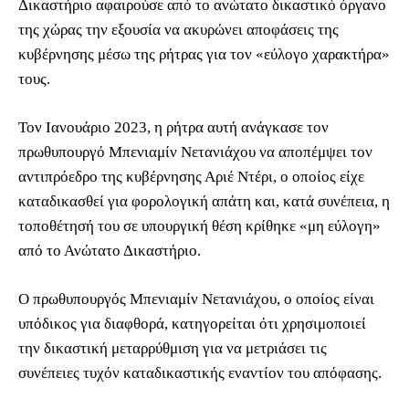
Δικαστήριο αφαιρούσε από το ανώτατο δικαστικό όργανο
της χώρας την εξουσία να ακυρώνει αποφάσεις της
κυβέρνησης μέσω της ρήτρας για τον «εύλογο χαρακτήρα»
τους.
Τον Ιανουάριο 2023, η ρήτρα αυτή ανάγκασε τον
πρωθυπουργό Μπενιαμίν Νετανιάχου να αποπέμψει τον
αντιπρόεδρο της κυβέρνησης Αριέ Ντέρι, ο οποίος είχε
καταδικασθεί για φορολογική απάτη και, κατά συνέπεια, η
τοποθέτησή του σε υπουργική θέση κρίθηκε «μη εύλογη»
από το Ανώτατο Δικαστήριο.
Ο πρωθυπουργός Μπενιαμίν Νετανιάχου, ο οποίος είναι
υπόδικος για διαφθορά, κατηγορείται ότι χρησιμοποιεί
την δικαστική μεταρρύθμιση για να μετριάσει τις
συνέπειες τυχόν καταδικαστικής εναντίον του απόφασης.