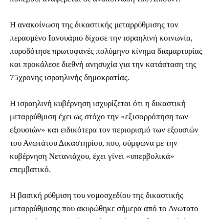
Η ανακοίνωση της δικαστικής μεταρρύθμισης τον
περασμένο Ιανουάριο δίχασε την ισραηλινή κοινωνία,
πυροδότησε πρωτοφανές πολύμηνο κίνημα διαμαρτυρίας
και προκάλεσε διεθνή ανησυχία για την κατάσταση της
75χρονης ισραηλινής δημοκρατίας.
Η ισραηλινή κυβέρνηση ισχυρίζεται ότι η δικαστική
μεταρρύθμιση έχει ως στόχο την «εξισορρόπηση των
εξουσιών» και ειδικότερα τον περιορισμό των εξουσιών
του Ανωτάτου Δικαστηρίου, που, σύμφωνα με την
κυβέρνηση Νετανιάχου, έχει γίνει «υπερβολικά»
επεμβατικό.
Η βασική ρύθμιση του νομοσχεδίου της δικαστικής
μεταρρύθμισης που ακυρώθηκε σήμερα από το Ανωτατο