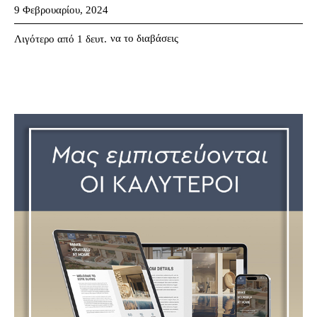
9 Φεβρουαρίου, 2024
να το διαβάσεις
Λιγότερο από 1
δευτ.