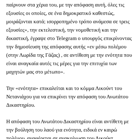
παίρνουν στα χέρια του, με την απόφαση αυτή, όλες τις
εξουσίες οι οποίες, σε ένα δημοκρατικό καθεστώς,
μοιράζονται κατά; ισορροπημένο τρόπο ανάμεσα σε τρεις
εξουσίες», την εκτελεστική, την νομοθετική και την
δικαστική, έγραψε στο Telegram ο υπουργός επικρίνοντας
την δημοσίευση της απόφασης αυτής «εν μέσω πολέμου
(στην Λωρίδα της Γάζας) , σε αντίθεση με την ενότητα που
είναι αναγκαία αυτές τις μέρες για την επιτυχία των
μαχητών μας στο μέτωπο».
Την «ενότητα» επικαλείται και το κόμμα Λικούντ του
Νετανιάχου για να επικρίνει την απόφαση του Ανωτάτου
Δικαστηρίου.
Η απόφαση του Ανωτάτου Δικαστηρίου είναι αντίθετη με
την βούληση του λαού για ενότητα, ειδικά εν καιρώ
πολέμου, αναφέρεται σε ανακοίνωση του Λικούντ.