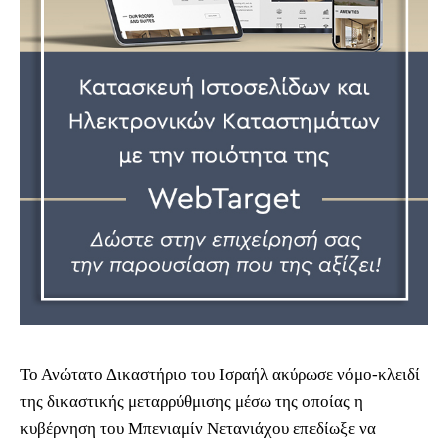
Το Ανώτατο Δικαστήριο του Ισραήλ ακύρωσε νόμο-κλειδί
της δικαστικής μεταρρύθμισης μέσω της οποίας η
κυβέρνηση του Μπενιαμίν Νετανιάχου επεδίωξε να