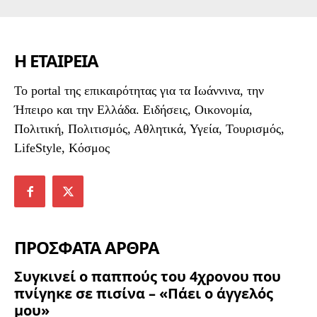
Η ΕΤΑΙΡΕΙΑ
To portal της επικαιρότητας για τα Ιωάννινα, την
Ήπειρο και την Ελλάδα. Ειδήσεις, Οικονομία,
Πολιτική, Πολιτισμός, Αθλητικά, Υγεία, Τουρισμός,
LifeStyle, Κόσμος
ΠΡΟΣΦΑΤΑ ΑΡΘΡΑ
Συγκινεί ο παππούς του 4χρονου που
πνίγηκε σε πισίνα – «Πάει ο άγγελός
μου»