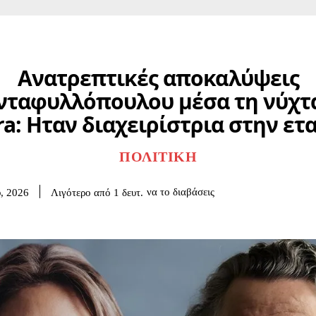
Ανατρεπτικές αποκαλύψεις
νταφυλλόπουλου μέσα τη νύχτ
a: Ηταν διαχειρίστρια στην ετ
ΠΟΛΙΤΙΚΉ
να το διαβάσεις
Λιγότερο από 1
δευτ.
υ, 2026