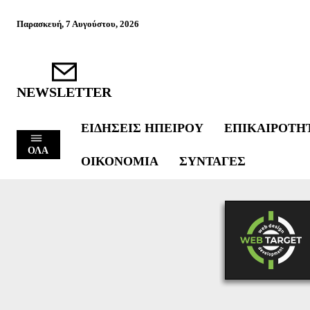
Παρασκευή, 7 Αυγούστου, 2026
NEWSLETTER
ΕΙΔΉΣΕΙΣ ΗΠΕΊΡΟΥ
ΕΠΙΚΑΙΡΌΤΗ
ΟΛΑ
ΟΙΚΟΝΟΜΊΑ
ΣΥΝΤΑΓΈΣ