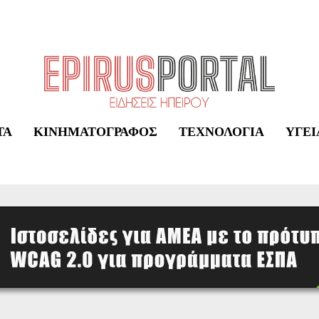
ΤΑ
ΚΙΝΗΜΑΤΟΓΡΆΦΟΣ
ΤΕΧΝΟΛΟΓΊΑ
ΥΓΕΊ