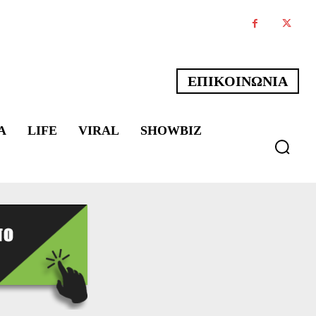
ΕΠΙΚΟΙΝΩΝΙΑ
Α
LIFE
VIRAL
SHOWBIZ