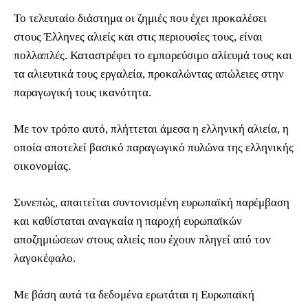
Το τελευταίο διάστημα οι ζημιές που έχει προκαλέσει
στους Έλληνες αλιείς και στις περιουσίες τους, είναι
πολλαπλές. Καταστρέφει το εμπορεύσιμο αλίευμά τους και
τα αλιευτικά τους εργαλεία, προκαλώντας απώλειες στην
παραγωγική τους ικανότητα.
Με τον τρόπο αυτό, πλήττεται άμεσα η ελληνική αλιεία, η
οποία αποτελεί βασικό παραγωγικό πυλώνα της ελληνικής
οικονομίας.
Συνεπώς, απαιτείται συντονισμένη ευρωπαϊκή παρέμβαση
και καθίσταται αναγκαία η παροχή ευρωπαϊκών
αποζημιώσεων στους αλιείς που έχουν πληγεί από τον
λαγοκέφαλο.
Με βάση αυτά τα δεδομένα ερωτάται η Ευρωπαϊκή