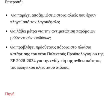
Επιτροπή:
Θα παρέχει αποζημιώσεις στους αλιείς που έχουν
πληγεί από τον λαγοκέφαλο;
Θα λάβει μέτρα για την αντιμετώπιση παρόμοιων
μελλοντικών κινδύνων;
Θα προβλέψει πρόσθετους πόρους στο πλαίσιο
κατάρτισης του νέου Πολυετούς Προϋπολογισμού της
ΕΕ 2028-2034 για την ενίσχυση της ανθεκτικότητας
του ελληνικού αλιευτικού στόλου;
Πηγή