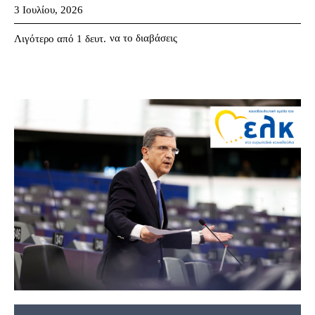
3 Ιουλίου, 2026
να το διαβάσεις
Λιγότερο από 1
δευτ.