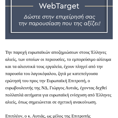
Την παροχή ευρωπαϊκών αποζημιώσεων στους Έλληνες
αλιείς, των οποίων οι περιουσίες, το εμπορεύσιμο αλίευμα
και τα αλιευτικά τους εργαλεία, έχουν πληγεί από την
παρουσία του λαγοκέφαλου, ζητά με κατεπείγουσα
ερώτησή του προς την Ευρωπαϊκή Επιτροπή, ο
ευρωβουλευτής της ΝΔ, Γιώργος Αυτιάς, έχοντας δεχθεί
πολλαπλά αιτήματα για ευρωπαϊκή ενίσχυση από Έλληνες
αλιείς, όπως σημειώνεται σε σχετική ανακοίνωση.
Επιπλέον, ο κ. Αυτιάς, ως μέλος της Επιτροπής