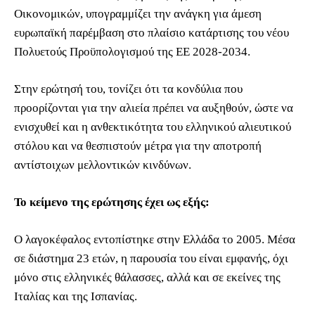
Οικονομικών, υπογραμμίζει την ανάγκη για άμεση
ευρωπαϊκή παρέμβαση στο πλαίσιο κατάρτισης του νέου
Πολυετούς Προϋπολογισμού της ΕΕ 2028-2034.
Στην ερώτησή του, τονίζει ότι τα κονδύλια που
προορίζονται για την αλιεία πρέπει να αυξηθούν, ώστε να
ενισχυθεί και η ανθεκτικότητα του ελληνικού αλιευτικού
στόλου και να θεσπιστούν μέτρα για την αποτροπή
αντίστοιχων μελλοντικών κινδύνων.
Το κείμενο της ερώτησης έχει ως εξής:
Ο λαγοκέφαλος εντοπίστηκε στην Ελλάδα το 2005. Μέσα
σε διάστημα 23 ετών, η παρουσία του είναι εμφανής, όχι
μόνο στις ελληνικές θάλασσες, αλλά και σε εκείνες της
Ιταλίας και της Ισπανίας.