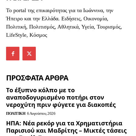
To portal της επικαιρότητας για τα Ιωάννινα, την
Ήπειρο και την Ελλάδα. Ειδήσεις, Οικονομία,
Πολιτική, Πολιτισμός, Αθλητικά, Υγεία, Τουρισμός,
LifeStyle, Κόσμος
ΠΡΟΣΦΑΤΑ ΑΡΘΡΑ
Το έξυπνο κόλπο με το
αναποδογυρισμένο ποτήρι στον
νεροχύτη πριν φύγετε για διακοπές
ΠΟΛΙΤΙΚΉ
6 Αυγούστου, 2026
ΗΠΑ: Νέα ρεκόρ για τα Χρηματιστήρια
Παρισιού και Μαδρίτης – Μικτές τάσεις