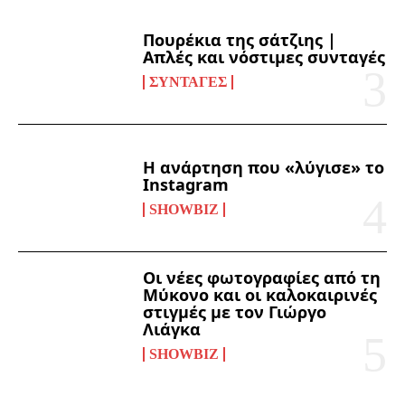
Πουρέκια της σάτζιης |
Απλές και νόστιμες συνταγές
ΣΥΝΤΑΓΈΣ
Η ανάρτηση που «λύγισε» το
Instagram
SHOWBIZ
Οι νέες φωτογραφίες από τη
Μύκονο και οι καλοκαιρινές
στιγμές με τον Γιώργο
Λιάγκα
SHOWBIZ