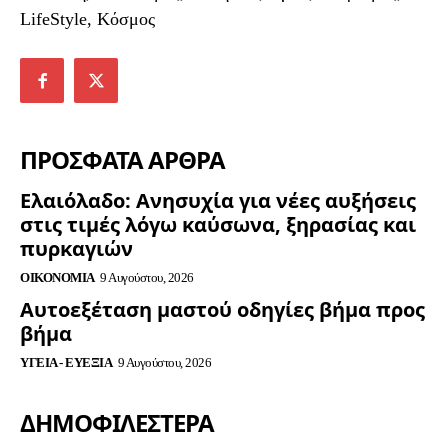
LifeStyle, Κόσμος
ΠΡΟΣΦΑΤΑ ΑΡΘΡΑ
Ελαιόλαδο: Ανησυχία για νέες αυξήσεις
στις τιμές λόγω καύσωνα, ξηρασίας και
πυρκαγιών
ΟΙΚΟΝΟΜΊΑ
9 Αυγούστου, 2026
Αυτοεξέταση μαστού οδηγίες βήμα προς
βήμα
ΥΓΕΊΑ - ΕΥΕΞΊΑ
9 Αυγούστου, 2026
ΔΗΜΟΦΙΛΈΣΤΕΡΑ