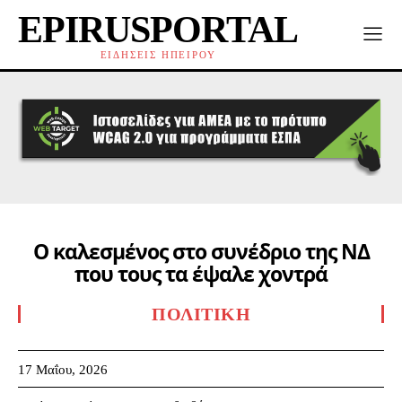
EPIRUSPORTAL
ΕΙΔΗΣΕΙΣ ΗΠΕΙΡΟΥ
Ο καλεσμένος στο συνέδριο της ΝΔ
που τους τα έψαλε χοντρά
ΠΟΛΙΤΙΚΉ
17 Μαΐου, 2026