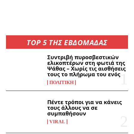
TOP 5 ΤΗΣ ΕΒΔΟΜΑΔΑΣ
Συντριβή πυροσβεστικών
ελικοπτέρων στη φωτιά της
Ψάθας – Χωρίς τις αισθήσεις
τους το πλήρωμα του ενός
ΠΟΛΙΤΙΚΉ
Πέντε τρόποι για να κάνεις
τους άλλους να σε
συμπαθήσουν
VIRAL