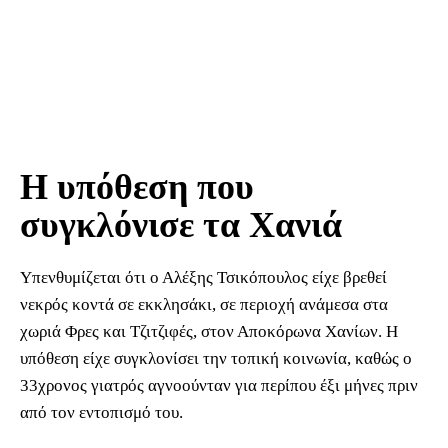
Η υπόθεση που
συγκλόνισε τα Χανιά
Υπενθυμίζεται ότι ο Αλέξης Τσικόπουλος είχε βρεθεί
νεκρός κοντά σε εκκλησάκι, σε περιοχή ανάμεσα στα
χωριά Φρες και Τζιτζιφές, στον Αποκόρωνα Χανίων. Η
υπόθεση είχε συγκλονίσει την τοπική κοινωνία, καθώς ο
33χρονος γιατρός αγνοούνταν για περίπου έξι μήνες πριν
από τον εντοπισμό του.