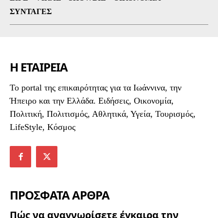
ΣΥΝΤΑΓΈΣ
Η ΕΤΑΙΡΕΙΑ
To portal της επικαιρότητας για τα Ιωάννινα, την
Ήπειρο και την Ελλάδα. Ειδήσεις, Οικονομία,
Πολιτική, Πολιτισμός, Αθλητικά, Υγεία, Τουρισμός,
LifeStyle, Κόσμος
ΠΡΟΣΦΑΤΑ ΑΡΘΡΑ
Πώς να αναγνωρίσετε έγκαιρα την