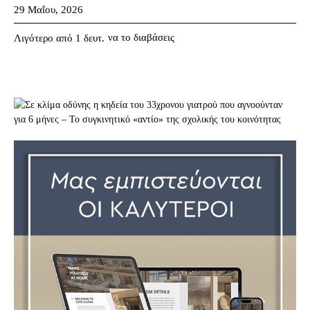
29 Μαΐου, 2026
να το διαβάσεις
Λιγότερο από 1
δευτ.