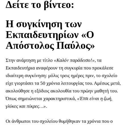
Δείτε το βίντεο:
Η συγκίνηση των
Εκπαιδευτηρίων «Ο
Απόστολος Παύλος»
Στην ανάρτηση με τίτλο
«Καλόν παράδεισο!»
, τα
Εκπαιδευτήρια αναφέρουν τη συγκυρία που προκάλεσε
ιδιαίτερη συγκίνηση: μόλις τρεις ημέρες πριν, το σχολείο
είχε γιορτάσει τα 50 χρόνια λειτουργίας του. Αμέσως μετά,
ακολούθησε η εξόδιος ακολουθία του πρώην μαθητή του.
Όπως σημειώνεται χαρακτηριστικά,
«Έτσι είναι η ζωή,
γλύκες και πίκρες…»
.
Οι άνθρωποι του σχολείου θυμήθηκαν τα χρόνια που ο