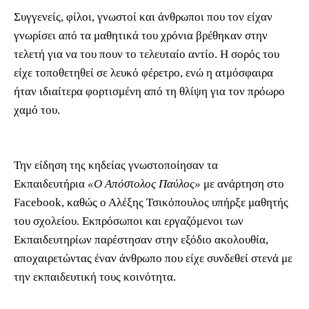
Συγγενείς, φίλοι, γνωστοί και άνθρωποι που τον είχαν
γνωρίσει από τα μαθητικά του χρόνια βρέθηκαν στην
τελετή για να του πουν το τελευταίο αντίο. Η σορός του
είχε τοποθετηθεί σε λευκό φέρετρο, ενώ η ατμόσφαιρα
ήταν ιδιαίτερα φορτισμένη από τη θλίψη για τον πρόωρο
χαμό του.
Την είδηση της κηδείας γνωστοποίησαν τα
Εκπαιδευτήρια
«Ο Απόστολος Παύλος»
με ανάρτηση στο
Facebook, καθώς ο Αλέξης Τσικόπουλος υπήρξε μαθητής
του σχολείου. Εκπρόσωποι και εργαζόμενοι των
Εκπαιδευτηρίων παρέστησαν στην εξόδιο ακολουθία,
αποχαιρετώντας έναν άνθρωπο που είχε συνδεθεί στενά με
την εκπαιδευτική τους κοινότητα.