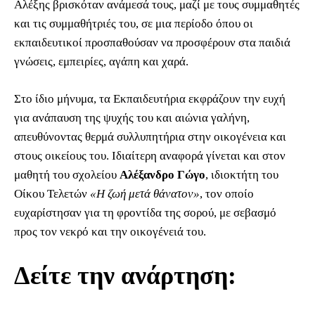
Αλέξης βρισκόταν ανάμεσά τους, μαζί με τους συμμαθητές
και τις συμμαθήτριές του, σε μια περίοδο όπου οι
εκπαιδευτικοί προσπαθούσαν να προσφέρουν στα παιδιά
γνώσεις, εμπειρίες, αγάπη και χαρά.
Στο ίδιο μήνυμα, τα Εκπαιδευτήρια εκφράζουν την ευχή
για ανάπαυση της ψυχής του και αιώνια γαλήνη,
απευθύνοντας θερμά συλλυπητήρια στην οικογένεια και
στους οικείους του. Ιδιαίτερη αναφορά γίνεται και στον
μαθητή του σχολείου
Αλέξανδρο Γώγο
, ιδιοκτήτη του
Οίκου Τελετών
«Η ζωή μετά θάνατον»
, τον οποίο
ευχαρίστησαν για τη φροντίδα της σορού, με σεβασμό
προς τον νεκρό και την οικογένειά του.
Δείτε την ανάρτηση: