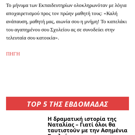
Το μήνυμα των Εκπαιδευτηρίων ολοκληρωνόταν με λόγια
αποχαιρετισμού προς τον πρώην μαθητή τους: «Καλή
ανάπαυση, μαθητή μας, αιωνία σου η μνήμη! Το καπελάκι
του αγαπημένου σου Σχολείου ας σε συνοδεύει στην
τελευταία σου κατοικία».
ΠΗΓΗ
TOP 5 ΤΗΣ ΕΒΔΟΜΑΔΑΣ
Η δραματική ιστορία της
Ναταλίας – Γιατί όλοι θα
ταυτιστούν με την Ασημένια