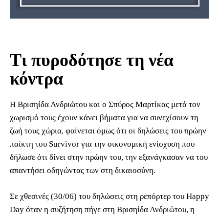
Tι πυροδότησε τη νέα
κόντρα
Η Βρισηίδα Ανδριώτου και ο Σπύρος Μαρτίκας μετά τον
χωρισμό τους έχουν κάνει βήματα για να συνεχίσουν τη
ζωή τους χώρια, φαίνεται όμως ότι οι δηλώσεις του πρώην
παίκτη του Survivor για την οικονομική ενίσχυση που
δήλωσε ότι δίνει στην πρώην του, την εξανάγκασαν να του
απαντήσει οδηγώντας των στη δικαιοσύνη.
Σε χθεσινές (30/06) του δηλώσεις στη ρεπόρτερ του Happy
Day όταν η συζήτηση πήγε στη Βρισηίδα Ανδριώτου, η