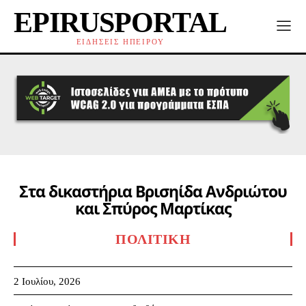
EPIRUSPORTAL
ΕΙΔΗΣΕΙΣ ΗΠΕΙΡΟΥ
Στα δικαστήρια Βρισηίδα Ανδριώτου
και Σπύρος Μαρτίκας
ΠΟΛΙΤΙΚΉ
2 Ιουλίου, 2026