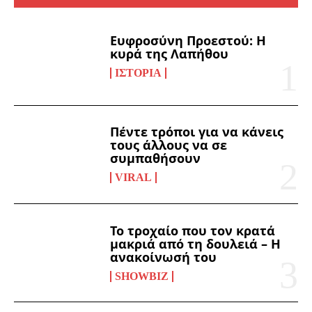
Ευφροσύνη Προεστού: Η
κυρά της Λαπήθου
ΙΣΤΟΡΊΑ
Πέντε τρόποι για να κάνεις
τους άλλους να σε
συμπαθήσουν
VIRAL
Το τροχαίο που τον κρατά
μακριά από τη δουλειά – Η
ανακοίνωσή του
SHOWBIZ