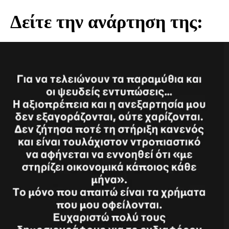
Δείτε την ανάρτηση της: