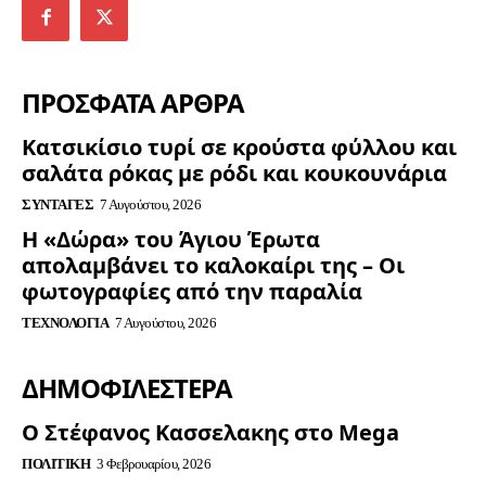
ΠΡΟΣΦΑΤΑ ΑΡΘΡΑ
Κατσικίσιο τυρί σε κρούστα φύλλου και
σαλάτα ρόκας με ρόδι και κουκουνάρια
ΣΥΝΤΑΓΈΣ
7 Αυγούστου, 2026
Η «Δώρα» του Άγιου Έρωτα
απολαμβάνει το καλοκαίρι της – Οι
φωτογραφίες από την παραλία
ΤΕΧΝΟΛΟΓΊΑ
7 Αυγούστου, 2026
ΔΗΜΟΦΙΛΈΣΤΕΡΑ
Ο Στέφανος Κασσελακης στο Mega
ΠΟΛΙΤΙΚΉ
3 Φεβρουαρίου, 2026