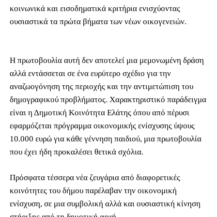
κοινωνικά και εισοδηματικά κριτήρια ενισχύοντας
ουσιαστικά τα πρώτα βήματα των νέων οικογενειών.
Η πρωτοβουλία αυτή δεν αποτελεί μια μεμονωμένη δράση
αλλά εντάσσεται σε ένα ευρύτερο σχέδιο για την
αναζωογόνηση της περιοχής και την αντιμετώπιση του
δημογραφικού προβλήματος. Χαρακτηριστικό παράδειγμα
είναι η Δημοτική Κοινότητα Ελάτης όπου από πέρυσι
εφαρμόζεται πρόγραμμα οικονομικής ενίσχυσης ύψους
10.000 ευρώ για κάθε γέννηση παιδιού, μια πρωτοβουλία
που έχει ήδη προκαλέσει θετικά σχόλια.
Πρόσφατα τέσσερα νέα ζευγάρια από διαφορετικές
κοινότητες του δήμου παρέλαβαν την οικονομική
ενίσχυση, σε μια συμβολική αλλά και ουσιαστική κίνηση
στήριξης από τη δημοτική αρχή.