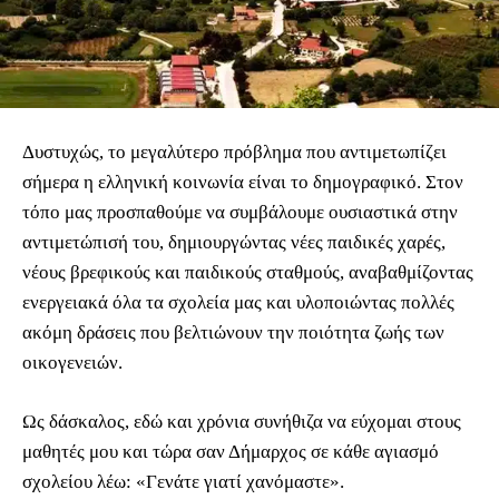
Δυστυχώς, το μεγαλύτερο πρόβλημα που αντιμετωπίζει
σήμερα η ελληνική κοινωνία είναι το δημογραφικό. Στον
τόπο μας προσπαθούμε να συμβάλουμε ουσιαστικά στην
αντιμετώπισή του, δημιουργώντας νέες παιδικές χαρές,
νέους βρεφικούς και παιδικούς σταθμούς, αναβαθμίζοντας
ενεργειακά όλα τα σχολεία μας και υλοποιώντας πολλές
ακόμη δράσεις που βελτιώνουν την ποιότητα ζωής των
οικογενειών.
Ως δάσκαλος, εδώ και χρόνια συνήθιζα να εύχομαι στους
μαθητές μου και τώρα σαν Δήμαρχος σε κάθε αγιασμό
σχολείου λέω: «Γενάτε γιατί χανόμαστε».