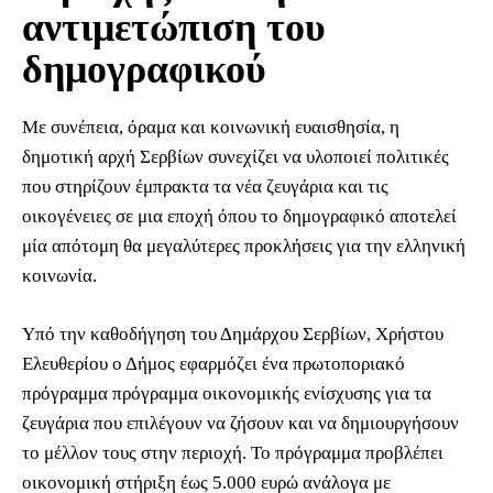
αντιμετώπιση του
δημογραφικού
Με συνέπεια, όραμα και κοινωνική ευαισθησία, η
δημοτική αρχή Σερβίων συνεχίζει να υλοποιεί πολιτικές
που στηρίζουν έμπρακτα τα νέα ζευγάρια και τις
οικογένειες σε μια εποχή όπου το δημογραφικό αποτελεί
μία απότομη θα μεγαλύτερες προκλήσεις για την ελληνική
κοινωνία.
Υπό την καθοδήγηση του Δημάρχου Σερβίων, Χρήστου
Ελευθερίου ο Δήμος εφαρμόζει ένα πρωτοποριακό
πρόγραμμα πρόγραμμα οικονομικής ενίσχυσης για τα
ζευγάρια που επιλέγουν να ζήσουν και να δημιουργήσουν
το μέλλον τους στην περιοχή. Το πρόγραμμα προβλέπει
οικονομική στήριξη έως 5.000 ευρώ ανάλογα με