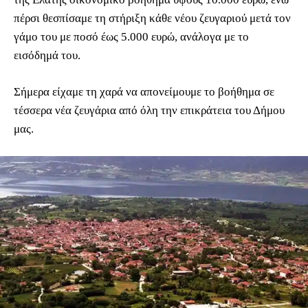
πέρσι θεσπίσαμε τη στήριξη κάθε νέου ζευγαριού μετά τον
γάμο του με ποσό έως 5.000 ευρώ, ανάλογα με το
εισόδημά του.
Σήμερα είχαμε τη χαρά να απονείμουμε το βοήθημα σε
τέσσερα νέα ζευγάρια από όλη την επικράτεια του Δήμου
μας.