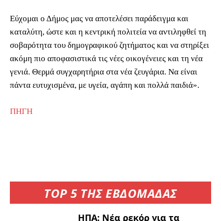
Εύχομαι ο Δήμος μας να αποτελέσει παράδειγμα και
καταλύτη, ώστε και η κεντρική πολιτεία να αντιληφθεί τη
σοβαρότητα του δημογραφικού ζητήματος και να στηρίξει
ακόμη πιο αποφασιστικά τις νέες οικογένειες και τη νέα
γενιά. Θερμά συγχαρητήρια στα νέα ζευγάρια. Να είναι
πάντα ευτυχισμένα, με υγεία, αγάπη και πολλά παιδιά».
ΠΗΓΗ
TOP 5 ΤΗΣ ΕΒΔΟΜΑΔΑΣ
ΗΠΑ: Νέα ρεκόρ για τα