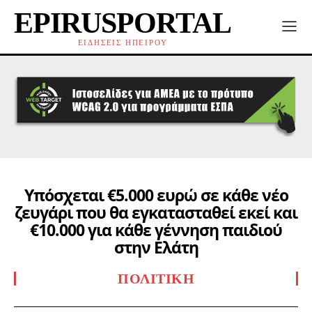
EPIRUSPORTAL
ΕΙΔΗΣΕΙΣ ΗΠΕΙΡΟΥ
Υπόσχεται €5.000 ευρώ σε κάθε νέο
ζευγάρι που θα εγκατασταθεί εκεί και
€10.000 για κάθε γέννηση παιδιού
στην Ελάτη
ΠΟΛΙΤΙΚΉ