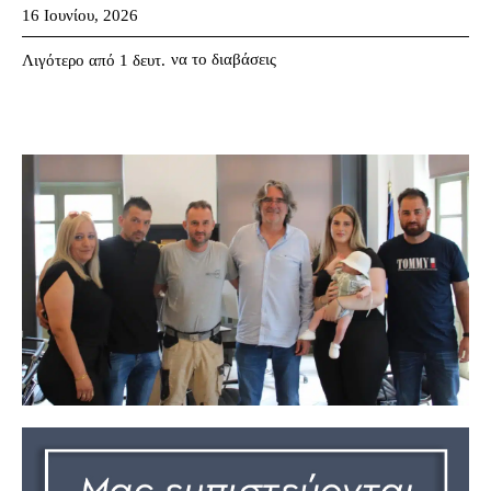
16 Ιουνίου, 2026
να το διαβάσεις
Λιγότερο από 1
δευτ.