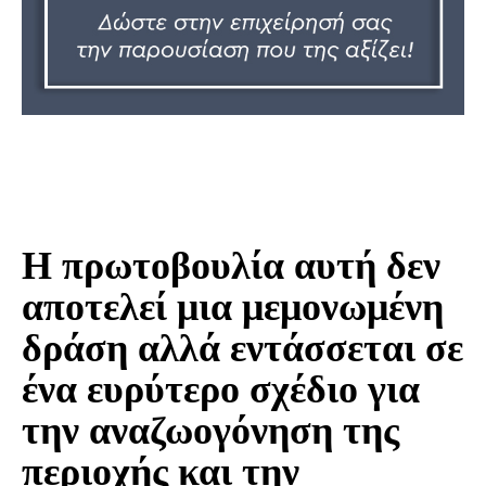
Η πρωτοβουλία αυτή δεν
αποτελεί μια μεμονωμένη
δράση αλλά εντάσσεται σε
ένα ευρύτερο σχέδιο για
την αναζωογόνηση της
περιοχής και την