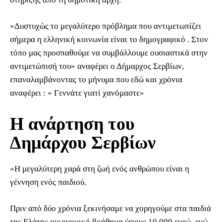
«Δυστυχώς το μεγαλύτερο πρόβλημα που αντιμετωπίζει
σήμερα η ελληνική κοινωνία είναι το δημογραφικό . Στον
τόπο μας προσπαθούμε να συμβάλλουμε ουσιαστικά στην
αντιμετώπισή του» αναφέρει ο Δήμαρχος Σερβίων,
επαναλαμβάνοντας το μήνυμα που εδώ και χρόνια
αναφέρει : « Γεννάτε γιατί χανόμαστε»
Η ανάρτηση του
Δημάρχου Σερβίων
«Η μεγαλύτερη χαρά στη ζωή ενός ανθρώπου είναι η
γέννηση ενός παιδιού.
Πριν από δύο χρόνια ξεκινήσαμε να χορηγούμε στα παιδιά
της Ελάτης οικονομικό βοήθημα ύψους 10.000 ευρώ, ενώ