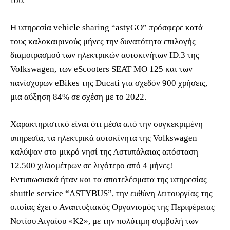
του.
Η υπηρεσία vehicle sharing “astyGO” πρόσφερε κατά
τους καλοκαιρινούς μήνες την δυνατότητα επιλογής
διαμοιρασμού των ηλεκτρικών αυτοκινήτων ID.3 της
Volkswagen, των eScooters SEAT MO 125 και των
πανίσχυρων eBikes της Ducati για σχεδόν 900 χρήσεις,
μια αύξηση 84% σε σχέση με το 2022.
Χαρακτηριστικό είναι ότι μέσα από την συγκεκριμένη
υπηρεσία, τα ηλεκτρικά αυτοκίνητα της Volkswagen
καλύψαν στο μικρό νησί της Αστυπάλαιας απόσταση
12.500 χιλιομέτρων σε λιγότερο από 4 μήνες!
Εντυπωσιακά ήταν και τα αποτελέσματα της υπηρεσίας
shuttle service “ASTYBUS”, την ευθύνη λειτουργίας της
οποίας έχει ο Αναπτυξιακός Οργανισμός της Περιφέρειας
Νοτίου Αιγαίου «K2», με την πολύτιμη συμβολή των