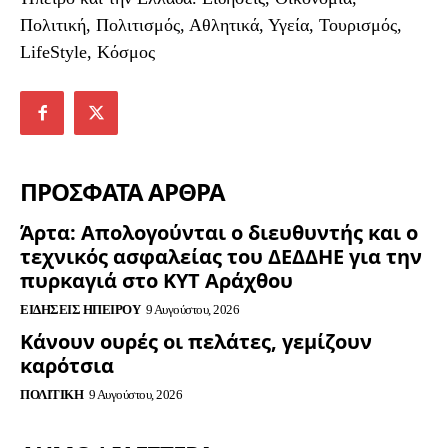
Πολιτική, Πολιτισμός, Αθλητικά, Υγεία, Τουρισμός,
LifeStyle, Κόσμος
ΠΡΟΣΦΑΤΑ ΑΡΘΡΑ
Άρτα: Απολογούνται ο διευθυντής και ο
τεχνικός ασφαλείας του ΔΕΔΔΗΕ για την
πυρκαγιά στο ΚΥΤ Αράχθου
ΕΙΔΉΣΕΙΣ ΗΠΕΊΡΟΥ
9 Αυγούστου, 2026
Κάνουν ουρές οι πελάτες, γεμίζουν
καρότσια
ΠΟΛΙΤΙΚΉ
9 Αυγούστου, 2026