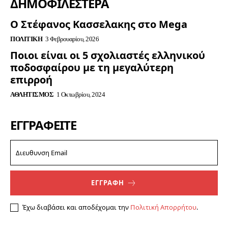
ΔΗΜΟΦΙΛΈΣΤΕΡΑ
Ο Στέφανος Κασσελακης στο Mega
ΠΟΛΙΤΙΚΉ
3 Φεβρουαρίου, 2026
Ποιοι είναι οι 5 σχολιαστές ελληνικού
ποδοσφαίρου με τη μεγαλύτερη
επιρροή
ΑΘΛΗΤΙΣΜΌΣ
1 Οκτωβρίου, 2024
ΕΓΓΡΑΦΕΊΤΕ
ΕΓΓΡΑΦΗ
Έχω διαβάσει και αποδέχομαι την
Πολιτική Απορρήτου
.