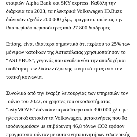
εταιριών Alpha Bank και SKY express. Καθόλη την
διάρκεια του 2023, τα ηλεκτρικά Volkswagen ID.Buzz
διάνυσαν σχεδόν 200.000 χλμ., πραγματοποιώντας την
ίδια περίοδο περισσότερες από 27.800 διαδρομές.
Επίσης, είναι ιδιαίτερα σημαντικό ότι περίπου το 25% των
μόνιμων κατοίκων της Αστυπάλαιας χρησιμοποίησαν το
“ASTYBUS”, γεγονός που αναδεικνύει την αποδοχή και
υιοθέτηση των λύσεων έξυπνης κινητικότητας από την
τοπική κοινωνία.
Συνολικά από την έναρξη λειτουργίας των υπηρεσιών τον
Ιούνιο του 2022, οι χρήστες του οικοσυστήματος
“astyMOVE” διένυσαν περισσότερα από 390.000 χλμ. με
ηλεκτρικά αυτοκίνητα Volkswagen, μετακινήσεις που θα
ισοδυναμούσαν με επιβάρυνση 46,8 τόνων CO2 εφόσον
πραγματοποιούνταν με αυτοκίνητα κινητήρων εσωτερικής