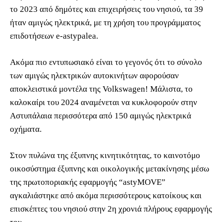
το 2023 από δημότες και επιχειρήσεις του νησιού, τα 39
ήταν αμιγώς ηλεκτρικά, με τη χρήση του προγράμματος
επιδοτήσεων e-astypalea.
Ακόμα πιο εντυπωσιακό είναι το γεγονός ότι το σύνολο
των αμιγώς ηλεκτρικών αυτοκινήτων αφορούσαν
αποκλειστικά μοντέλα της Volkswagen! Μάλιστα, το
καλοκαίρι του 2024 αναμένεται να κυκλοφορούν στην
Αστυπάλαια περισσότερα από 150 αμιγώς ηλεκτρικά
οχήματα.
Στον πυλώνα της έξυπνης κινητικότητας, το καινοτόμο
οικοσύστημα έξυπνης και οικολογικής μετακίνησης μέσω
της πρωτοποριακής εφαρμογής “astyMOVE”
αγκαλιάστηκε από ακόμα περισσότερους κατοίκους και
επισκέπτες του νησιού στην 2η χρονιά πλήρους εφαρμογής