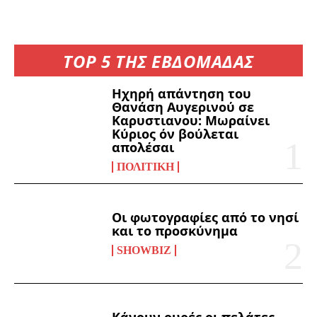
TOP 5 ΤΗΣ ΕΒΔΟΜΑΔΑΣ
Ηχηρή απάντηση του
Θανάση Αυγερινού σε
Καρυστιανου: Μωραίνει
Κύριος όν βούλεται
απολέσαι
ΠΟΛΙΤΙΚΉ
Οι φωτογραφίες από το νησί
και το προσκύνημα
SHOWBIZ