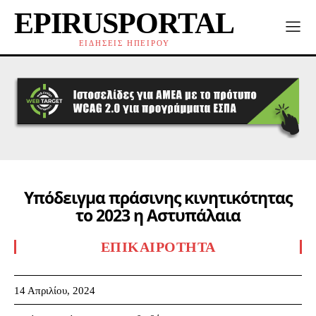
EPIRUSPORTAL
ΕΙΔΗΣΕΙΣ ΗΠΕΙΡΟΥ
Υπόδειγμα πράσινης κινητικότητας
το 2023 η Αστυπάλαια
ΕΠΙΚΑΙΡΌΤΗΤΑ
14 Απριλίου, 2024