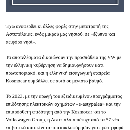
Έχω αναφερθεί κι άλλες φορές στην μετατροπή της
Αστυπάλαιας, ενός μικρού μας νησιού, σε «έξυπνο και
αειφόρο νησί».
Τα αποτελέσματα δικαιώνουν την προσπάθεια της VW με
την ελληνική κυβέρνηση να δημιουργήσουν κάτι
πρωτοποριακό, και η ελληνική εισαγωγική εταιρεία
Kosmocar συμβάλλει σε αυτό σε μέγιστο βαθμό.
Το 2023, με την αρωγή του εξειδικευμένου προγράμματος
επιδότησης ηλεκτρικών οχημάτων «e-astypalea» και την
επιπρόσθετη επιδότηση από την Kosmocar και το
Volkswagen Group, η Αστυπάλαια πέτυχε από τα 57 νέα
επιβατικά αυτοκίνητα που κυκλοφόρησαν για πρώτη φορά