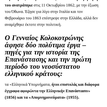
του ανατράπηκε
στις 11 Οκτωβρίου 1862, με την έξωση
του Όθωνα. Έζησε για λίγο στην Ιταλία και τον
Φεβρουάριο του 1863 επέστρεψε στην Ελλάδα, αλλά δεν
αναμίχθηκε έκτοτε στην πολιτική.
Ο Γενναίος Κολοκοτρώνης
άφησε δύο πολύτιμα έργα –
πηγές για την ιστορία της
Επανάστασης και την πρώτη
περίοδο του νεοσύστατου
ελληνικού κράτους:
τα «Ελληνικά Υπομνήματα,
ήτοι επιστολάς και διάφορα
έγγραφα αφορώντα την Ελληνικήν Επανάστασιν»
(1856) και τα «Απομνημονεύματα» (1955).