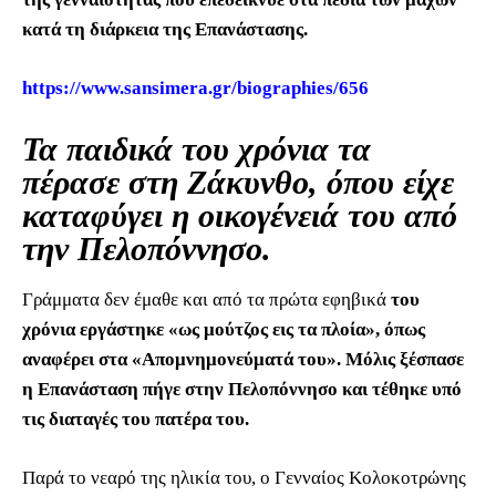
κατά τη διάρκεια της Επανάστασης.
https://www.sansimera.gr/biographies/656
Τα παιδικά του χρόνια τα
πέρασε στη Ζάκυνθο, όπου είχε
καταφύγει η οικογένειά του από
την Πελοπόννησο.
Γράμματα δεν έμαθε και από τα πρώτα εφηβικά
του
χρόνια εργάστηκε «ως μούτζος εις τα πλοία», όπως
αναφέρει στα «Απομνημονεύματά του». Μόλις ξέσπασε
η Επανάσταση πήγε στην Πελοπόννησο και τέθηκε υπό
τις διαταγές του πατέρα του.
Παρά το νεαρό της ηλικία του, ο Γενναίος Κολοκοτρώνης