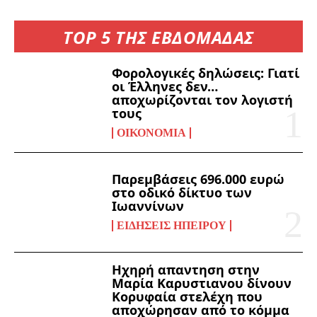
TOP 5 ΤΗΣ ΕΒΔΟΜΑΔΑΣ
Φορολογικές δηλώσεις: Γιατί
οι Έλληνες δεν…
αποχωρίζονται τον λογιστή
τους
ΟΙΚΟΝΟΜΊΑ
Παρεμβάσεις 696.000 ευρώ
στο οδικό δίκτυο των
Ιωαννίνων
ΕΙΔΉΣΕΙΣ ΗΠΕΊΡΟΥ
Ηχηρή απαντηση στην
Μαρία Καρυστιανου δίνουν
Κορυφαία στελέχη που
αποχώρησαν από το κόμμα