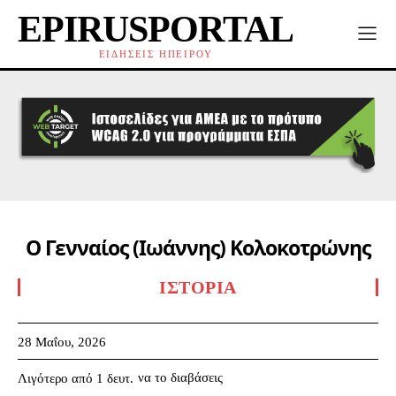
EPIRUSPORTAL
ΕΙΔΗΣΕΙΣ ΗΠΕΙΡΟΥ
Ο Γενναίος (Ιωάννης) Κολοκοτρώνης
ΙΣΤΟΡΊΑ
28 Μαΐου, 2026
να το διαβάσεις
Λιγότερο από 1
δευτ.