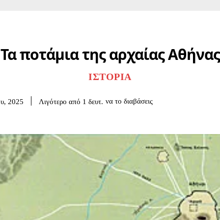
Τα ποτάμια της αρχαίας Αθήνας
ΙΣΤΟΡΊΑ
να το διαβάσεις
Λιγότερο από 1
δευτ.
υ, 2025