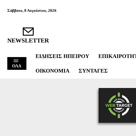
Σάββατο, 8 Αυγούστου, 2026
NEWSLETTER
ΕΙΔΉΣΕΙΣ ΗΠΕΊΡΟΥ
ΕΠΙΚΑΙΡΌΤΗ
ΟΛΑ
ΟΙΚΟΝΟΜΊΑ
ΣΥΝΤΑΓΈΣ