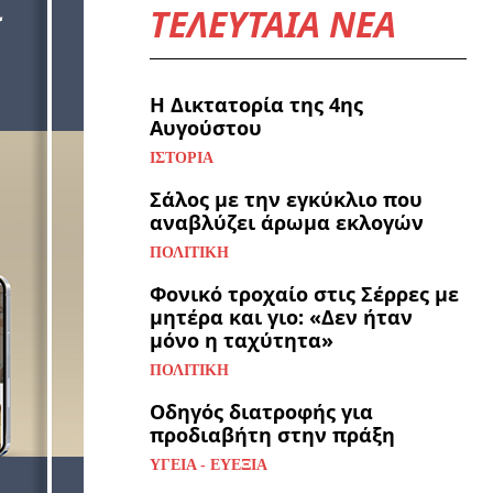
ΤΕΛΕΥΤΑΙΑ ΝΕΑ
Η Δικτατορία της 4ης
Αυγούστου
ΙΣΤΟΡΊΑ
Σάλος με την εγκύκλιο που
αναβλύζει άρωμα εκλογών
ΠΟΛΙΤΙΚΉ
Φονικό τροχαίο στις Σέρρες με
μητέρα και γιο: «Δεν ήταν
μόνο η ταχύτητα»
ΠΟΛΙΤΙΚΉ
Οδηγός διατροφής για
προδιαβήτη στην πράξη
ΥΓΕΊΑ - ΕΥΕΞΊΑ