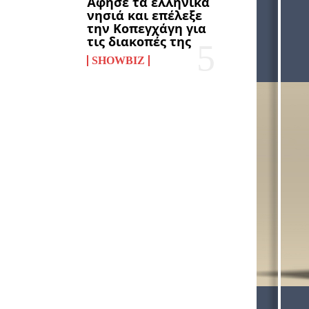
Άφησε τα ελληνικά
νησιά και επέλεξε
την Κοπεγχάγη για
τις διακοπές της
SHOWBIZ