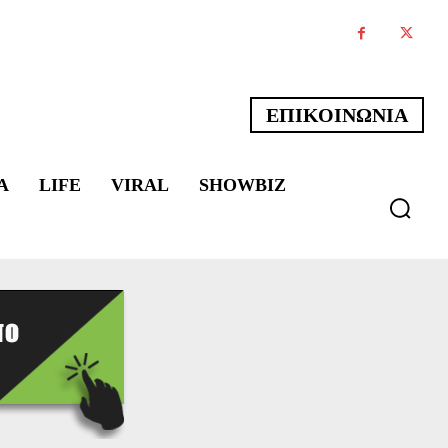
ΕΠΙΚΟΙΝΩΝΙΑ
Α
LIFE
VIRAL
SHOWBIZ