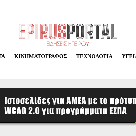
ΤΑ
ΚΙΝΗΜΑΤΟΓΡΆΦΟΣ
ΤΕΧΝΟΛΟΓΊΑ
ΥΓΕΊ