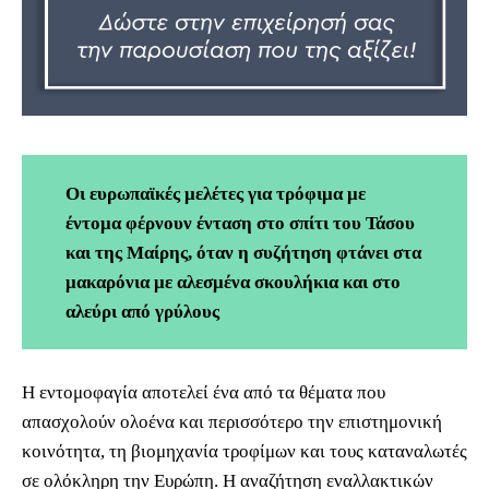
Οι ευρωπαϊκές μελέτες για τρόφιμα με
έντομα φέρνουν ένταση στο σπίτι του Τάσου
και της Μαίρης, όταν η συζήτηση φτάνει στα
μακαρόνια με αλεσμένα σκουλήκια και στο
αλεύρι από γρύλους
Η εντομοφαγία αποτελεί ένα από τα θέματα που
απασχολούν ολοένα και περισσότερο την επιστημονική
κοινότητα, τη βιομηχανία τροφίμων και τους καταναλωτές
σε ολόκληρη την Ευρώπη. Η αναζήτηση εναλλακτικών