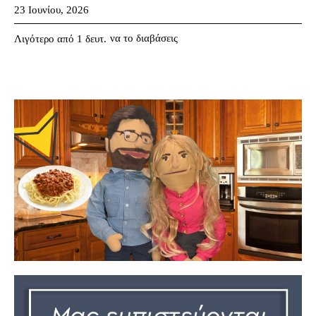
23 Ιουνίου, 2026
να το διαβάσεις
Λιγότερο από 1
δευτ.