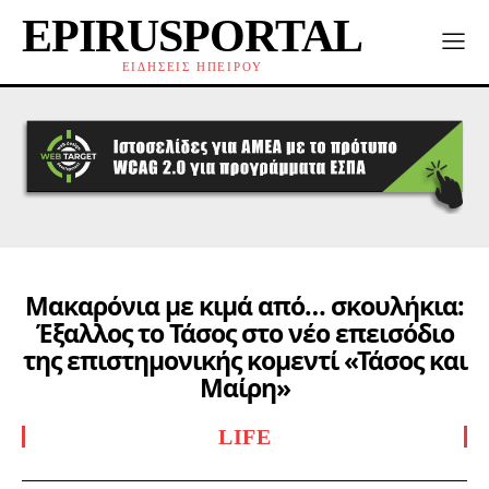
EPIRUSPORTAL
ΕΙΔΗΣΕΙΣ ΗΠΕΙΡΟΥ
Μακαρόνια με κιμά από… σκουλήκια:
Έξαλλος το Τάσος στο νέο επεισόδιο
της επιστημονικής κομεντί «Τάσος και
Μαίρη»
LIFE