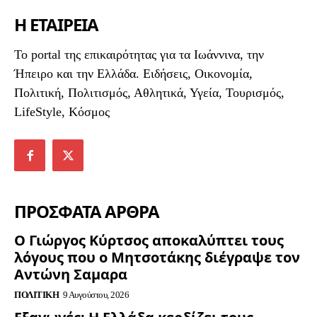
Η ΕΤΑΙΡΕΙΑ
To portal της επικαιρότητας για τα Ιωάννινα, την
Ήπειρο και την Ελλάδα. Ειδήσεις, Οικονομία,
Πολιτική, Πολιτισμός, Αθλητικά, Υγεία, Τουρισμός,
LifeStyle, Κόσμος
ΠΡΟΣΦΑΤΑ ΑΡΘΡΑ
Ο Γιώργος Κύρτσος αποκαλύπτει τους
λόγους που ο Μητσοτάκης διέγραψε τον
Αντώνη Σαμαρα
ΠΟΛΙΤΙΚΉ
9 Αυγούστου, 2026