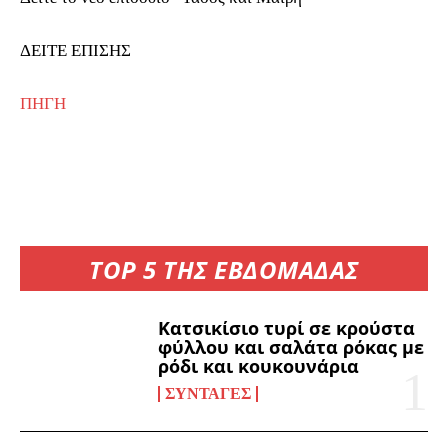
ΔΕΙΤΕ ΕΠΙΣΗΣ
ΠΗΓΗ
TOP 5 ΤΗΣ ΕΒΔΟΜΑΔΑΣ
Κατσικίσιο τυρί σε κρούστα
φύλλου και σαλάτα ρόκας με
ρόδι και κουκουνάρια
ΣΥΝΤΑΓΈΣ