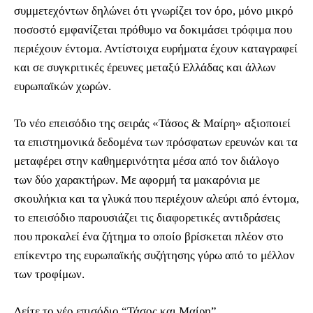
συμμετεχόντων δηλώνει ότι γνωρίζει τον όρο, μόνο μικρό
ποσοστό εμφανίζεται πρόθυμο να δοκιμάσει τρόφιμα που
περιέχουν έντομα. Αντίστοιχα ευρήματα έχουν καταγραφεί
και σε συγκριτικές έρευνες μεταξύ Ελλάδας και άλλων
ευρωπαϊκών χωρών.
Το νέο επεισόδιο της σειράς «Τάσος & Μαίρη» αξιοποιεί
τα επιστημονικά δεδομένα των πρόσφατων ερευνών και τα
μεταφέρει στην καθημερινότητα μέσα από τον διάλογο
των δύο χαρακτήρων. Με αφορμή τα μακαρόνια με
σκουλήκια και τα γλυκά που περιέχουν αλεύρι από έντομα,
το επεισόδιο παρουσιάζει τις διαφορετικές αντιδράσεις
που προκαλεί ένα ζήτημα το οποίο βρίσκεται πλέον στο
επίκεντρο της ευρωπαϊκής συζήτησης γύρω από το μέλλον
των τροφίμων.
Δείτε το νέο επισόδιο “Τάσος και Μαίρη”